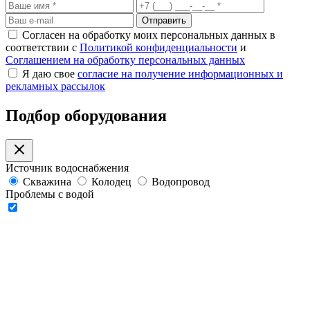
Отправить
Согласен на обработку моих персональных данных в
соответствии с
Политикой конфиденциальности
и
Соглашением на обработку персональных данных
Я даю свое
согласие на получение информационных и
рекламных рассылок
Подбор оборудования
Источник водоснабжения
Скважина
Колодец
Водопровод
Проблемы с водой