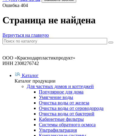
Ошибка 404
Страница не найдена
Вернуться на главную
ООО «Краснодарпластикпродукт»
ИНН 2308276742
Каталог
Каталог продукции
Для частных домов и коттеджей
Популярное для дома
Умягчение воды
Очистка воды от железа
Очистка воды от сероводорода
Очистка воды от бактерий
Кабинетные фильтры
Системы обратного осмоса
Ультрафильтрация
Комплексные системы