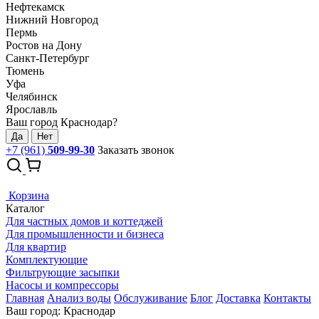
Нефтекамск
Нижний Новгород
Пермь
Ростов на Дону
Санкт-Петербург
Тюмень
Уфа
Челябинск
Ярославль
Ваш город Краснодар?
Да
Нет
+7 (961)
509-99-30
Заказать звонок
Корзина
Каталог
Для частных домов и коттеджей
Для промышленности и бизнеса
Для квартир
Комплектующие
Фильтрующие засыпки
Насосы и компрессоры
Главная
Анализ воды
Обслуживание
Блог
Доставка
Контакты
Ваш город: Краснодар