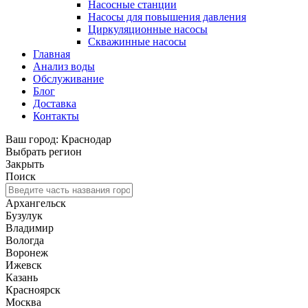
Насосные станции
Насосы для повышения давления
Циркуляционные насосы
Скважинные насосы
Главная
Анализ воды
Обслуживание
Блог
Доставка
Контакты
Ваш город: Краснодар
Выбрать регион
Закрыть
Поиск
Архангельск
Бузулук
Владимир
Вологда
Воронеж
Ижевск
Казань
Красноярск
Москва