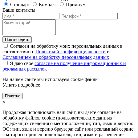
Стандарт
Компакт
Премиум
Ваши контакты
Подтвердить
Согласен на обработку моих персональных данных в
соответствии с
Политикой конфиденциальности
и
Соглашением на обработку персональных данных
Я даю свое
согласие на получение информационных и
рекламных рассылок
На нашем сайте мы используем cookie файлы
Узнать подробнее
Понятно
×
Продолжая использовать наш сайт, вы даете согласие на
обработку файлов cookie (пользовательских данных,
содержащих сведения о местоположении; тип, язык и версию
ОС; тип, язык и версию браузера; сайт или рекламный сервис,
с которого пришел пользователь; тип, язык и разрешение