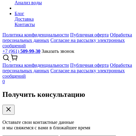
Анализ воды
Блог
Доставка
Контакты
Политика конфиденциальности
Публичная оферта
Обработка
персональных данных
Согласие на рассылку электронных
сообщений
+7 (961)
509-99-30
Заказать звонок
Политика конфиденциальности
Публичная оферта
Обработка
персональных данных
Согласие на рассылку электронных
сообщений
0
Получить консультацию
Оставьте свои контактные данные
и мы свяжемся с вами в ближайшее время