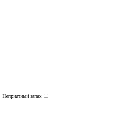
Неприятный запах