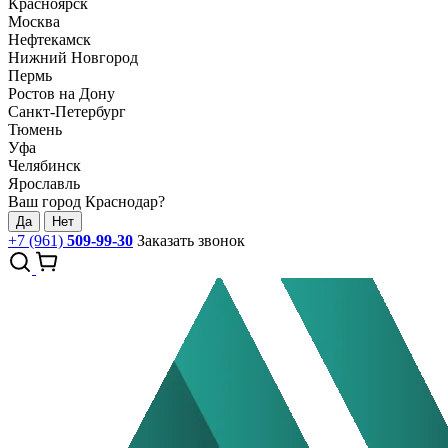
Красноярск
Москва
Нефтекамск
Нижний Новгород
Пермь
Ростов на Дону
Санкт-Петербург
Тюмень
Уфа
Челябинск
Ярославль
Ваш город Краснодар?
Да
Нет
+7 (961)
509-99-30
Заказать звонок