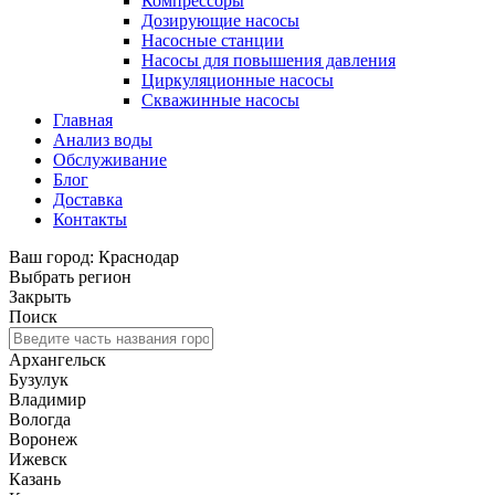
Компрессоры
Дозирующие насосы
Насосные станции
Насосы для повышения давления
Циркуляционные насосы
Скважинные насосы
Главная
Анализ воды
Обслуживание
Блог
Доставка
Контакты
Ваш город: Краснодар
Выбрать регион
Закрыть
Поиск
Архангельск
Бузулук
Владимир
Вологда
Воронеж
Ижевск
Казань