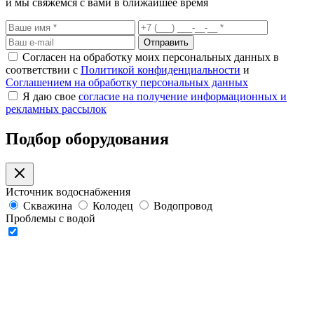
и мы свяжемся с вами в ближайшее время
Отправить
Согласен на обработку моих персональных данных в
соответствии с
Политикой конфиденциальности
и
Соглашением на обработку персональных данных
Я даю свое
согласие на получение информационных и
рекламных рассылок
Подбор оборудования
Источник водоснабжения
Скважина
Колодец
Водопровод
Проблемы с водой