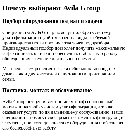
Почему выбирают Avila Group
Подбор оборудования под ваши задачи
Специалисты Avila Group помогут подобрать систему
ультрафильтрации с учётом качества воды, требуемой
производительности и количества точек водоразбора.
Индивидуальный подбор позволяет получить максимальную
эффективность очистки и обеспечить стабильную работу
оборудования в течение длительного времени.
Мы предлагаем решения как для небольших загородных
домов, так и для коттеджей с постоянным проживанием
семьи.
Поставка, монтаж и обслуживание
Avila Group осуществляет поставку, профессиональный
монтаж и настройку систем ультрафильтрации, а также
оказывает услуги по их дальнейшему обслуживанию. Наши
специалисты помогут своевременно заменить фильтрующие
элементы, провести диагностику оборудования и обеспечить
его бесперебойную работу.