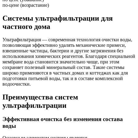
по-цене (возрастание)
Системы ультрафильтрации для
частного дома
Ультрафильтрация — современная технология очистки воды,
позволяющая эффективно удалять механические примеси,
взвешенные частицы, бактерии и другие загрязнения без
использования химических реагентов. Благодаря специальной
мембране вода становится значительно чище, при этом
сохраняет полезный минеральный состав. Такие системы
широко применяются в частных домах и коттеджах как для
подготовки питьевой воды, так и в составе комплексной
водоочистки.
Преимущества систем
ультрафильтрации
Эффективная очистка без изменения состава
воды
Основным элементом системы является