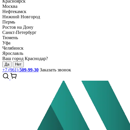
Красноярск
Москва
Нефтекамск
Нижний Новгород
Пермь
Ростов на Дону
Санкт-Петербург
Тюмень
Уфа
Челябинск
Ярославль
Ваш город Краснодар?
Да
Нет
+7 (961)
509-99-30
Заказать звонок