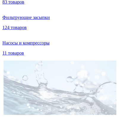
83 товаров
Фильтрующие засыпки
124 товаров
Насосы и компрессоры
11 товаров