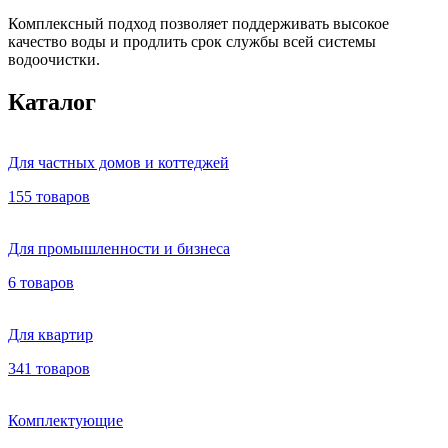
Комплексный подход позволяет поддерживать высокое
качество воды и продлить срок службы всей системы
водоочистки.
Каталог
Для частных домов и коттеджей
155 товаров
Для промышленности и бизнеса
6 товаров
Для квартир
341 товаров
Комплектующие