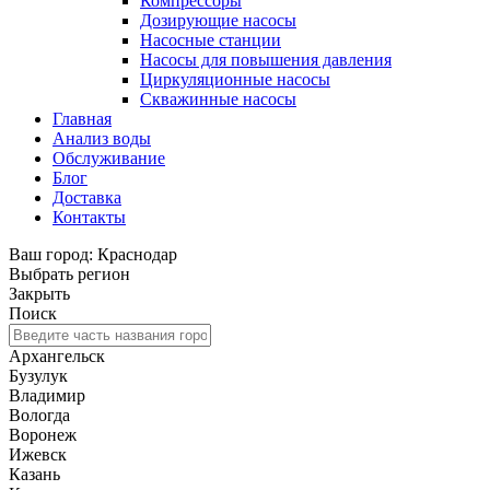
Компрессоры
Дозирующие насосы
Насосные станции
Насосы для повышения давления
Циркуляционные насосы
Скважинные насосы
Главная
Анализ воды
Обслуживание
Блог
Доставка
Контакты
Ваш город: Краснодар
Выбрать регион
Закрыть
Поиск
Архангельск
Бузулук
Владимир
Вологда
Воронеж
Ижевск
Казань