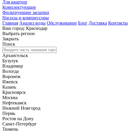
Для квартир
Комплектующие
Фильтрующие засыпки
Насосы и компрессоры
Главная
Анализ воды
Обслуживание
Блог
Доставка
Контакты
Ваш город: Краснодар
Выбрать регион
Закрыть
Поиск
Архангельск
Бузулук
Владимир
Вологда
Воронеж
Ижевск
Казань
Красноярск
Москва
Нефтекамск
Нижний Новгород
Пермь
Ростов на Дону
Санкт-Петербург
Тюмень