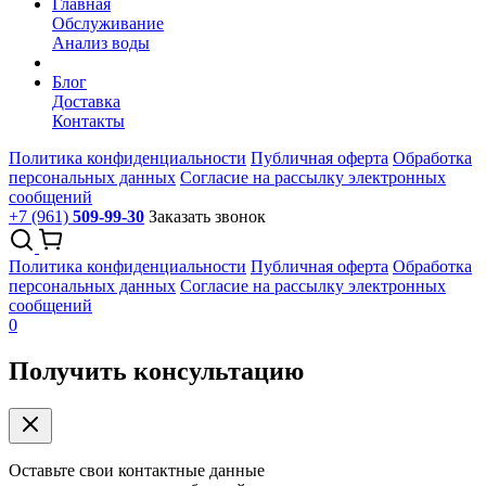
Главная
Обслуживание
Анализ воды
Блог
Доставка
Контакты
Политика конфиденциальности
Публичная оферта
Обработка
персональных данных
Согласие на рассылку электронных
сообщений
+7 (961)
509-99-30
Заказать звонок
Политика конфиденциальности
Публичная оферта
Обработка
персональных данных
Согласие на рассылку электронных
сообщений
0
Получить консультацию
Оставьте свои контактные данные