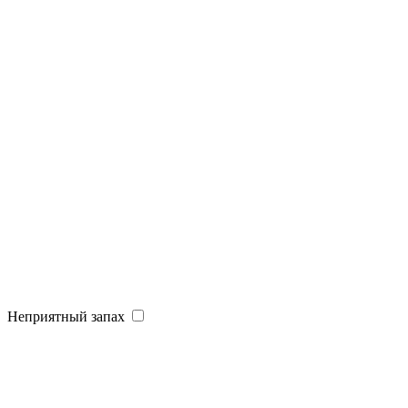
Неприятный запах