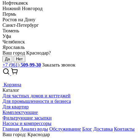
Нефтекамск
Нижний Новгород
Пермь
Ростов на Дону
Санкт-Петербург
Тюмень
Уфа
Челябинск
Ярославль
Ваш город Краснодар?
Да
Нет
+7 (961)
509-99-30
Заказать звонок
Корзина
Каталог
Для частных домов и коттеджей
Для промышленности и бизнеса
Для квартир
Комплектующие
Фильтрующие засыпки
Насосы и компрессоры
Главная
Анализ воды
Обслуживание
Блог
Доставка
Контакты
Ваш город: Краснодар