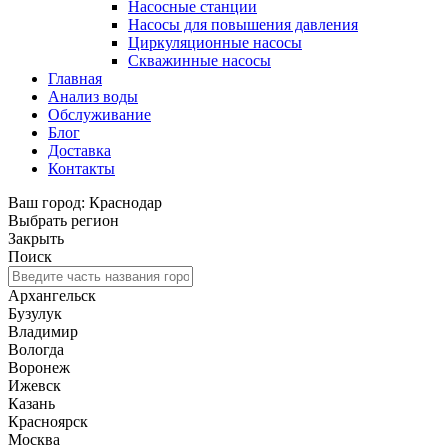
Насосные станции
Насосы для повышения давления
Циркуляционные насосы
Скважинные насосы
Главная
Анализ воды
Обслуживание
Блог
Доставка
Контакты
Ваш город: Краснодар
Выбрать регион
Закрыть
Поиск
Архангельск
Бузулук
Владимир
Вологда
Воронеж
Ижевск
Казань
Красноярск
Москва