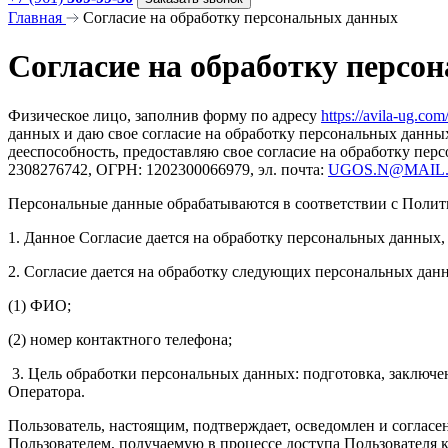
Главная
Согласие на обработку персональных данных
Согласие на обработку персо
Физическое лицо, заполнив форму по адресу
https://avila-ug.com
данных и даю свое согласие на обработку персональных данных
дееспособность, предоставляю свое согласие на обработку пе
2308276742, ОГРН: 1202300066979, эл. почта:
UGOS.N@MAIL
Персональные данные обрабатываются в соответствии с Полит
1. Данное Согласие дается на обработку персональных данных, 
2. Согласие дается на обработку следующих персональных дан
(1) ФИО;
(2) номер контактного телефона;
3. Цель обработки персональных данных: подготовка, заключе
Оператора.
Пользователь, настоящим, подтверждает, осведомлен и соглас
Пользователем, получаемую в процессе доступа Пользователя к