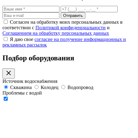
Отправить
Согласен на обработку моих персональных данных в
соответствии с
Политикой конфиденциальности
и
Соглашением на обработку персональных данных
Я даю свое
согласие на получение информационных и
рекламных рассылок
Подбор оборудования
Источник водоснабжения
Скважина
Колодец
Водопровод
Проблемы с водой