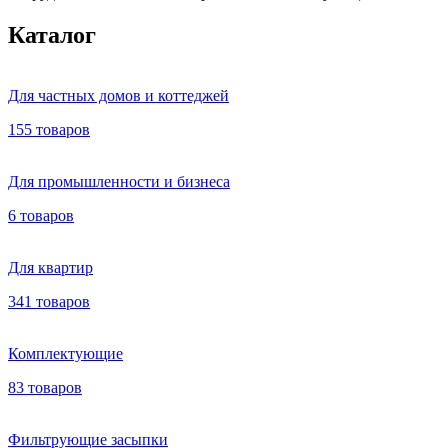
Каталог
Для частных домов и коттеджей
155 товаров
Для промышленности и бизнеса
6 товаров
Для квартир
341 товаров
Комплектующие
83 товаров
Фильтрующие засыпки