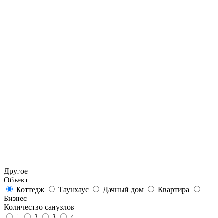
Другое
Объект
Коттедж
Таунхаус
Дачный дом
Квартира
Бизнес
Количество санузлов
1
2
3
4+