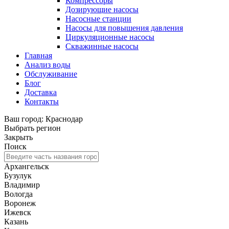
Компрессоры
Дозирующие насосы
Насосные станции
Насосы для повышения давления
Циркуляционные насосы
Скважинные насосы
Главная
Анализ воды
Обслуживание
Блог
Доставка
Контакты
Ваш город: Краснодар
Выбрать регион
Закрыть
Поиск
Архангельск
Бузулук
Владимир
Вологда
Воронеж
Ижевск
Казань