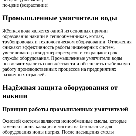
по-цене (возрастание)
Промышленные умягчители воды
Жёсткая вода является одной из основных причин
образования накипи в теплообменниках, котлах,
трубопроводах и технологическом оборудовании. Отложения
снижают эффективность работы инженерных систем,
увеличивают расход энергоресурсов и сокращают срок
службы оборудования. Промышленные умягчители воды
позволяют удалить соли жёсткости и обеспечить стабильную
работу производственных процессов на предприятиях
различных отраслей.
Надёжная защита оборудования от
накипи
Принцип работы промышленных умягчителей
Основой системы являются ионообменные смолы, которые
заменяют ионы кальция и магния на безопасные для
оборудования ионы натрия. После насыщения смолы