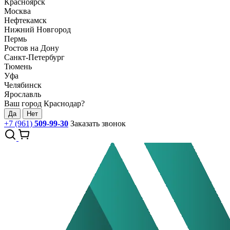
Красноярск
Москва
Нефтекамск
Нижний Новгород
Пермь
Ростов на Дону
Санкт-Петербург
Тюмень
Уфа
Челябинск
Ярославль
Ваш город Краснодар?
Да
Нет
+7 (961)
509-99-30
Заказать звонок