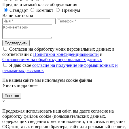
Предпочитаемый класс оборудования
Стандарт
Компакт
Премиум
Ваши контакты
Подтвердить
Согласен на обработку моих персональных данных в
соответствии с
Политикой конфиденциальности
и
Соглашением на обработку персональных данных
Я даю свое
согласие на получение информационных и
рекламных рассылок
На нашем сайте мы используем cookie файлы
Узнать подробнее
Понятно
×
Продолжая использовать наш сайт, вы даете согласие на
обработку файлов cookie (пользовательских данных,
содержащих сведения о местоположении; тип, язык и версию
ОС; тип, язык и версию браузера; сайт или рекламный сервис,