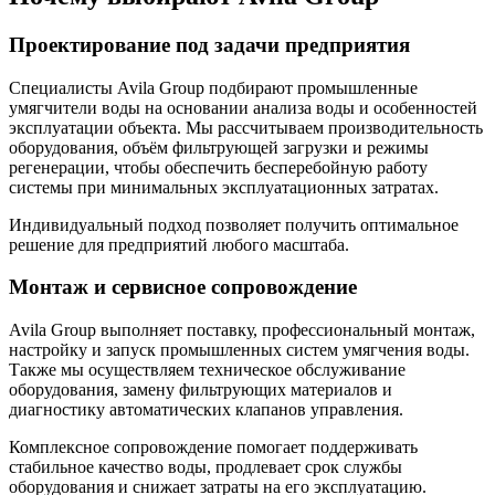
Проектирование под задачи предприятия
Специалисты Avila Group подбирают промышленные
умягчители воды на основании анализа воды и особенностей
эксплуатации объекта. Мы рассчитываем производительность
оборудования, объём фильтрующей загрузки и режимы
регенерации, чтобы обеспечить бесперебойную работу
системы при минимальных эксплуатационных затратах.
Индивидуальный подход позволяет получить оптимальное
решение для предприятий любого масштаба.
Монтаж и сервисное сопровождение
Avila Group выполняет поставку, профессиональный монтаж,
настройку и запуск промышленных систем умягчения воды.
Также мы осуществляем техническое обслуживание
оборудования, замену фильтрующих материалов и
диагностику автоматических клапанов управления.
Комплексное сопровождение помогает поддерживать
стабильное качество воды, продлевает срок службы
оборудования и снижает затраты на его эксплуатацию.