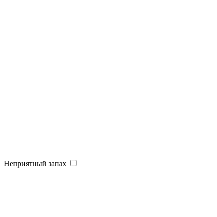
Неприятный запах