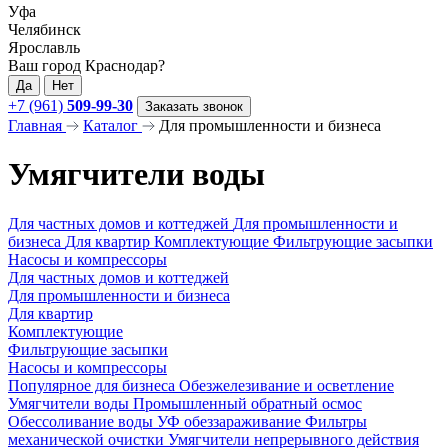
Уфа
Челябинск
Ярославль
Ваш город Краснодар?
Да
Нет
+7 (961)
509-99-30
Заказать звонок
Главная
Каталог
Для промышленности и бизнеса
Умягчители воды
Для частных домов и коттеджей
Для промышленности и
бизнеса
Для квартир
Комплектующие
Фильтрующие засыпки
Насосы и компрессоры
Для частных домов и коттеджей
Для промышленности и бизнеса
Для квартир
Комплектующие
Фильтрующие засыпки
Насосы и компрессоры
Популярное для бизнеса
Обезжелезивание и осветление
Умягчители воды
Промышленный обратный осмос
Обессоливание воды
УФ обеззараживание
Фильтры
механической очистки
Умягчители непрерывного действия