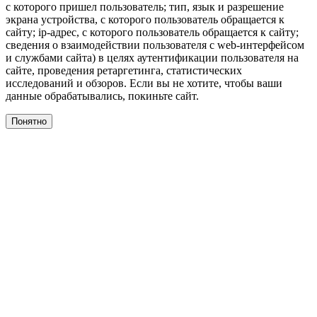
с которого пришел пользователь; тип, язык и разрешение
экрана устройства, с которого пользователь обращается к
сайту; ip-адрес, с которого пользователь обращается к сайту;
сведения о взаимодействии пользователя с web-интерфейсом
и службами сайта) в целях аутентификации пользователя на
сайте, проведения ретаргетинга, статистических
исследований и обзоров. Если вы не хотите, чтобы ваши
данные обрабатывались, покиньте сайт.
Понятно