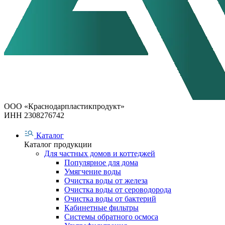
ООО «Краснодарпластикпродукт»
ИНН 2308276742
Каталог
Каталог продукции
Для частных домов и коттеджей
Популярное для дома
Умягчение воды
Очистка воды от железа
Очистка воды от сероводорода
Очистка воды от бактерий
Кабинетные фильтры
Системы обратного осмоса