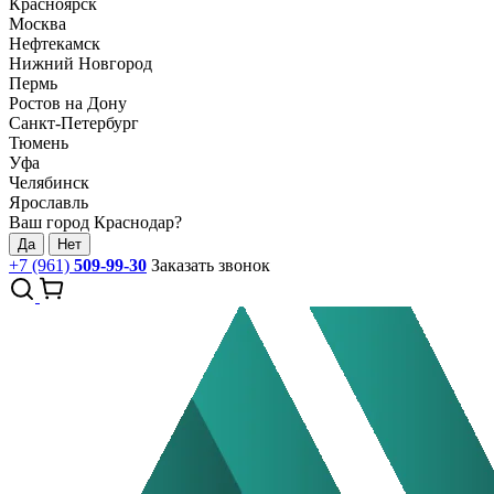
Красноярск
Москва
Нефтекамск
Нижний Новгород
Пермь
Ростов на Дону
Санкт-Петербург
Тюмень
Уфа
Челябинск
Ярославль
Ваш город Краснодар?
Да
Нет
+7 (961)
509-99-30
Заказать звонок