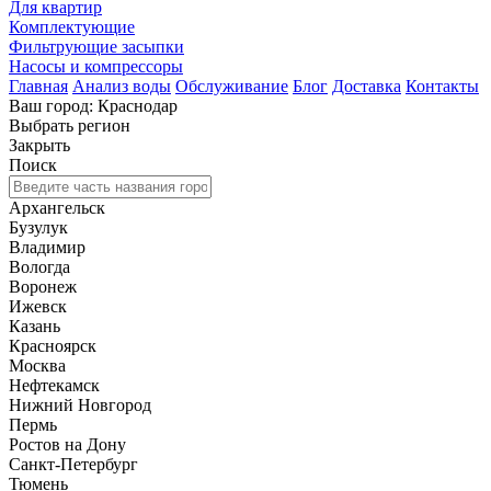
Для квартир
Комплектующие
Фильтрующие засыпки
Насосы и компрессоры
Главная
Анализ воды
Обслуживание
Блог
Доставка
Контакты
Ваш город: Краснодар
Выбрать регион
Закрыть
Поиск
Архангельск
Бузулук
Владимир
Вологда
Воронеж
Ижевск
Казань
Красноярск
Москва
Нефтекамск
Нижний Новгород
Пермь
Ростов на Дону
Санкт-Петербург
Тюмень