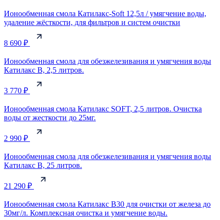
Ионообменная смола Катилакс-Soft 12,5л / умягчение воды,
удаление жёсткости, для фильтров и систем очистки
8 690 ₽
Ионообменная смола для обезжелезивания и умягчения воды
Катилакс В, 2,5 литров.
3 770 ₽
Ионообменная смола Катилакс SOFT, 2,5 литров. Очистка
воды от жесткости до 25мг.
2 990 ₽
Ионообменная смола для обезжелезивания и умягчения воды
Катилакс В, 25 литров.
21 290 ₽
Ионообменная смола Катилакс В30 для очистки от железа до
30мг/л. Комплексная очистка и умягчение воды.