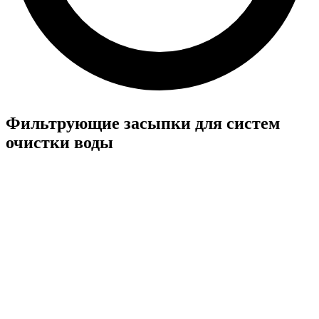
Фильтрующие засыпки для систем
очистки воды