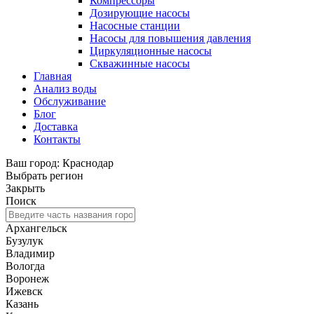
Компрессоры
Дозирующие насосы
Насосные станции
Насосы для повышения давления
Циркуляционные насосы
Скважинные насосы
Главная
Анализ воды
Обслуживание
Блог
Доставка
Контакты
Ваш город: Краснодар
Выбрать регион
Закрыть
Поиск
Архангельск
Бузулук
Владимир
Вологда
Воронеж
Ижевск
Казань