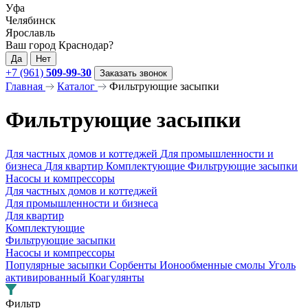
Уфа
Челябинск
Ярославль
Ваш город Краснодар?
Да
Нет
+7 (961)
509-99-30
Заказать звонок
Главная
Каталог
Фильтрующие засыпки
Фильтрующие засыпки
Для частных домов и коттеджей
Для промышленности и
бизнеса
Для квартир
Комплектующие
Фильтрующие засыпки
Насосы и компрессоры
Для частных домов и коттеджей
Для промышленности и бизнеса
Для квартир
Комплектующие
Фильтрующие засыпки
Насосы и компрессоры
Популярные засыпки
Сорбенты
Ионообменные смолы
Уголь
активированный
Коагулянты
Фильтр