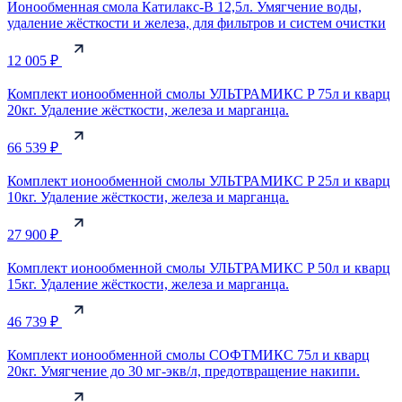
Ионообменная смола Катилакс-B 12,5л. Умягчение воды,
удаление жёсткости и железа, для фильтров и систем очистки
12 005 ₽
Комплект ионообменной смолы УЛЬТРАМИКС P 75л и кварц
20кг. Удаление жёсткости, железа и марганца.
66 539 ₽
Комплект ионообменной смолы УЛЬТРАМИКС P 25л и кварц
10кг. Удаление жёсткости, железа и марганца.
27 900 ₽
Комплект ионообменной смолы УЛЬТРАМИКС P 50л и кварц
15кг. Удаление жёсткости, железа и марганца.
46 739 ₽
Комплект ионообменной смолы СОФТМИКС 75л и кварц
20кг. Умягчение до 30 мг-экв/л, предотвращение накипи.