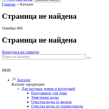
Главная
Каталог
Страница не найдена
Ошибка 404
Страница не найдена
Вернуться на главную
ИНН
Каталог
Каталог продукции
Для частных домов и коттеджей
Популярное для дома
Умягчение воды
Очистка воды от железа
Очистка воды от сероводорода