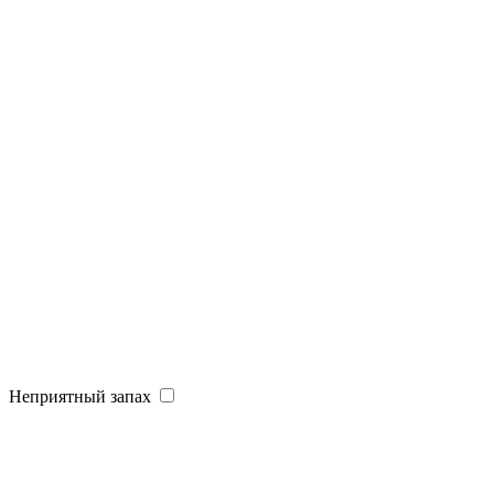
Неприятный запах