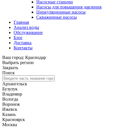
Насосные станции
Насосы для повышения давления
Циркуляционные насосы
Скважинные насосы
Главная
Анализ воды
Обслуживание
Блог
Доставка
Контакты
Ваш город: Краснодар
Выбрать регион
Закрыть
Поиск
Архангельск
Бузулук
Владимир
Вологда
Воронеж
Ижевск
Казань
Красноярск
Москва