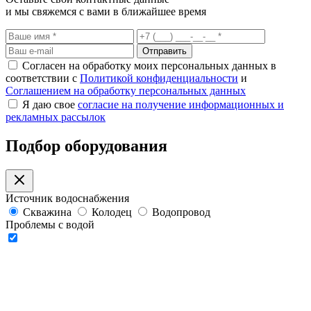
и мы свяжемся с вами в ближайшее время
Отправить
Согласен на обработку моих персональных данных в
соответствии с
Политикой конфиденциальности
и
Соглашением на обработку персональных данных
Я даю свое
согласие на получение информационных и
рекламных рассылок
Подбор оборудования
Источник водоснабжения
Скважина
Колодец
Водопровод
Проблемы с водой