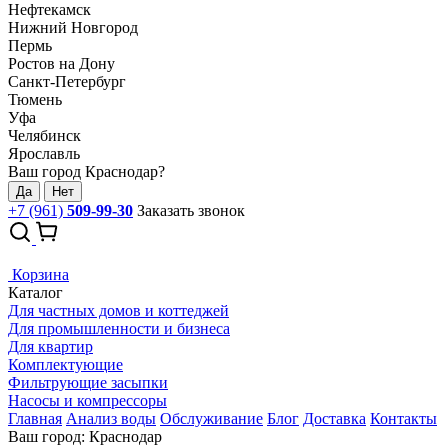
Нефтекамск
Нижний Новгород
Пермь
Ростов на Дону
Санкт-Петербург
Тюмень
Уфа
Челябинск
Ярославль
Ваш город Краснодар?
Да
Нет
+7 (961)
509-99-30
Заказать звонок
Корзина
Каталог
Для частных домов и коттеджей
Для промышленности и бизнеса
Для квартир
Комплектующие
Фильтрующие засыпки
Насосы и компрессоры
Главная
Анализ воды
Обслуживание
Блог
Доставка
Контакты
Ваш город: Краснодар