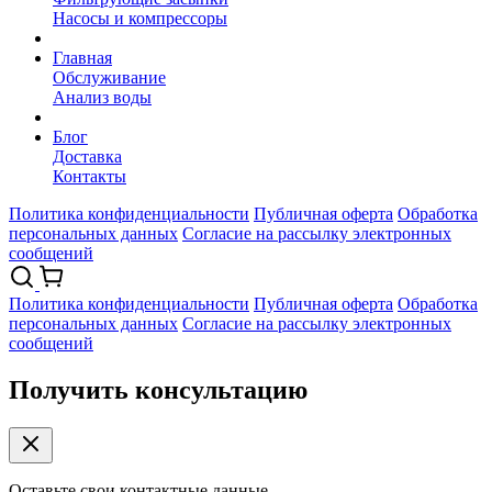
Насосы и компрессоры
Главная
Обслуживание
Анализ воды
Блог
Доставка
Контакты
Политика конфиденциальности
Публичная оферта
Обработка
персональных данных
Согласие на рассылку электронных
сообщений
Политика конфиденциальности
Публичная оферта
Обработка
персональных данных
Согласие на рассылку электронных
сообщений
Получить консультацию
Оставьте свои контактные данные