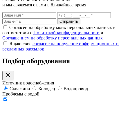
и мы свяжемся с вами в ближайшее время
Отправить
Согласен на обработку моих персональных данных в
соответствии с
Политикой конфиденциальности
и
Соглашением на обработку персональных данных
Я даю свое
согласие на получение информационных и
рекламных рассылок
Подбор оборудования
Источник водоснабжения
Скважина
Колодец
Водопровод
Проблемы с водой