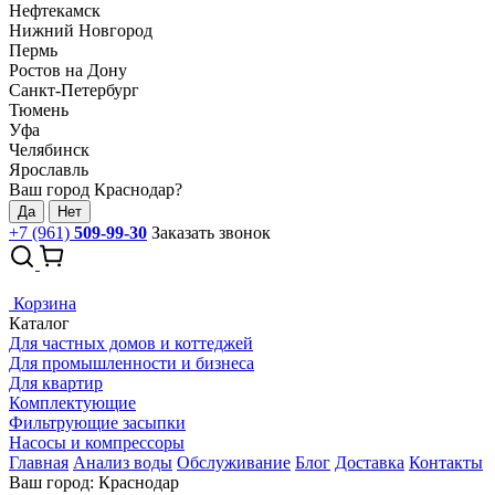
Нефтекамск
Нижний Новгород
Пермь
Ростов на Дону
Санкт-Петербург
Тюмень
Уфа
Челябинск
Ярославль
Ваш город Краснодар?
Да
Нет
+7 (961)
509-99-30
Заказать звонок
Корзина
Каталог
Для частных домов и коттеджей
Для промышленности и бизнеса
Для квартир
Комплектующие
Фильтрующие засыпки
Насосы и компрессоры
Главная
Анализ воды
Обслуживание
Блог
Доставка
Контакты
Ваш город: Краснодар