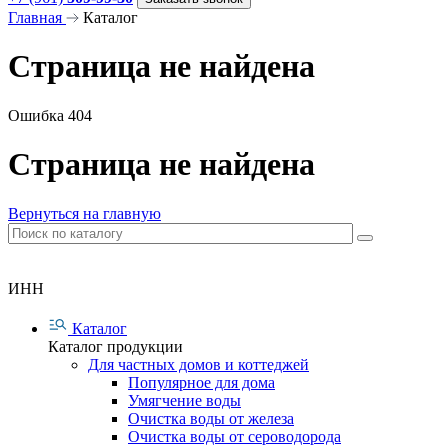
Главная
Каталог
Страница не найдена
Ошибка 404
Страница не найдена
Вернуться на главную
ИНН
Каталог
Каталог продукции
Для частных домов и коттеджей
Популярное для дома
Умягчение воды
Очистка воды от железа
Очистка воды от сероводорода