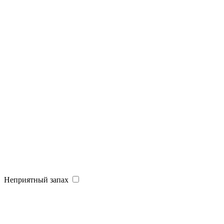
Неприятный запах