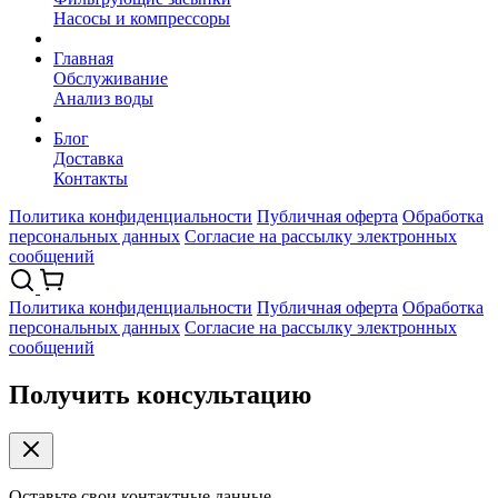
Насосы и компрессоры
Главная
Обслуживание
Анализ воды
Блог
Доставка
Контакты
Политика конфиденциальности
Публичная оферта
Обработка
персональных данных
Согласие на рассылку электронных
сообщений
Политика конфиденциальности
Публичная оферта
Обработка
персональных данных
Согласие на рассылку электронных
сообщений
Получить консультацию
Оставьте свои контактные данные