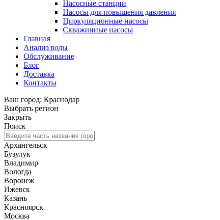
Насосные станции
Насосы для повышения давления
Циркуляционные насосы
Скважинные насосы
Главная
Анализ воды
Обслуживание
Блог
Доставка
Контакты
Ваш город: Краснодар
Выбрать регион
Закрыть
Поиск
Архангельск
Бузулук
Владимир
Вологда
Воронеж
Ижевск
Казань
Красноярск
Москва