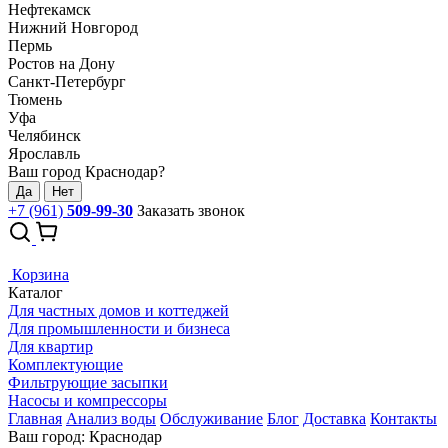
Нефтекамск
Нижний Новгород
Пермь
Ростов на Дону
Санкт-Петербург
Тюмень
Уфа
Челябинск
Ярославль
Ваш город Краснодар?
Да
Нет
+7 (961)
509-99-30
Заказать звонок
Корзина
Каталог
Для частных домов и коттеджей
Для промышленности и бизнеса
Для квартир
Комплектующие
Фильтрующие засыпки
Насосы и компрессоры
Главная
Анализ воды
Обслуживание
Блог
Доставка
Контакты
Ваш город: Краснодар