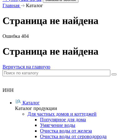
Главная
Каталог
Страница не найдена
Ошибка 404
Страница не найдена
Вернуться на главную
ИНН
Каталог
Каталог продукции
Для частных домов и коттеджей
Популярное для дома
Умягчение воды
Очистка воды от железа
Очистка воды от сероводорода