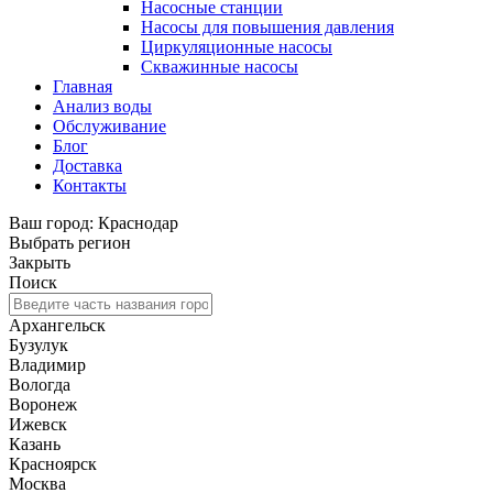
Насосные станции
Насосы для повышения давления
Циркуляционные насосы
Скважинные насосы
Главная
Анализ воды
Обслуживание
Блог
Доставка
Контакты
Ваш город: Краснодар
Выбрать регион
Закрыть
Поиск
Архангельск
Бузулук
Владимир
Вологда
Воронеж
Ижевск
Казань
Красноярск
Москва