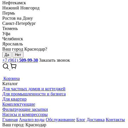
Нефтекамск
Нижний Новгород
Пермь
Ростов на Дону
Санкт-Петербург
Тюмень
Уфа
Челябинск
Ярославль
Ваш город Краснодар?
Да
Нет
+7 (961)
509-99-30
Заказать звонок
Корзина
Каталог
Для частных домов и коттеджей
Для промышленности и бизнеса
Для квартир
Комплектующие
Фильтрующие засыпки
Насосы и компрессоры
Главная
Анализ воды
Обслуживание
Блог
Доставка
Контакты
Ваш город: Краснодар