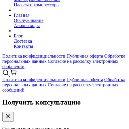
Насосы и компрессоры
Главная
Обслуживание
Анализ воды
Блог
Доставка
Контакты
Политика конфиденциальности
Публичная оферта
Обработка
персональных данных
Согласие на рассылку электронных
сообщений
Политика конфиденциальности
Публичная оферта
Обработка
персональных данных
Согласие на рассылку электронных
сообщений
Получить консультацию
Оставьте свои контактные данные