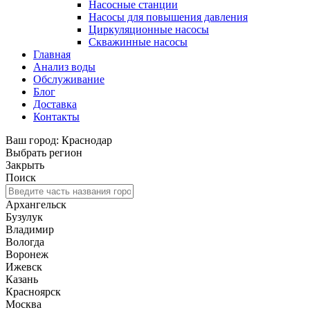
Насосные станции
Насосы для повышения давления
Циркуляционные насосы
Скважинные насосы
Главная
Анализ воды
Обслуживание
Блог
Доставка
Контакты
Ваш город: Краснодар
Выбрать регион
Закрыть
Поиск
Архангельск
Бузулук
Владимир
Вологда
Воронеж
Ижевск
Казань
Красноярск
Москва