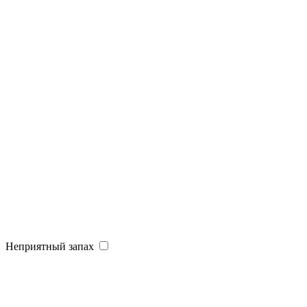
Неприятный запах