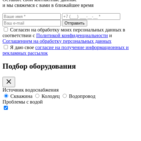
и мы свяжемся с вами в ближайшее время
Отправить
Согласен на обработку моих персональных данных в
соответствии с
Политикой конфиденциальности
и
Соглашением на обработку персональных данных
Я даю свое
согласие на получение информационных и
рекламных рассылок
Подбор оборудования
Источник водоснабжения
Скважина
Колодец
Водопровод
Проблемы с водой