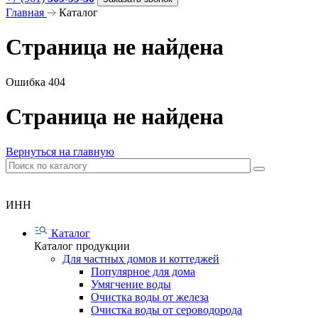
Главная
Каталог
Страница не найдена
Ошибка 404
Страница не найдена
Вернуться на главную
ИНН
Каталог
Каталог продукции
Для частных домов и коттеджей
Популярное для дома
Умягчение воды
Очистка воды от железа
Очистка воды от сероводорода