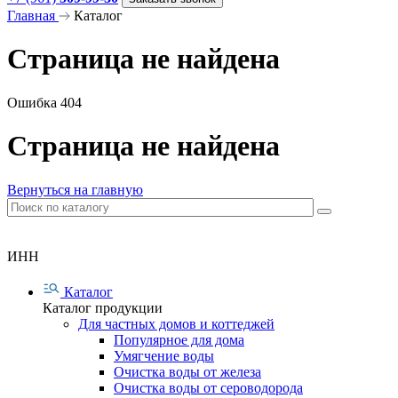
Главная
Каталог
Страница не найдена
Ошибка 404
Страница не найдена
Вернуться на главную
ИНН
Каталог
Каталог продукции
Для частных домов и коттеджей
Популярное для дома
Умягчение воды
Очистка воды от железа
Очистка воды от сероводорода