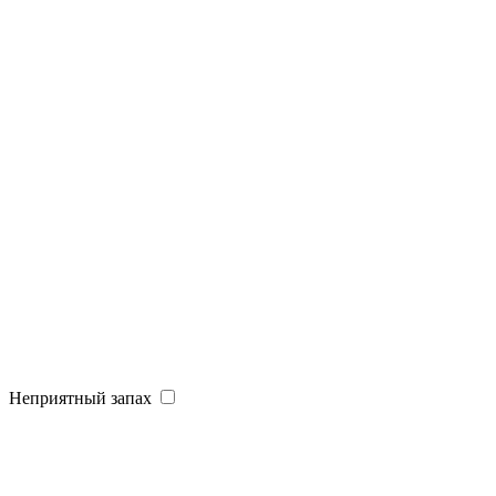
Неприятный запах