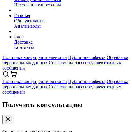
Насосы и компрессоры
Главная
Обслуживание
Анализ воды
Блог
Доставка
Контакты
Политика конфиденциальности
Публичная оферта
Обработка
персональных данных
Согласие на рассылку электронных
сообщений
Политика конфиденциальности
Публичная оферта
Обработка
персональных данных
Согласие на рассылку электронных
сообщений
Получить консультацию
Оставьте свои контактные данные