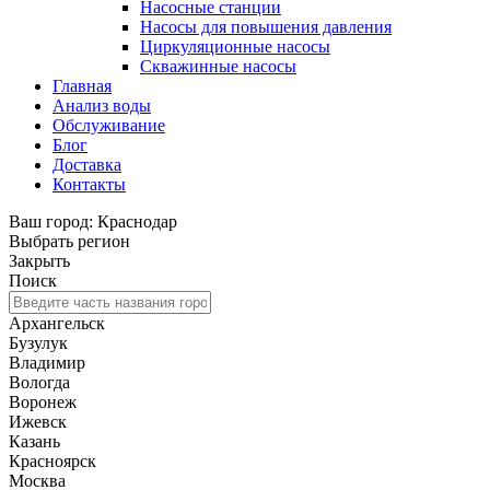
Насосные станции
Насосы для повышения давления
Циркуляционные насосы
Скважинные насосы
Главная
Анализ воды
Обслуживание
Блог
Доставка
Контакты
Ваш город: Краснодар
Выбрать регион
Закрыть
Поиск
Архангельск
Бузулук
Владимир
Вологда
Воронеж
Ижевск
Казань
Красноярск
Москва