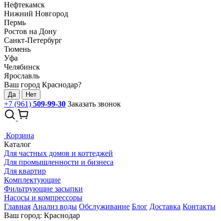
Нефтекамск
Нижний Новгород
Пермь
Ростов на Дону
Санкт-Петербург
Тюмень
Уфа
Челябинск
Ярославль
Ваш город Краснодар?
Да
Нет
+7 (961)
509-99-30
Заказать звонок
Корзина
Каталог
Для частных домов и коттеджей
Для промышленности и бизнеса
Для квартир
Комплектующие
Фильтрующие засыпки
Насосы и компрессоры
Главная
Анализ воды
Обслуживание
Блог
Доставка
Контакты
Ваш город: Краснодар