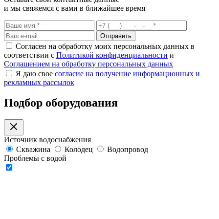
и мы свяжемся с вами в ближайшее время
Отправить
Согласен на обработку моих персональных данных в
соответствии с
Политикой конфиденциальности
и
Соглашением на обработку персональных данных
Я даю свое
согласие на получение информационных и
рекламных рассылок
Подбор оборудования
Источник водоснабжения
Скважина
Колодец
Водопровод
Проблемы с водой