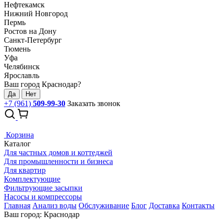
Нефтекамск
Нижний Новгород
Пермь
Ростов на Дону
Санкт-Петербург
Тюмень
Уфа
Челябинск
Ярославль
Ваш город Краснодар?
Да
Нет
+7 (961)
509-99-30
Заказать звонок
Корзина
Каталог
Для частных домов и коттеджей
Для промышленности и бизнеса
Для квартир
Комплектующие
Фильтрующие засыпки
Насосы и компрессоры
Главная
Анализ воды
Обслуживание
Блог
Доставка
Контакты
Ваш город: Краснодар