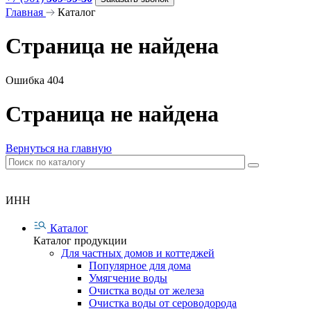
Главная
Каталог
Страница не найдена
Ошибка 404
Страница не найдена
Вернуться на главную
ИНН
Каталог
Каталог продукции
Для частных домов и коттеджей
Популярное для дома
Умягчение воды
Очистка воды от железа
Очистка воды от сероводорода