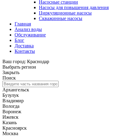
Насосные станции
Насосы для повышения давления
Циркуляционные насосы
Скважинные насосы
Главная
Анализ воды
Обслуживание
Блог
Доставка
Контакты
Ваш город: Краснодар
Выбрать регион
Закрыть
Поиск
Архангельск
Бузулук
Владимир
Вологда
Воронеж
Ижевск
Казань
Красноярск
Москва