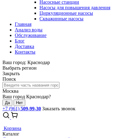
Насосные станции
Насосы для повышения давления
Циркуляционные насосы
Скважинные насосы
Главная
Анализ воды
Обслуживание
Блог
Доставка
Контакты
Ваш город: Краснодар
Выбрать регион
Закрыть
Поиск
Москва
Ваш город Краснодар?
Да
Нет
+7 (961)
509-99-30
Заказать звонок
Корзина
Каталог