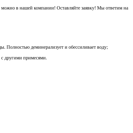
ра можно в нашей компании! Оставляйте заявку! Мы ответим на
ы. Полностью деминерализует и обессиливает воду;
 с другими примесями.