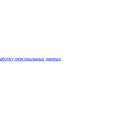
аботку персональных данных