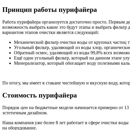
Принцип работы пурифайера
Работа пурифайера организуется достаточно просто. Первым де
возможность выбрать какие это будут этапы и выбрать фильтр 
вариантом этапов очистки является следующий:
Механический фильтр очистки воды от крупных частиц т
Угольный фильтр, удаляющий из воды хлор, органически
Обратный осмос, удаляющий из воды 99,8% всех возможн
Ещё один угольный фильтр, который на данном этапе улу
Минерализатор, который обогащает воду полезными каль
По итогу, мы имеет в стакане чистейшую и вкусную воду, котор
Стоимость пурифайера
Порядок цен на бюджетные модели начинается примерно от 13 
эстетичным дизайном.
Наша компания уже более 8 лет работает в сфере очистки воды
на оборудование.