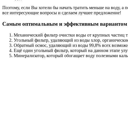
Поэтому, если Вы хотели бы начать тратить меньше на воду, а
все интересующие вопросы и сделаем лучшее предложение!
Самым оптимальным и эффективным вариантом э
Механический фильтр очистки воды от крупных частиц т
Угольный фильтр, удаляющий из воды хлор, органически
Обратный осмос, удаляющий из воды 99,8% всех возможн
Ещё один угольный фильтр, который на данном этапе улу
Минерализатор, который обогащает воду полезными каль