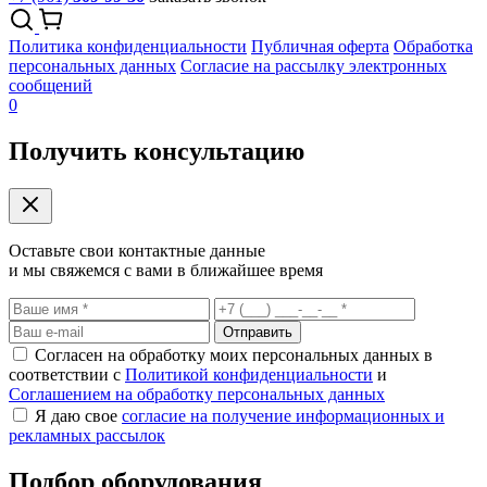
Политика конфиденциальности
Публичная оферта
Обработка
персональных данных
Согласие на рассылку электронных
сообщений
0
Получить консультацию
Оставьте свои контактные данные
и мы свяжемся с вами в ближайшее время
Отправить
Согласен на обработку моих персональных данных в
соответствии с
Политикой конфиденциальности
и
Соглашением на обработку персональных данных
Я даю свое
согласие на получение информационных и
рекламных рассылок
Подбор оборудования