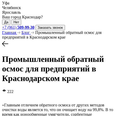
Уфа
Челябинск
Ярославль
Ваш город Краснодар?
Да
Нет
+7 (961)
509-99-30
Заказать звонок
Главная
Блог
Промышленный обратный осмос для
предприятий в Краснодарском крае
Промышленный обратный
осмос для предприятий в
Краснодарском крае
222
«Главным отличием обратного осмоса от других методов
очистки воды является то, что он очищает воду на 99,8%. В то
время как ионообменные умягчители, сорбентные