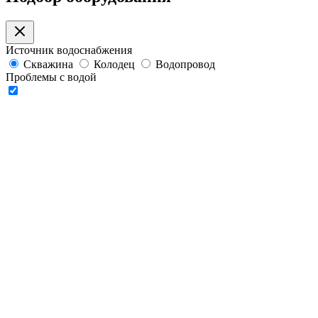
Источник водоснабжения
Скважина
Колодец
Водопровод
Проблемы с водой