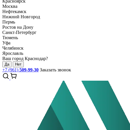
Красноярск
Москва
Нефтекамск
Нижний Новгород
Пермь
Ростов на Дону
Санкт-Петербург
Тюмень
Уфа
Челябинск
Ярославль
Ваш город Краснодар?
Да
Нет
+7 (961)
509-99-30
Заказать звонок