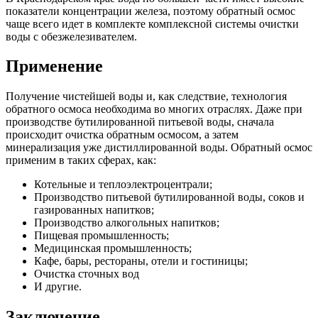
показатели концентрации железа, поэтому обратный осмос
чаще всего идет в комплекте комплексной системы очистки
воды с обезжелезивателем.
Применение
Получение чистейшей воды и, как следствие, технология
обратного осмоса необходима во многих отраслях. Даже при
производстве бутилированной питьевой воды, сначала
происходит очистка обратным осмосом, а затем
минерализация уже дистиллированной воды. Обратный осмос
применим в таких сферах, как:
Котельные и теплоэлектроцентрали;
Производство питьевой бутилированной воды, соков и
газированных напитков;
Производство алкогольных напитков;
Пищевая промышленность;
Медицинская промышленность;
Кафе, бары, рестораны, отели и гостиницы;
Очистка сточных вод
И другие.
Заключение