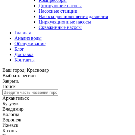
Компрессоры
Дозирующие насосы
Насосные станции
Насосы для повышения давления
Циркуляционные насосы
Скважинные насосы
Главная
Анализ воды
Обслуживание
Блог
Доставка
Контакты
Ваш город: Краснодар
Выбрать регион
Закрыть
Поиск
Архангельск
Бузулук
Владимир
Вологда
Воронеж
Ижевск
Казань