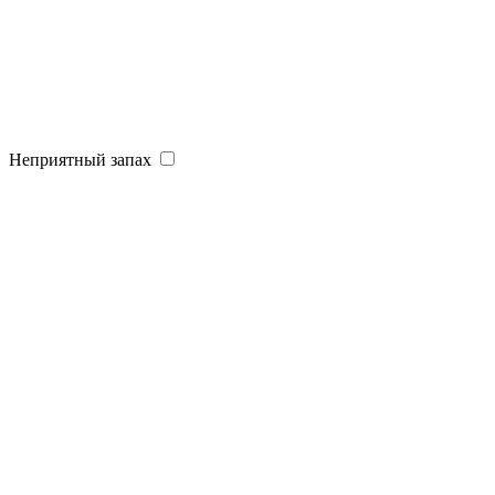
Неприятный запах