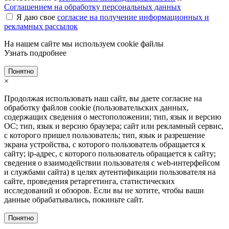
Соглашением на обработку персональных данных
Я даю свое
согласие на получение информационных и
рекламных рассылок
На нашем сайте мы используем cookie файлы
Узнать подробнее
Понятно
×
Продолжая использовать наш сайт, вы даете согласие на
обработку файлов cookie (пользовательских данных,
содержащих сведения о местоположении; тип, язык и версию
ОС; тип, язык и версию браузера; сайт или рекламный сервис,
с которого пришел пользователь; тип, язык и разрешение
экрана устройства, с которого пользователь обращается к
сайту; ip-адрес, с которого пользователь обращается к сайту;
сведения о взаимодействии пользователя с web-интерфейсом
и службами сайта) в целях аутентификации пользователя на
сайте, проведения ретаргетинга, статистических
исследований и обзоров. Если вы не хотите, чтобы ваши
данные обрабатывались, покиньте сайт.
Понятно