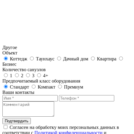
Другое
Объект
Коттедж
Таунхаус
Дачный дом
Квартира
Бизнес
Количество санузлов
1
2
3
4+
Предпочитаемый класс оборудования
Стандарт
Компакт
Премиум
Ваши контакты
Подтвердить
Согласен на обработку моих персональных данных в
соответствии с
Политикой конфиденциальности
и