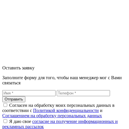
Оставить заявку
Заполните форму для того, чтобы наш менеджер мог с Вами
связаться
Отправить
Согласен на обработку моих персональных данных в
соответствии с
Политикой конфиденциальности
и
Соглашением на обработку персональных данных
Я даю свое
согласие на получение информационных и
рекламных рассылок