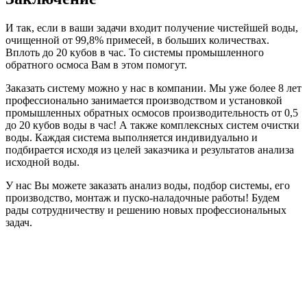
И так, если в ваши задачи входит получение чистейшей воды,
очищенной от 99,8% примесей, в больших количествах.
Вплоть до 20 кубов в час. То системы промышленного
обратного осмоса Вам в этом помогут.
Заказать систему можно у нас в компании. Мы уже более 8 лет
профессионально занимается производством и установкой
промышленных обратных осмосов производительность от 0,5
до 20 кубов воды в час! А также комплексных систем очистки
воды. Каждая система выполняется индивидуально и
подбирается исходя из целей заказчика и результатов анализа
исходной воды.
У нас Вы можете заказать анализ воды, подбор системы, его
производство, монтаж и пуско-наладочные работы! Будем
рады сотрудничеству и решению новых профессиональных
задач.