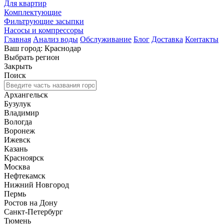
Для квартир
Комплектующие
Фильтрующие засыпки
Насосы и компрессоры
Главная
Анализ воды
Обслуживание
Блог
Доставка
Контакты
Ваш город: Краснодар
Выбрать регион
Закрыть
Поиск
Архангельск
Бузулук
Владимир
Вологда
Воронеж
Ижевск
Казань
Красноярск
Москва
Нефтекамск
Нижний Новгород
Пермь
Ростов на Дону
Санкт-Петербург
Тюмень