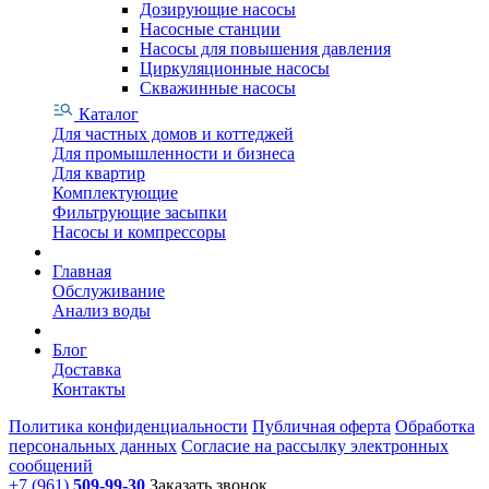
Дозирующие насосы
Насосные станции
Насосы для повышения давления
Циркуляционные насосы
Скважинные насосы
Каталог
Для частных домов и коттеджей
Для промышленности и бизнеса
Для квартир
Комплектующие
Фильтрующие засыпки
Насосы и компрессоры
Главная
Обслуживание
Анализ воды
Блог
Доставка
Контакты
Политика конфиденциальности
Публичная оферта
Обработка
персональных данных
Согласие на рассылку электронных
сообщений
+7 (961)
509-99-30
Заказать звонок