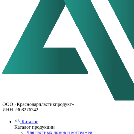
ООО «Краснодарпластикпродукт»
ИНН 2308276742
Каталог
Каталог продукции
Для частных домов и коттеджей