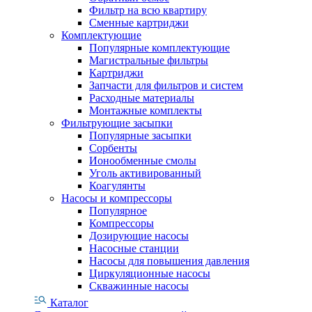
Фильтр на всю квартиру
Сменные картриджи
Комплектующие
Популярные комплектующие
Магистральные фильтры
Картриджи
Запчасти для фильтров и систем
Расходные материалы
Монтажные комплекты
Фильтрующие засыпки
Популярные засыпки
Сорбенты
Ионообменные смолы
Уголь активированный
Коагулянты
Насосы и компрессоры
Популярное
Компрессоры
Дозирующие насосы
Насосные станции
Насосы для повышения давления
Циркуляционные насосы
Скважинные насосы
Каталог