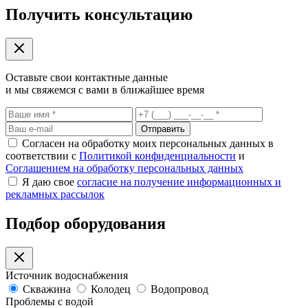
Получить консультацию
Оставьте свои контактные данные
и мы свяжемся с вами в ближайшее время
Отправить
Согласен на обработку моих персональных данных в
соответствии с
Политикой конфиденциальности
и
Соглашением на обработку персональных данных
Я даю свое
согласие на получение информационных и
рекламных рассылок
Подбор оборудования
Источник водоснабжения
Скважина
Колодец
Водопровод
Проблемы с водой