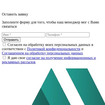
Оставить заявку
Заполните форму для того, чтобы наш менеджер мог с Вами
связаться
Отправить
Согласен на обработку моих персональных данных в
соответствии с
Политикой конфиденциальности
и
Соглашением на обработку персональных данных
Я даю свое
согласие на получение информационных и
рекламных рассылок