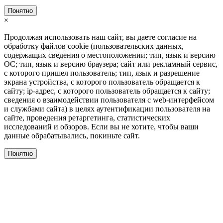
Понятно
×
Продолжая использовать наш сайт, вы даете согласие на
обработку файлов cookie (пользовательских данных,
содержащих сведения о местоположении; тип, язык и версию
ОС; тип, язык и версию браузера; сайт или рекламный сервис,
с которого пришел пользователь; тип, язык и разрешение
экрана устройства, с которого пользователь обращается к
сайту; ip-адрес, с которого пользователь обращается к сайту;
сведения о взаимодействии пользователя с web-интерфейсом
и службами сайта) в целях аутентификации пользователя на
сайте, проведения ретаргетинга, статистических
исследований и обзоров. Если вы не хотите, чтобы ваши
данные обрабатывались, покиньте сайт.
Понятно