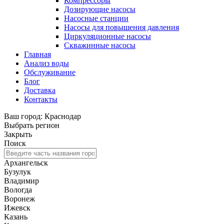
Компрессоры
Дозирующие насосы
Насосные станции
Насосы для повышения давления
Циркуляционные насосы
Скважинные насосы
Главная
Анализ воды
Обслуживание
Блог
Доставка
Контакты
Ваш город: Краснодар
Выбрать регион
Закрыть
Поиск
Архангельск
Бузулук
Владимир
Вологда
Воронеж
Ижевск
Казань