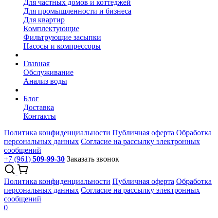
Для частных домов и коттеджей
Для промышленности и бизнеса
Для квартир
Комплектующие
Фильтрующие засыпки
Насосы и компрессоры
Главная
Обслуживание
Анализ воды
Блог
Доставка
Контакты
Политика конфиденциальности
Публичная оферта
Обработка
персональных данных
Согласие на рассылку электронных
сообщений
+7 (961)
509-99-30
Заказать звонок
Политика конфиденциальности
Публичная оферта
Обработка
персональных данных
Согласие на рассылку электронных
сообщений
0