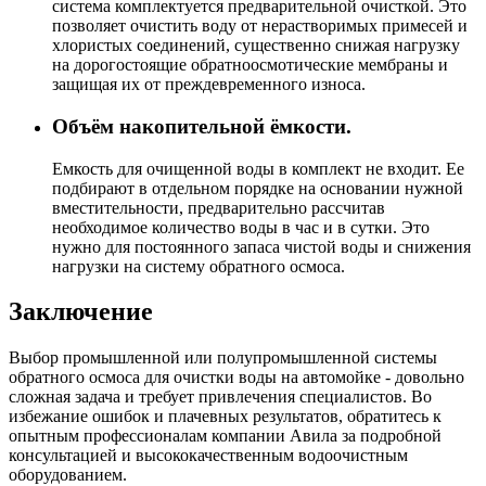
система комплектуется предварительной очисткой. Это
позволяет очистить воду от нерастворимых примесей и
хлористых соединений, существенно снижая нагрузку
на дорогостоящие обратноосмотические мембраны и
защищая их от преждевременного износа.
Объём накопительной ёмкости.
Емкость для очищенной воды в комплект не входит. Ее
подбирают в отдельном порядке на основании нужной
вместительности, предварительно рассчитав
необходимое количество воды в час и в сутки. Это
нужно для постоянного запаса чистой воды и снижения
нагрузки на систему обратного осмоса.
Заключение
Выбор промышленной или полупромышленной системы
обратного осмоса для очистки воды на автомойке - довольно
сложная задача и требует привлечения специалистов. Во
избежание ошибок и плачевных результатов, обратитесь к
опытным профессионалам компании Авила за подробной
консультацией и высококачественным водоочистным
оборудованием.