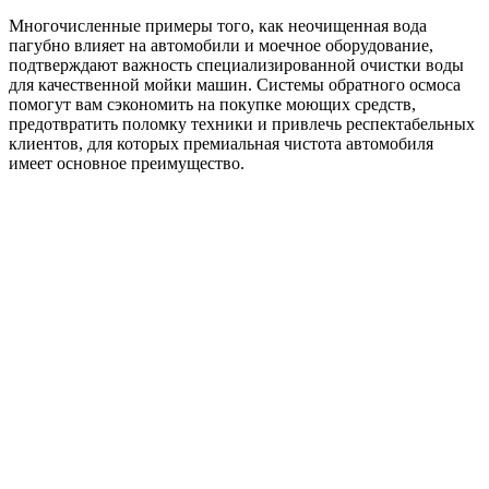
Многочисленные примеры того, как неочищенная вода
пагубно влияет на автомобили и моечное оборудование,
подтверждают важность специализированной очистки воды
для качественной мойки машин. Системы обратного осмоса
помогут вам сэкономить на покупке моющих средств,
предотвратить поломку техники и привлечь респектабельных
клиентов, для которых премиальная чистота автомобиля
имеет основное преимущество.