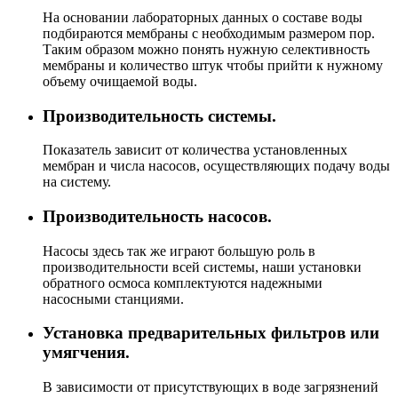
На основании лабораторных данных о составе воды
подбираются мембраны с необходимым размером пор.
Таким образом можно понять нужную селективность
мембраны и количество штук чтобы прийти к нужному
объему очищаемой воды.
Производительность системы.
Показатель зависит от количества установленных
мембран и числа насосов, осуществляющих подачу воды
на систему.
Производительность насосов.
Насосы здесь так же играют большую роль в
производительности всей системы, наши установки
обратного осмоса комплектуются надежными
насосными станциями.
Установка предварительных фильтров или
умягчения.
В зависимости от присутствующих в воде загрязнений