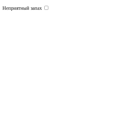
Неприятный запах