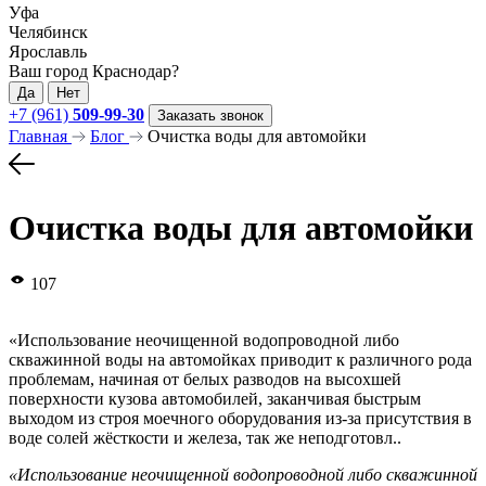
Уфа
Челябинск
Ярославль
Ваш город Краснодар?
Да
Нет
+7 (961)
509-99-30
Заказать звонок
Главная
Блог
Очистка воды для автомойки
Очистка воды для автомойки
107
«Использование неочищенной водопроводной либо
скважинной воды на автомойках приводит к различного рода
проблемам, начиная от белых разводов на высохшей
поверхности кузова автомобилей, заканчивая быстрым
выходом из строя моечного оборудования из-за присутствия в
воде солей жёсткости и железа, так же неподготовл..
«Использование неочищенной водопроводной либо скважинной