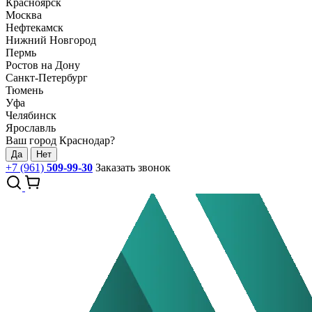
Красноярск
Москва
Нефтекамск
Нижний Новгород
Пермь
Ростов на Дону
Санкт-Петербург
Тюмень
Уфа
Челябинск
Ярославль
Ваш город Краснодар?
Да
Нет
+7 (961)
509-99-30
Заказать звонок