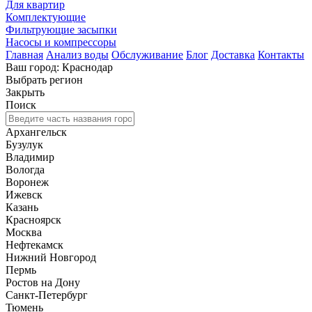
Для квартир
Комплектующие
Фильтрующие засыпки
Насосы и компрессоры
Главная
Анализ воды
Обслуживание
Блог
Доставка
Контакты
Ваш город: Краснодар
Выбрать регион
Закрыть
Поиск
Архангельск
Бузулук
Владимир
Вологда
Воронеж
Ижевск
Казань
Красноярск
Москва
Нефтекамск
Нижний Новгород
Пермь
Ростов на Дону
Санкт-Петербург
Тюмень