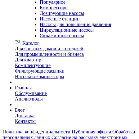
Популярное
Компрессоры
Дозирующие насосы
Насосные станции
Насосы для повышения давления
Циркуляционные насосы
Скважинные насосы
Каталог
Для частных домов и коттеджей
Для промышленности и бизнеса
Для квартир
Комплектующие
Фильтрующие засыпки
Насосы и компрессоры
Главная
Обслуживание
Анализ воды
Блог
Доставка
Контакты
Политика конфиденциальности
Публичная оферта
Обработка
персональных данных
Согласие на рассылку электронных