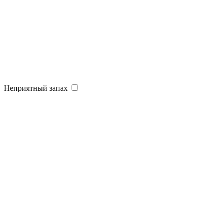
Неприятный запах