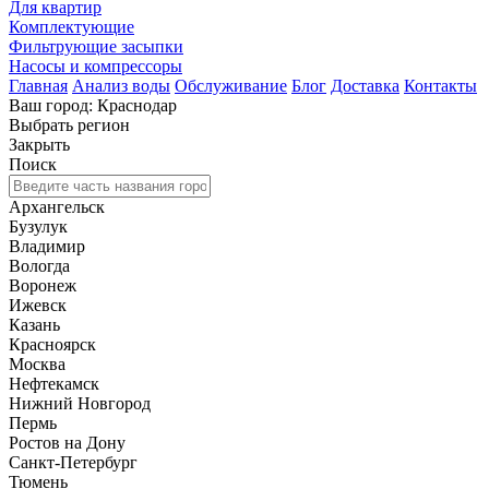
Для квартир
Комплектующие
Фильтрующие засыпки
Насосы и компрессоры
Главная
Анализ воды
Обслуживание
Блог
Доставка
Контакты
Ваш город: Краснодар
Выбрать регион
Закрыть
Поиск
Архангельск
Бузулук
Владимир
Вологда
Воронеж
Ижевск
Казань
Красноярск
Москва
Нефтекамск
Нижний Новгород
Пермь
Ростов на Дону
Санкт-Петербург
Тюмень