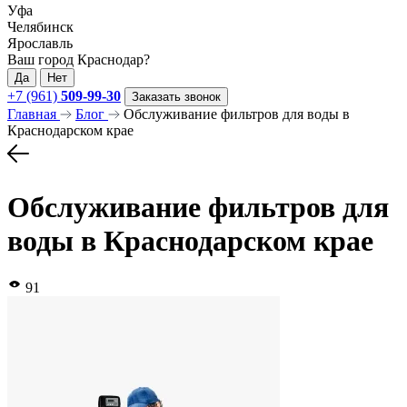
Уфа
Челябинск
Ярославль
Ваш город Краснодар?
Да
Нет
+7 (961)
509-99-30
Заказать звонок
Главная
Блог
Обслуживание фильтров для воды в
Краснодарском крае
Обслуживание фильтров для
воды в Краснодарском крае
91