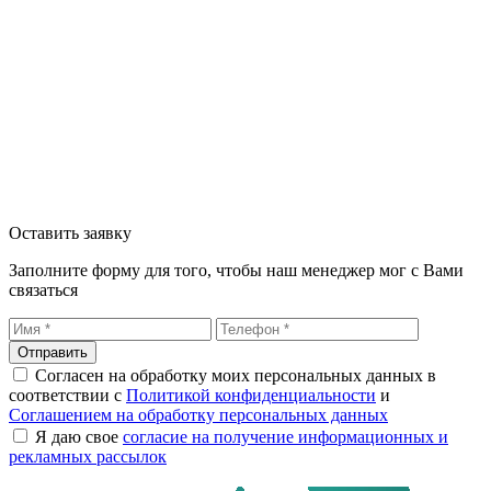
Оставить заявку
Заполните форму для того, чтобы наш менеджер мог с Вами
связаться
Отправить
Согласен на обработку моих персональных данных в
соответствии с
Политикой конфиденциальности
и
Соглашением на обработку персональных данных
Я даю свое
согласие на получение информационных и
рекламных рассылок