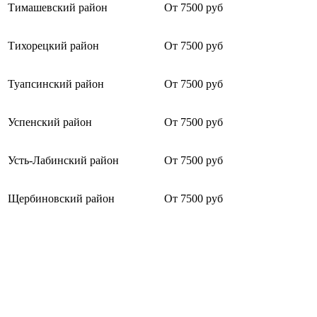
Тимашевский район
От 7500 руб
Тихорецкий район
От 7500 руб
Туапсинский район
От 7500 руб
Успенский район
От 7500 руб
Усть-Лабинский район
От 7500 руб
Щербиновский район
От 7500 руб