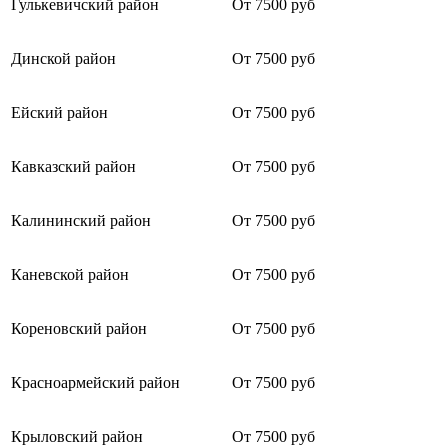
Гулькевичский район
От 7500 руб
Динской район
От 7500 руб
Ейский район
От 7500 руб
Кавказский район
От 7500 руб
Калининский район
От 7500 руб
Каневской район
От 7500 руб
Кореновский район
От 7500 руб
Красноармейский район
От 7500 руб
Крыловский район
От 7500 руб