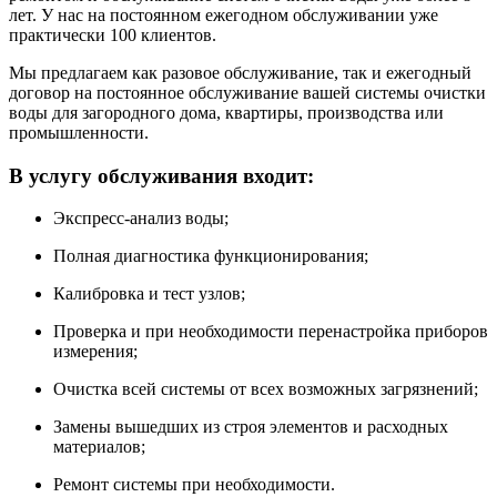
лет. У нас на постоянном ежегодном обслуживании уже
практически 100 клиентов.
Мы предлагаем как разовое обслуживание, так и ежегодный
договор на постоянное обслуживание вашей системы очистки
воды для загородного дома, квартиры, производства или
промышленности.
В услугу обслуживания входит:
Экспресс-анализ воды;
Полная диагностика функционирования;
Калибровка и тест узлов;
Проверка и при необходимости перенастройка приборов
измерения;
Очистка всей системы от всех возможных загрязнений;
Замены вышедших из строя элементов и расходных
материалов;
Ремонт системы при необходимости.