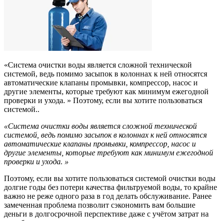
«Система очистки воды является сложной технической
системой, ведь помимо засыпок в колоннах к ней относятся
автоматические клапаны промывки, компрессор, насос и
другие элементы, которые требуют как минимум ежегодной
проверки и ухода. » Поэтому, если вы хотите пользоваться
системой..
«Система очистки воды является сложной технической
системой, ведь помимо засыпок в колоннах к ней относятся
автоматические клапаны промывки, компрессор, насос и
другие элементы, которые требуют как минимум ежегодной
проверки и ухода. »
Поэтому, если вы хотите пользоваться системой очистки воды
долгие годы без потери качества фильтруемой воды, то крайне
важно не реже одного раза в год делать обслуживание. Ранее
замеченная проблема позволит сэкономить вам большие
деньги в долгосрочной перспективе даже с учётом затрат на