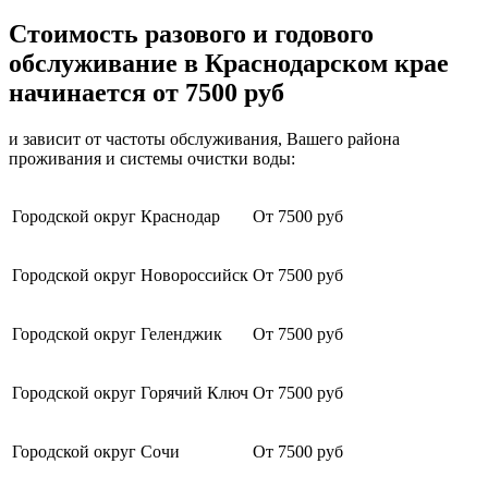
Стоимость разового и годового
обслуживание в Краснодарском крае
начинается от 7500 руб
и зависит от частоты обслуживания, Вашего района
проживания и системы очистки воды:
Городской округ Краснодар
От 7500 руб
Городской округ Новороссийск
От 7500 руб
Городской округ Геленджик
От 7500 руб
Городской округ Горячий Ключ
От 7500 руб
Городской округ Сочи
От 7500 руб