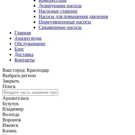
Компрессоры
Дозирующие насосы
Насосные станции
Насосы для повышения давления
Циркуляционные насосы
Скважинные насосы
Главная
Анализ воды
Обслуживание
Блог
Доставка
Контакты
Ваш город: Краснодар
Выбрать регион
Закрыть
Поиск
Архангельск
Бузулук
Владимир
Вологда
Воронеж
Ижевск
Казань