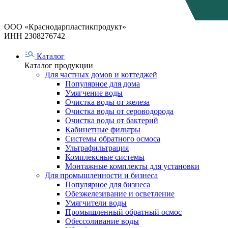
ООО «Краснодарпластикпродукт»
ИНН 2308276742
Каталог
Каталог продукции
Для частных домов и коттеджей
Популярное для дома
Умягчение воды
Очистка воды от железа
Очистка воды от сероводорода
Очистка воды от бактерий
Кабинетные фильтры
Системы обратного осмоса
Ультрафильтрация
Комплексные системы
Монтажные комплекты для установки
Для промышленности и бизнеса
Популярное для бизнеса
Обезжелезивание и осветление
Умягчители воды
Промышленный обратный осмос
Обессоливание воды