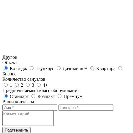
Другое
Объект
Коттедж
Таунхаус
Дачный дом
Квартира
Бизнес
Количество санузлов
1
2
3
4+
Предпочитаемый класс оборудования
Стандарт
Компакт
Премиум
Ваши контакты
Подтвердить