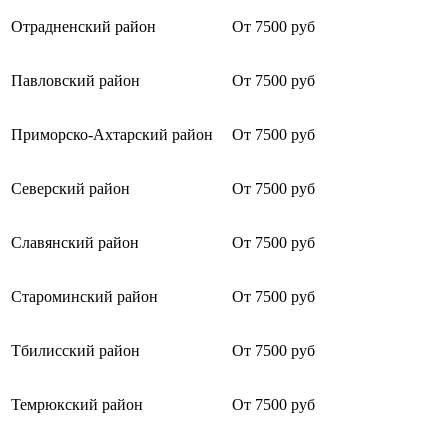
Отрадненский район
От 7500 руб
Павловский район
От 7500 руб
Приморско-Ахтарский район
От 7500 руб
Северский район
От 7500 руб
Славянский район
От 7500 руб
Староминский район
От 7500 руб
Тбилисский район
От 7500 руб
Темрюкский район
От 7500 руб