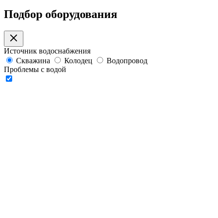
Подбор оборудования
Источник водоснабжения
Скважина
Колодец
Водопровод
Проблемы с водой