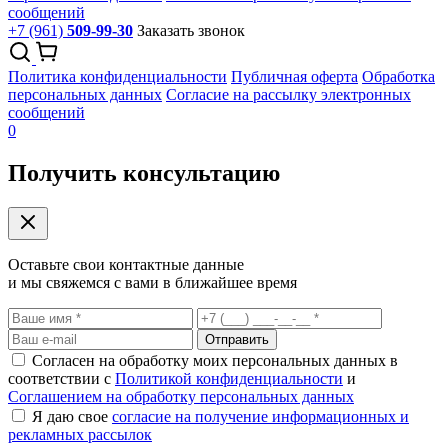
сообщений
+7 (961)
509-99-30
Заказать звонок
Политика конфиденциальности
Публичная оферта
Обработка
персональных данных
Согласие на рассылку электронных
сообщений
0
Получить консультацию
Оставьте свои контактные данные
и мы свяжемся с вами в ближайшее время
Отправить
Согласен на обработку моих персональных данных в
соответствии с
Политикой конфиденциальности
и
Соглашением на обработку персональных данных
Я даю свое
согласие на получение информационных и
рекламных рассылок