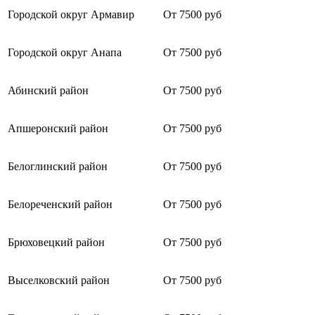
Городской округ Армавир
От 7500 руб
Городской округ Анапа
От 7500 руб
Абинский район
От 7500 руб
Апшеронский район
От 7500 руб
Белоглинский район
От 7500 руб
Белореченский район
От 7500 руб
Брюховецкий район
От 7500 руб
Выселковский район
От 7500 руб