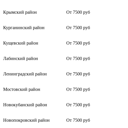
Крымский район
От 7500 руб
Курганинский район
От 7500 руб
Кущевский район
От 7500 руб
Лабинский район
От 7500 руб
Ленинградский район
От 7500 руб
Мостовский район
От 7500 руб
Новокубанский район
От 7500 руб
Новопокровский район
От 7500 руб