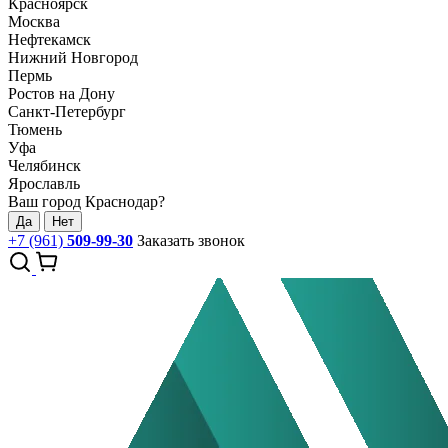
Красноярск
Москва
Нефтекамск
Нижний Новгород
Пермь
Ростов на Дону
Санкт-Петербург
Тюмень
Уфа
Челябинск
Ярославль
Ваш город Краснодар?
Да
Нет
+7 (961)
509-99-30
Заказать звонок