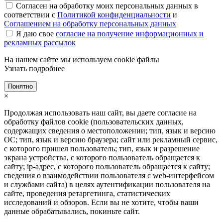
Согласен на обработку моих персональных данных в
соответствии с
Политикой конфиденциальности
и
Соглашением на обработку персональных данных
Я даю свое
согласие на получение информационных и
рекламных рассылок
На нашем сайте мы используем cookie файлы
Узнать подробнее
Понятно
×
Продолжая использовать наш сайт, вы даете согласие на
обработку файлов cookie (пользовательских данных,
содержащих сведения о местоположении; тип, язык и версию
ОС; тип, язык и версию браузера; сайт или рекламный сервис,
с которого пришел пользователь; тип, язык и разрешение
экрана устройства, с которого пользователь обращается к
сайту; ip-адрес, с которого пользователь обращается к сайту;
сведения о взаимодействии пользователя с web-интерфейсом
и службами сайта) в целях аутентификации пользователя на
сайте, проведения ретаргетинга, статистических
исследований и обзоров. Если вы не хотите, чтобы ваши
данные обрабатывались, покиньте сайт.