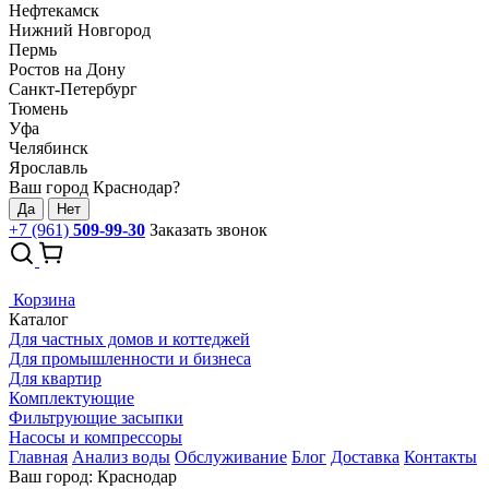
Нефтекамск
Нижний Новгород
Пермь
Ростов на Дону
Санкт-Петербург
Тюмень
Уфа
Челябинск
Ярославль
Ваш город Краснодар?
Да
Нет
+7 (961)
509-99-30
Заказать звонок
Корзина
Каталог
Для частных домов и коттеджей
Для промышленности и бизнеса
Для квартир
Комплектующие
Фильтрующие засыпки
Насосы и компрессоры
Главная
Анализ воды
Обслуживание
Блог
Доставка
Контакты
Ваш город: Краснодар