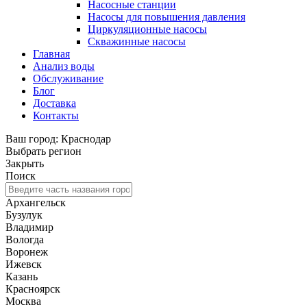
Насосные станции
Насосы для повышения давления
Циркуляционные насосы
Скважинные насосы
Главная
Анализ воды
Обслуживание
Блог
Доставка
Контакты
Ваш город: Краснодар
Выбрать регион
Закрыть
Поиск
Архангельск
Бузулук
Владимир
Вологда
Воронеж
Ижевск
Казань
Красноярск
Москва