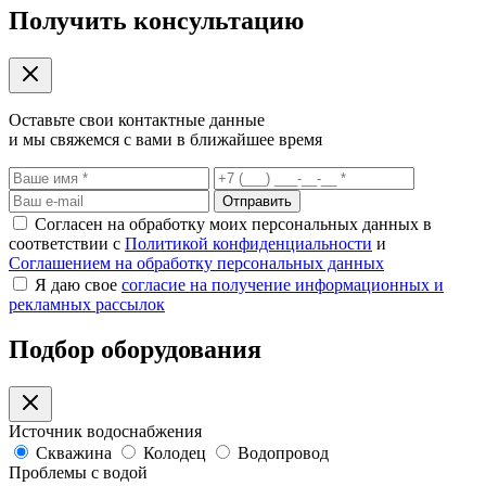
Получить консультацию
Оставьте свои контактные данные
и мы свяжемся с вами в ближайшее время
Отправить
Согласен на обработку моих персональных данных в
соответствии с
Политикой конфиденциальности
и
Соглашением на обработку персональных данных
Я даю свое
согласие на получение информационных и
рекламных рассылок
Подбор оборудования
Источник водоснабжения
Скважина
Колодец
Водопровод
Проблемы с водой