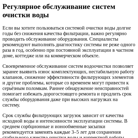
Регулярное обслуживание систем
очистки воды
Если вы хотите пользоваться системой очистки воды долгие
годы без снижения качества фильтрации, важно регулярно
проводить обслуживание оборудования. Специалисты
рекомендуют выполнять диагностику системы не реже одного
раза в год, особенно при постоянной эксплуатации в частном
доме, коттедже или на коммерческом объекте.
Своевременное обслуживание систем водоочистки позволяет
заранее выявить износ комплектующих, нестабильную работу
клапанов, снижение эффективности фильтрующих элементов
и другие проблемы, которые со временем могут привести к
серьёзным поломкам. Раннее обнаружение неисправностей
помогает избежать дорогостоящего ремонта и продлить срок
службы оборудования даже при высоких нагрузках на
систему.
Срок службы фильтрующих загрузок зависит от качества
исходной воды и интенсивности эксплуатации системы. В
среднем сорбционные и ионообменные засыпки
рекомендуется заменять каждые 3–5 лет для сохранения
стабильного качества очистки воды и корректной работы