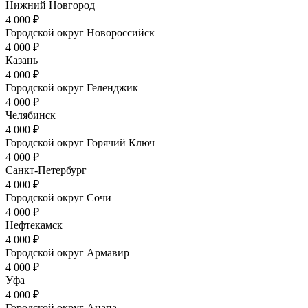
Нижний Новгород
4 000 ₽
Городской округ Новороссийск
4 000 ₽
Казань
4 000 ₽
Городской округ Геленджик
4 000 ₽
Челябинск
4 000 ₽
Городской округ Горячий Ключ
4 000 ₽
Санкт-Петербург
4 000 ₽
Городской округ Сочи
4 000 ₽
Нефтекамск
4 000 ₽
Городской округ Армавир
4 000 ₽
Уфа
4 000 ₽
Городской округ Анапа