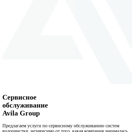
Сервисное
обслуживание
Avila Group
Предлагаем услуги по сервисному обслуживанию систем
водоочистки, независимо от того, какая компания занималась