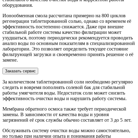
оборудования.
Ионообменная смола рассчитана примерно на 800 циклов
регенерации таблетированной солью, однако со временем её
эффективность постепенно снижается. Даже при внешне
стабильной работе системы качество фильтрации может
ухудшаться, поэтому периодически рекомендуется проводить
анализ воды по основным показателям в специализированной
лаборатории. Это позволяет определить текущее состояние
фильтрующей загрузки и своевременно принять решение о её
замене.
Заказать сервис
За количеством таблетированной соли необходимо регулярно
следить и вовремя пополнять солевой бак для стабильной
работы умягчителя воды. Недостаток соли может снизить
эффективность очистки воды и нарушить работу системы.
Мембрана обратного осмоса также требует периодической
замены. В зависимости от качества воды и уровня
загрязнений её срок службы обычно составляет от 3 до 5 лет.
Обслуживать систему очистки воды можно самостоятельно,
но только при наличии опыта и понимания работы