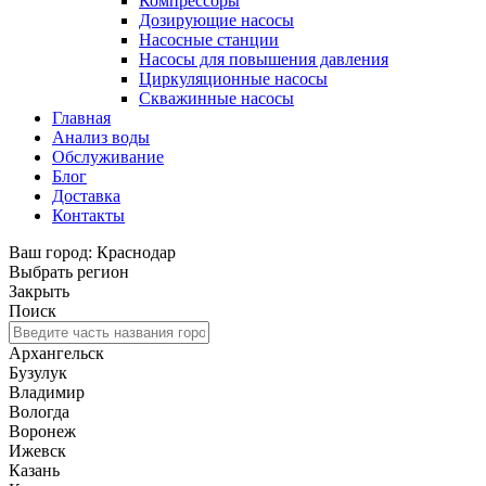
Компрессоры
Дозирующие насосы
Насосные станции
Насосы для повышения давления
Циркуляционные насосы
Скважинные насосы
Главная
Анализ воды
Обслуживание
Блог
Доставка
Контакты
Ваш город: Краснодар
Выбрать регион
Закрыть
Поиск
Архангельск
Бузулук
Владимир
Вологда
Воронеж
Ижевск
Казань