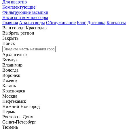
Для квартир
Комплектующие
Фильтрующие засыпки
Насосы и компрессоры
Главная
Анализ воды
Обслуживание
Блог
Доставка
Контакты
Ваш город: Краснодар
Выбрать регион
Закрыть
Поиск
Архангельск
Бузулук
Владимир
Вологда
Воронеж
Ижевск
Казань
Красноярск
Москва
Нефтекамск
Нижний Новгород
Пермь
Ростов на Дону
Санкт-Петербург
Тюмень