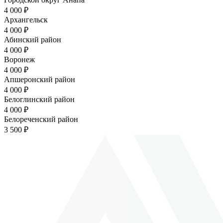
4 000 ₽
Архангельск
4 000 ₽
Абинский район
4 000 ₽
Воронеж
4 000 ₽
Апшеронский район
4 000 ₽
Белоглинский район
4 000 ₽
Белореченский район
3 500 ₽