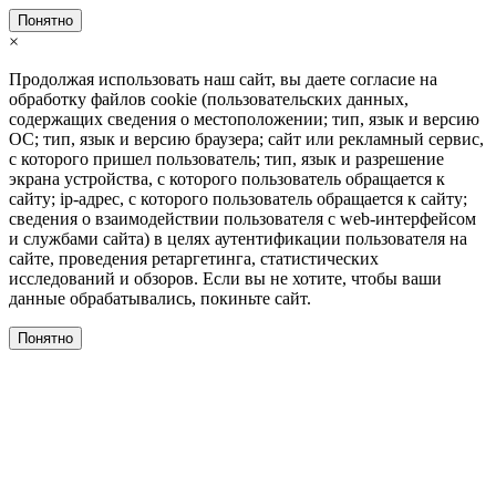
Понятно
×
Продолжая использовать наш сайт, вы даете согласие на
обработку файлов cookie (пользовательских данных,
содержащих сведения о местоположении; тип, язык и версию
ОС; тип, язык и версию браузера; сайт или рекламный сервис,
с которого пришел пользователь; тип, язык и разрешение
экрана устройства, с которого пользователь обращается к
сайту; ip-адрес, с которого пользователь обращается к сайту;
сведения о взаимодействии пользователя с web-интерфейсом
и службами сайта) в целях аутентификации пользователя на
сайте, проведения ретаргетинга, статистических
исследований и обзоров. Если вы не хотите, чтобы ваши
данные обрабатывались, покиньте сайт.
Понятно