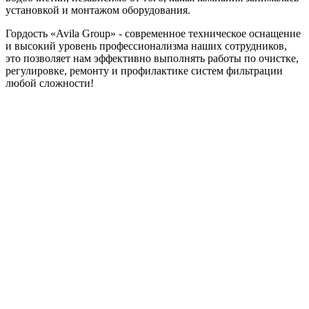
установкой и монтажом оборудования.
Гордость «Avila Group» - современное техническое оснащение
и высокий уровень профессионализма наших сотрудников,
это позволяет нам эффективно выполнять работы по очистке,
регулировке, ремонту и профилактике систем фильтрации
любой сложности!