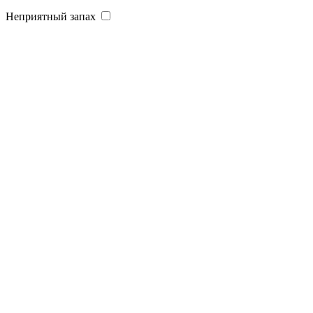
Неприятный запах