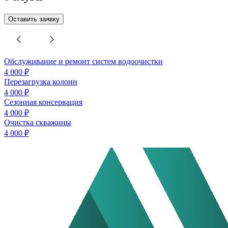
Оставить заявку
Обслуживание и ремонт систем водоочистки
4 000 ₽
Перезагрузка колонн
4 000 ₽
Сезонная консервация
4 000 ₽
Очистка скважины
4 000 ₽