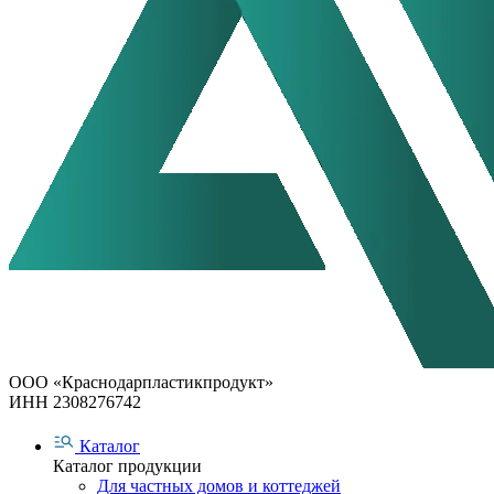
ООО «Краснодарпластикпродукт»
ИНН 2308276742
Каталог
Каталог продукции
Для частных домов и коттеджей