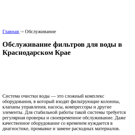
Главная
Обслуживание
Обслуживание фильтров для воды в
Краснодарском Крае
Система очистки воды — это сложный комплекс
оборудования, в который входят фильтрующие колонны,
клапаны управления, насосы, компрессоры и другие
элементы. Для стабильной работы такой системы требуется
регулярная проверка и своевременное обслуживание. Даже
качественное оборудование со временем нуждается в
диагностике, промывке и замене расходных материалов.