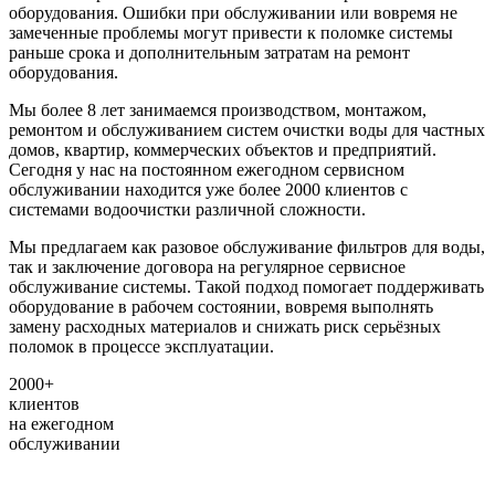
оборудования. Ошибки при обслуживании или вовремя не
замеченные проблемы могут привести к поломке системы
раньше срока и дополнительным затратам на ремонт
оборудования.
Мы более 8 лет занимаемся производством, монтажом,
ремонтом и обслуживанием систем очистки воды для частных
домов, квартир, коммерческих объектов и предприятий.
Сегодня у нас на постоянном ежегодном сервисном
обслуживании находится уже более 2000 клиентов с
системами водоочистки различной сложности.
Мы предлагаем как разовое обслуживание фильтров для воды,
так и заключение договора на регулярное сервисное
обслуживание системы. Такой подход помогает поддерживать
оборудование в рабочем состоянии, вовремя выполнять
замену расходных материалов и снижать риск серьёзных
поломок в процессе эксплуатации.
2000+
клиентов
на ежегодном
обслуживании