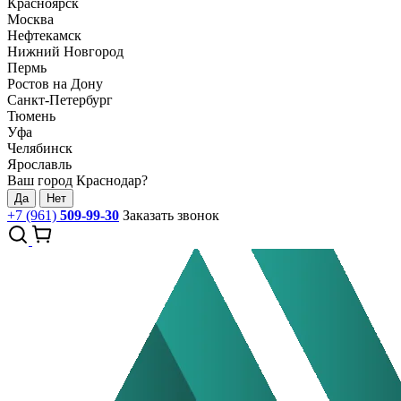
Красноярск
Москва
Нефтекамск
Нижний Новгород
Пермь
Ростов на Дону
Санкт-Петербург
Тюмень
Уфа
Челябинск
Ярославль
Ваш город Краснодар?
Да
Нет
+7 (961)
509-99-30
Заказать звонок