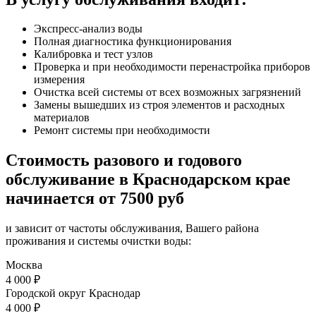
Экспресс-анализ воды
Полная диагностика функционирования
Калибровка и тест узлов
Проверка и при необходимости перенастройка приборов
измерения
Очистка всей системы от всех возможных загрязнений
Замены вышедших из строя элементов и расходных
материалов
Ремонт системы при необходимости
Стоимость разового и годового
обслуживание в Краснодарском крае
начинается от 7500 руб
и зависит от частоты обслуживания, Вашего района
проживания и системы очистки воды:
Москва
4 000 ₽
Городской округ Краснодар
4 000 ₽