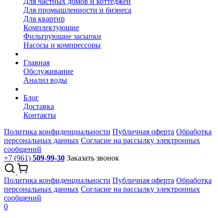
Для частных домов и коттеджей
Для промышленности и бизнеса
Для квартир
Комплектующие
Фильтрующие засыпки
Насосы и компрессоры
Главная
Обслуживание
Анализ воды
Блог
Доставка
Контакты
Политика конфиденциальности
Публичная оферта
Обработка
персональных данных
Согласие на рассылку электронных
сообщений
+7 (961)
509-99-30
Заказать звонок
Политика конфиденциальности
Публичная оферта
Обработка
персональных данных
Согласие на рассылку электронных
сообщений
0