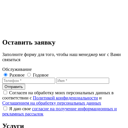
Оставить заявку
Заполните форму для того, чтобы наш менеджер мог с Вами
связаться
Обслуживание
Разовое
Годовое
Отправить
Согласен на обработку моих персональных данных в
соответствии с
Политикой конфиденциальности
и
Соглашением на обработку персональных данных
Я даю свое
согласие на получение информационных и
рекламных рассылок
Услуги