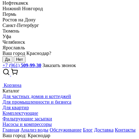
Нефтекамск
Нижний Новгород
Пермь
Ростов на Дону
Санкт-Петербург
Тюмень
Уфа
Челябинск
Ярославль
Ваш город Краснодар?
Да
Нет
+7 (961)
509-99-30
Заказать звонок
Корзина
Каталог
Для частных домов и коттеджей
Для промышленности и бизнеса
Для квартир
Комплектующие
Фильтрующие засыпки
Насосы и компрессоры
Главная
Анализ воды
Обслуживание
Блог
Доставка
Контакты
Ваш город: Краснодар