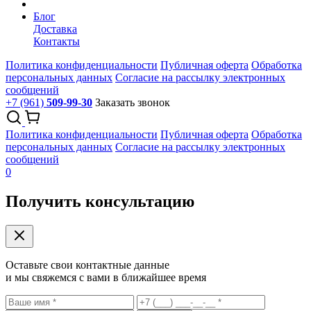
Блог
Доставка
Контакты
Политика конфиденциальности
Публичная оферта
Обработка
персональных данных
Согласие на рассылку электронных
сообщений
+7 (961)
509-99-30
Заказать звонок
Политика конфиденциальности
Публичная оферта
Обработка
персональных данных
Согласие на рассылку электронных
сообщений
0
Получить консультацию
Оставьте свои контактные данные
и мы свяжемся с вами в ближайшее время