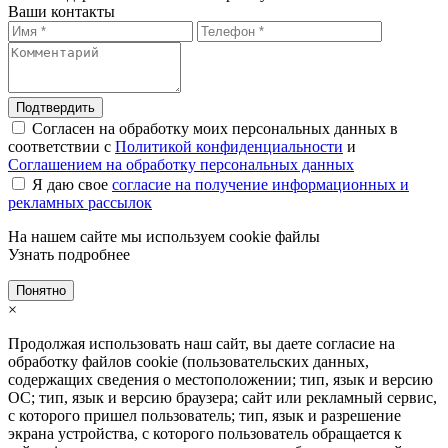
Ваши контакты
Подтвердить
Согласен на обработку моих персональных данных в
соответствии с
Политикой конфиденциальности
и
Соглашением на обработку персональных данных
Я даю свое
согласие на получение информационных и
рекламных рассылок
На нашем сайте мы используем cookie файлы
Узнать подробнее
Понятно
×
Продолжая использовать наш сайт, вы даете согласие на
обработку файлов cookie (пользовательских данных,
содержащих сведения о местоположении; тип, язык и версию
ОС; тип, язык и версию браузера; сайт или рекламный сервис,
с которого пришел пользователь; тип, язык и разрешение
экрана устройства, с которого пользователь обращается к