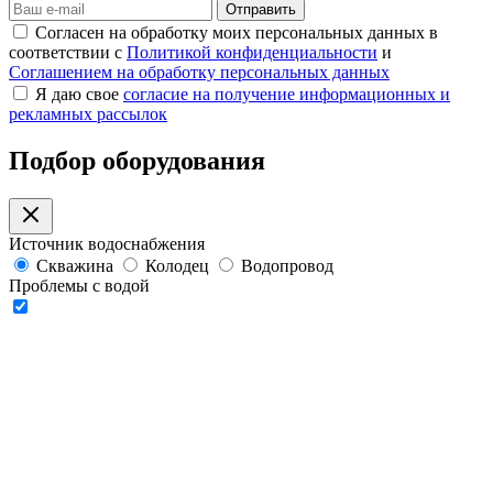
Отправить
Согласен на обработку моих персональных данных в
соответствии с
Политикой конфиденциальности
и
Соглашением на обработку персональных данных
Я даю свое
согласие на получение информационных и
рекламных рассылок
Подбор оборудования
Источник водоснабжения
Скважина
Колодец
Водопровод
Проблемы с водой