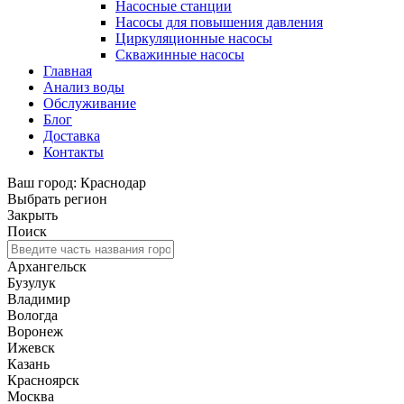
Насосные станции
Насосы для повышения давления
Циркуляционные насосы
Скважинные насосы
Главная
Анализ воды
Обслуживание
Блог
Доставка
Контакты
Ваш город: Краснодар
Выбрать регион
Закрыть
Поиск
Архангельск
Бузулук
Владимир
Вологда
Воронеж
Ижевск
Казань
Красноярск
Москва