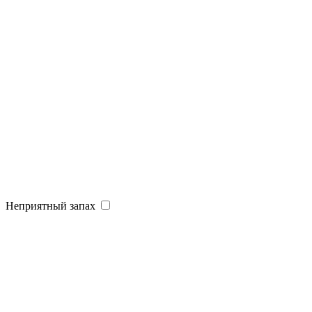
Неприятный запах