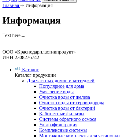
Главная
Информация
Информация
Text here....
ООО «Краснодарпластикпродукт»
ИНН 2308276742
Каталог
Каталог продукции
Для частных домов и коттеджей
Популярное для дома
Умягчение воды
Очистка воды от железа
Очистка воды от сероводорода
Очистка воды от бактерий
Кабинетные фильтры
Системы обратного осмоса
Ультрафильтрация
Комплексные системы
Монтажные комплекты для установки