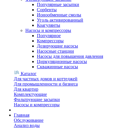
Популярные засыпки
Сорбенты
Ионообменные смолы
Уголь активированный
Коагулянты
Насосы и компрессоры
Популярное
Компрессоры
Дозирующие насосы
Насосные станции
Насосы для повышения давления
Циркуляционные насосы
Скважинные насосы
Каталог
Для частных домов и коттеджей
Для промышленности и бизнеса
Для квартир
Комплектующие
Фильтрующие засыпки
Насосы и компрессоры
Главная
Обслуживание
Анализ воды