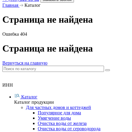
Главная
Каталог
Страница не найдена
Ошибка 404
Страница не найдена
Вернуться на главную
ИНН
Каталог
Каталог продукции
Для частных домов и коттеджей
Популярное для дома
Умягчение воды
Очистка воды от железа
Очистка воды от сероводорода