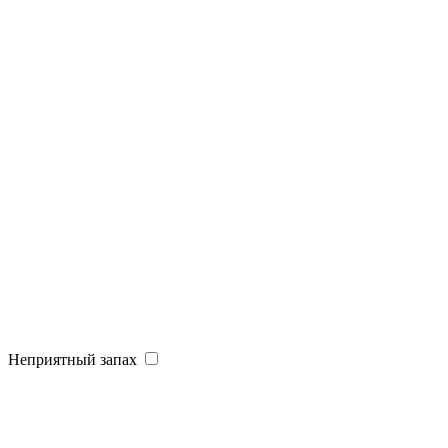
Неприятный запах