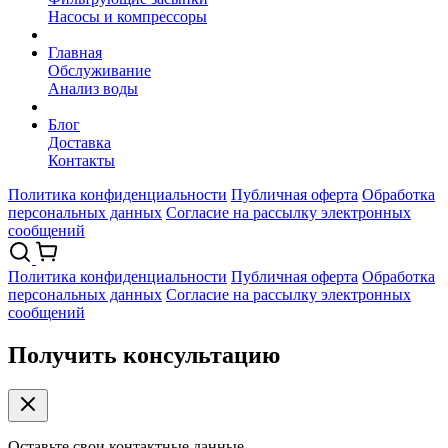
Насосы и компрессоры
Главная
Обслуживание
Анализ воды
Блог
Доставка
Контакты
Политика конфиденциальности
Публичная оферта
Обработка
персональных данных
Согласие на рассылку электронных
сообщений
Политика конфиденциальности
Публичная оферта
Обработка
персональных данных
Согласие на рассылку электронных
сообщений
Получить консультацию
Оставьте свои контактные данные