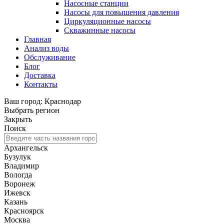
Насосные станции
Насосы для повышения давления
Циркуляционные насосы
Скважинные насосы
Главная
Анализ воды
Обслуживание
Блог
Доставка
Контакты
Ваш город: Краснодар
Выбрать регион
Закрыть
Поиск
Архангельск
Бузулук
Владимир
Вологда
Воронеж
Ижевск
Казань
Красноярск
Москва