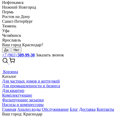
Нефтекамск
Нижний Новгород
Пермь
Ростов на Дону
Санкт-Петербург
Тюмень
Уфа
Челябинск
Ярославль
Ваш город Краснодар?
Да
Нет
+7 (961)
509-99-30
Заказать звонок
Корзина
Каталог
Для частных домов и коттеджей
Для промышленности и бизнеса
Для квартир
Комплектующие
Фильтрующие засыпки
Насосы и компрессоры
Главная
Анализ воды
Обслуживание
Блог
Доставка
Контакты
Ваш город: Краснодар