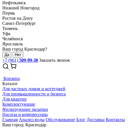
Нефтекамск
Нижний Новгород
Пермь
Ростов на Дону
Санкт-Петербург
Тюмень
Уфа
Челябинск
Ярославль
Ваш город Краснодар?
Да
Нет
+7 (961)
509-99-30
Заказать звонок
Корзина
Каталог
Для частных домов и коттеджей
Для промышленности и бизнеса
Для квартир
Комплектующие
Фильтрующие засыпки
Насосы и компрессоры
Главная
Анализ воды
Обслуживание
Блог
Доставка
Контакты
Ваш город: Краснодар