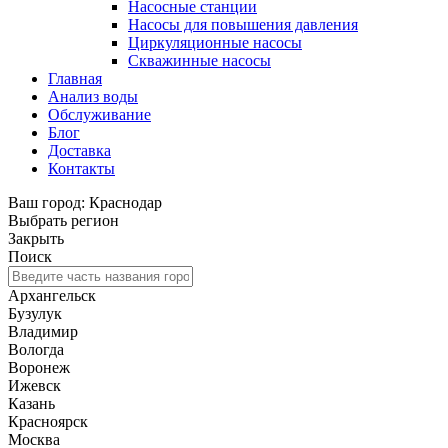
Насосные станции
Насосы для повышения давления
Циркуляционные насосы
Скважинные насосы
Главная
Анализ воды
Обслуживание
Блог
Доставка
Контакты
Ваш город: Краснодар
Выбрать регион
Закрыть
Поиск
Архангельск
Бузулук
Владимир
Вологда
Воронеж
Ижевск
Казань
Красноярск
Москва