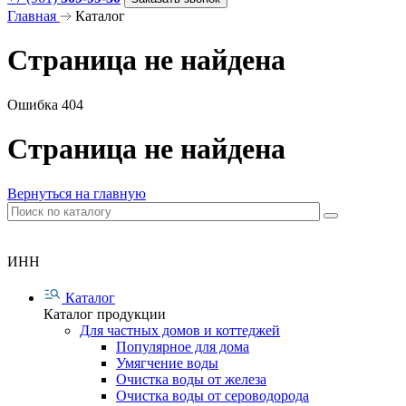
Главная
Каталог
Страница не найдена
Ошибка 404
Страница не найдена
Вернуться на главную
ИНН
Каталог
Каталог продукции
Для частных домов и коттеджей
Популярное для дома
Умягчение воды
Очистка воды от железа
Очистка воды от сероводорода