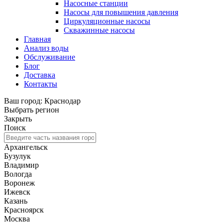
Насосные станции
Насосы для повышения давления
Циркуляционные насосы
Скважинные насосы
Главная
Анализ воды
Обслуживание
Блог
Доставка
Контакты
Ваш город: Краснодар
Выбрать регион
Закрыть
Поиск
Архангельск
Бузулук
Владимир
Вологда
Воронеж
Ижевск
Казань
Красноярск
Москва