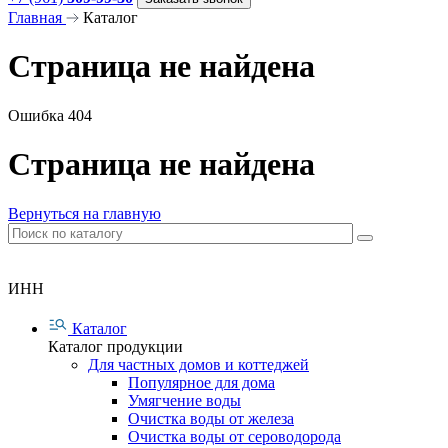
Главная
Каталог
Страница не найдена
Ошибка 404
Страница не найдена
Вернуться на главную
ИНН
Каталог
Каталог продукции
Для частных домов и коттеджей
Популярное для дома
Умягчение воды
Очистка воды от железа
Очистка воды от сероводорода