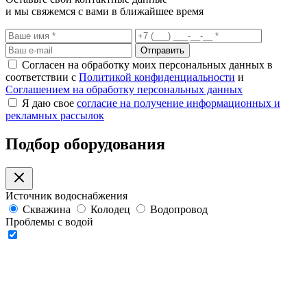
и мы свяжемся с вами в ближайшее время
Отправить
Согласен на обработку моих персональных данных в
соответствии с
Политикой конфиденциальности
и
Соглашением на обработку персональных данных
Я даю свое
согласие на получение информационных и
рекламных рассылок
Подбор оборудования
Источник водоснабжения
Скважина
Колодец
Водопровод
Проблемы с водой