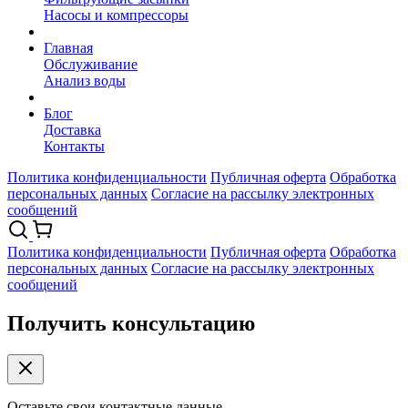
Насосы и компрессоры
Главная
Обслуживание
Анализ воды
Блог
Доставка
Контакты
Политика конфиденциальности
Публичная оферта
Обработка
персональных данных
Согласие на рассылку электронных
сообщений
Политика конфиденциальности
Публичная оферта
Обработка
персональных данных
Согласие на рассылку электронных
сообщений
Получить консультацию
Оставьте свои контактные данные