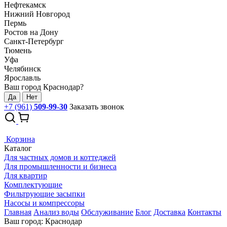
Нефтекамск
Нижний Новгород
Пермь
Ростов на Дону
Санкт-Петербург
Тюмень
Уфа
Челябинск
Ярославль
Ваш город Краснодар?
Да
Нет
+7 (961)
509-99-30
Заказать звонок
Корзина
Каталог
Для частных домов и коттеджей
Для промышленности и бизнеса
Для квартир
Комплектующие
Фильтрующие засыпки
Насосы и компрессоры
Главная
Анализ воды
Обслуживание
Блог
Доставка
Контакты
Ваш город: Краснодар