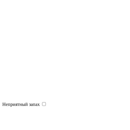
Неприятный запах