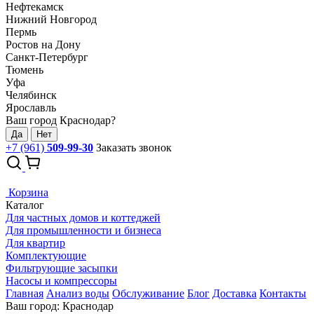
Нефтекамск
Нижний Новгород
Пермь
Ростов на Дону
Санкт-Петербург
Тюмень
Уфа
Челябинск
Ярославль
Ваш город Краснодар?
Да
Нет
+7 (961)
509-99-30
Заказать звонок
Корзина
Каталог
Для частных домов и коттеджей
Для промышленности и бизнеса
Для квартир
Комплектующие
Фильтрующие засыпки
Насосы и компрессоры
Главная
Анализ воды
Обслуживание
Блог
Доставка
Контакты
Ваш город: Краснодар