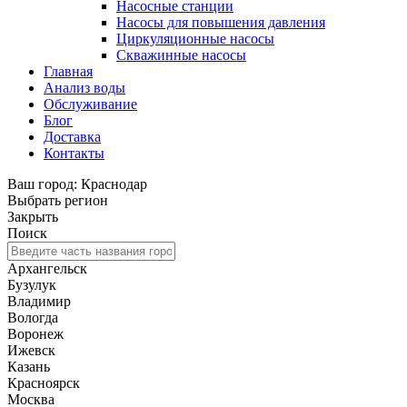
Насосные станции
Насосы для повышения давления
Циркуляционные насосы
Скважинные насосы
Главная
Анализ воды
Обслуживание
Блог
Доставка
Контакты
Ваш город: Краснодар
Выбрать регион
Закрыть
Поиск
Архангельск
Бузулук
Владимир
Вологда
Воронеж
Ижевск
Казань
Красноярск
Москва