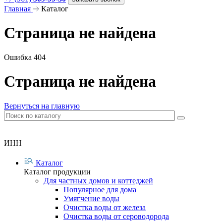
Главная
Каталог
Страница не найдена
Ошибка 404
Страница не найдена
Вернуться на главную
ИНН
Каталог
Каталог продукции
Для частных домов и коттеджей
Популярное для дома
Умягчение воды
Очистка воды от железа
Очистка воды от сероводорода