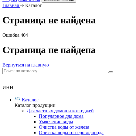
Главная
Каталог
Страница не найдена
Ошибка 404
Страница не найдена
Вернуться на главную
ИНН
Каталог
Каталог продукции
Для частных домов и коттеджей
Популярное для дома
Умягчение воды
Очистка воды от железа
Очистка воды от сероводорода