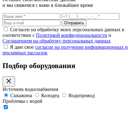
и мы свяжемся с вами в ближайшее время
Отправить
Согласен на обработку моих персональных данных в
соответствии с
Политикой конфиденциальности
и
Соглашением на обработку персональных данных
Я даю свое
согласие на получение информационных и
рекламных рассылок
Подбор оборудования
Источник водоснабжения
Скважина
Колодец
Водопровод
Проблемы с водой