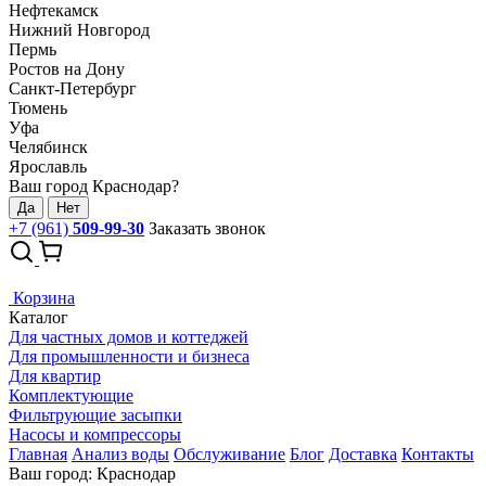
Нефтекамск
Нижний Новгород
Пермь
Ростов на Дону
Санкт-Петербург
Тюмень
Уфа
Челябинск
Ярославль
Ваш город Краснодар?
Да
Нет
+7 (961)
509-99-30
Заказать звонок
Корзина
Каталог
Для частных домов и коттеджей
Для промышленности и бизнеса
Для квартир
Комплектующие
Фильтрующие засыпки
Насосы и компрессоры
Главная
Анализ воды
Обслуживание
Блог
Доставка
Контакты
Ваш город: Краснодар