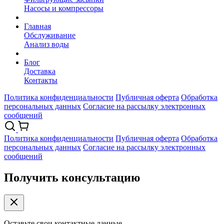
Насосы и компрессоры
Главная
Обслуживание
Анализ воды
Блог
Доставка
Контакты
Политика конфиденциальности
Публичная оферта
Обработка
персональных данных
Согласие на рассылку электронных
сообщений
Политика конфиденциальности
Публичная оферта
Обработка
персональных данных
Согласие на рассылку электронных
сообщений
Получить консультацию
Оставьте свои контактные данные