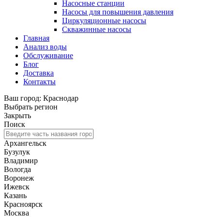
Насосные станции
Насосы для повышения давления
Циркуляционные насосы
Скважинные насосы
Главная
Анализ воды
Обслуживание
Блог
Доставка
Контакты
Ваш город: Краснодар
Выбрать регион
Закрыть
Поиск
Архангельск
Бузулук
Владимир
Вологда
Воронеж
Ижевск
Казань
Красноярск
Москва