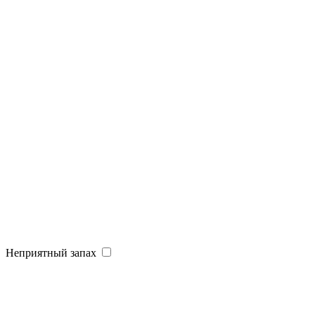
Неприятный запах