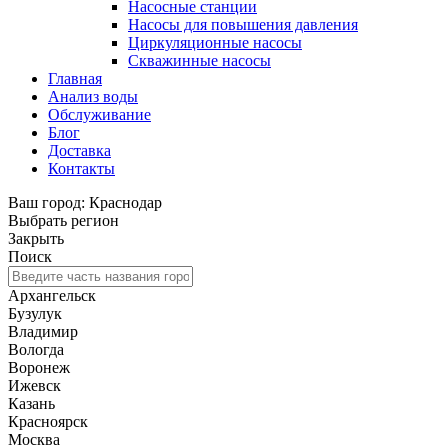
Насосные станции
Насосы для повышения давления
Циркуляционные насосы
Скважинные насосы
Главная
Анализ воды
Обслуживание
Блог
Доставка
Контакты
Ваш город: Краснодар
Выбрать регион
Закрыть
Поиск
Архангельск
Бузулук
Владимир
Вологда
Воронеж
Ижевск
Казань
Красноярск
Москва