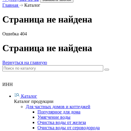
Главная
Каталог
Страница не найдена
Ошибка 404
Страница не найдена
Вернуться на главную
ИНН
Каталог
Каталог продукции
Для частных домов и коттеджей
Популярное для дома
Умягчение воды
Очистка воды от железа
Очистка воды от сероводорода