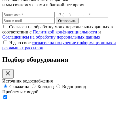
и мы свяжемся с вами в ближайшее время
Отправить
Согласен на обработку моих персональных данных в
соответствии с
Политикой конфиденциальности
и
Соглашением на обработку персональных данных
Я даю свое
согласие на получение информационных и
рекламных рассылок
Подбор оборудования
Источник водоснабжения
Скважина
Колодец
Водопровод
Проблемы с водой