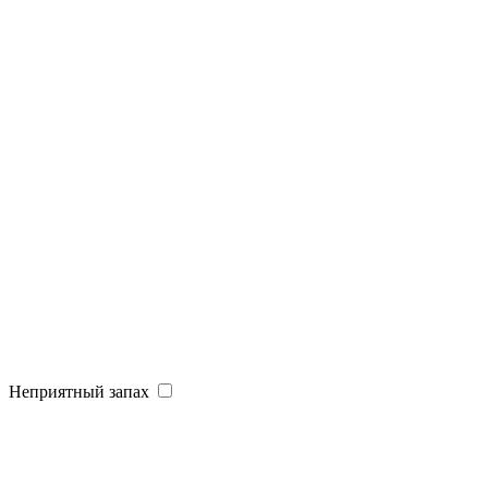
Неприятный запах