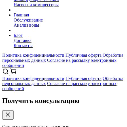
Насосы и компрессоры
Главная
Обслуживание
Анализ воды
Блог
Доставка
Контакты
Политика конфиденциальности
Публичная оферта
Обработка
персональных данных
Согласие на рассылку электронных
сообщений
Политика конфиденциальности
Публичная оферта
Обработка
персональных данных
Согласие на рассылку электронных
сообщений
Получить консультацию
Оставьте свои контактные данные