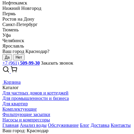
Нефтекамск
Нижний Новгород
Пермь
Ростов на Дону
Санкт-Петербург
Тюмень
Уфа
Челябинск
Ярославль
Ваш город Краснодар?
Да
Нет
+7 (961)
509-99-30
Заказать звонок
Корзина
Каталог
Для частных домов и коттеджей
Для промышленности и бизнеса
Для квартир
Комплектующие
Фильтрующие засыпки
Насосы и компрессоры
Главная
Анализ воды
Обслуживание
Блог
Доставка
Контакты
Ваш город: Краснодар