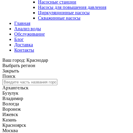
Насосные станции
Насосы для повышения давления
Циркуляционные насосы
Скважинные насосы
Главная
Анализ воды
Обслуживание
Блог
Доставка
Контакты
Ваш город: Краснодар
Выбрать регион
Закрыть
Поиск
Архангельск
Бузулук
Владимир
Вологда
Воронеж
Ижевск
Казань
Красноярск
Москва