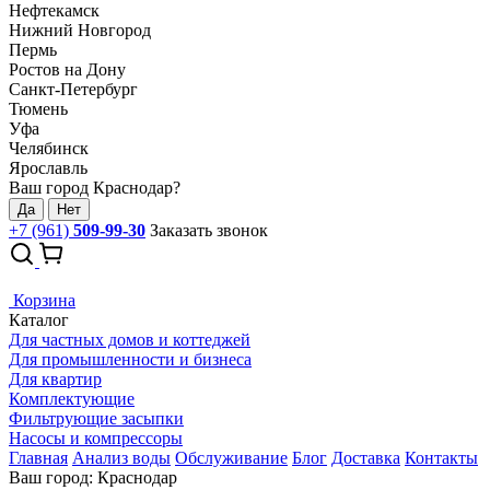
Нефтекамск
Нижний Новгород
Пермь
Ростов на Дону
Санкт-Петербург
Тюмень
Уфа
Челябинск
Ярославль
Ваш город Краснодар?
Да
Нет
+7 (961)
509-99-30
Заказать звонок
Корзина
Каталог
Для частных домов и коттеджей
Для промышленности и бизнеса
Для квартир
Комплектующие
Фильтрующие засыпки
Насосы и компрессоры
Главная
Анализ воды
Обслуживание
Блог
Доставка
Контакты
Ваш город: Краснодар