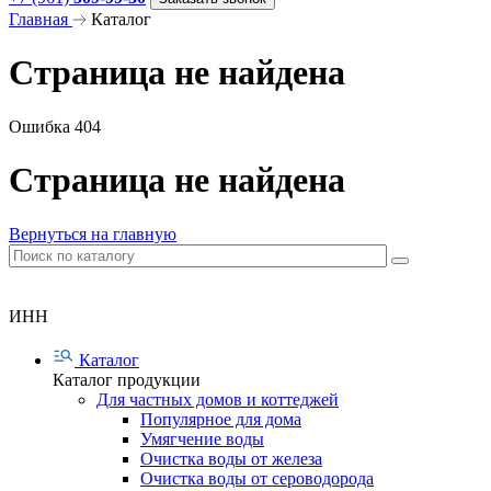
Главная
Каталог
Страница не найдена
Ошибка 404
Страница не найдена
Вернуться на главную
ИНН
Каталог
Каталог продукции
Для частных домов и коттеджей
Популярное для дома
Умягчение воды
Очистка воды от железа
Очистка воды от сероводорода