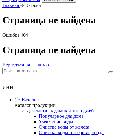
Главная
Каталог
Страница не найдена
Ошибка 404
Страница не найдена
Вернуться на главную
ИНН
Каталог
Каталог продукции
Для частных домов и коттеджей
Популярное для дома
Умягчение воды
Очистка воды от железа
Очистка воды от сероводорода