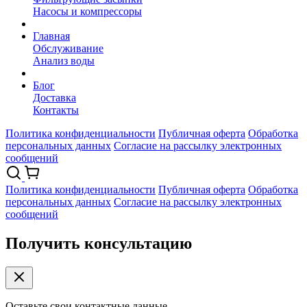
Насосы и компрессоры
Главная
Обслуживание
Анализ воды
Блог
Доставка
Контакты
Политика конфиденциальности
Публичная оферта
Обработка
персональных данных
Согласие на рассылку электронных
сообщений
Политика конфиденциальности
Публичная оферта
Обработка
персональных данных
Согласие на рассылку электронных
сообщений
Получить консультацию
Оставьте свои контактные данные