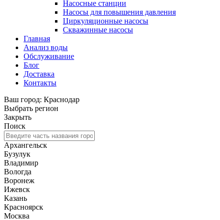
Насосные станции
Насосы для повышения давления
Циркуляционные насосы
Скважинные насосы
Главная
Анализ воды
Обслуживание
Блог
Доставка
Контакты
Ваш город: Краснодар
Выбрать регион
Закрыть
Поиск
Архангельск
Бузулук
Владимир
Вологда
Воронеж
Ижевск
Казань
Красноярск
Москва