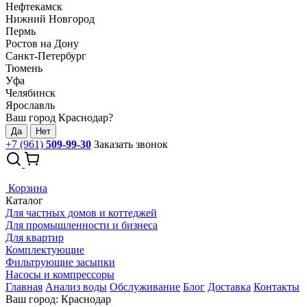
Нефтекамск
Нижний Новгород
Пермь
Ростов на Дону
Санкт-Петербург
Тюмень
Уфа
Челябинск
Ярославль
Ваш город Краснодар?
Да
Нет
+7 (961)
509-99-30
Заказать звонок
Корзина
Каталог
Для частных домов и коттеджей
Для промышленности и бизнеса
Для квартир
Комплектующие
Фильтрующие засыпки
Насосы и компрессоры
Главная
Анализ воды
Обслуживание
Блог
Доставка
Контакты
Ваш город: Краснодар