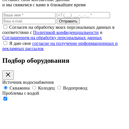
и мы свяжемся с вами в ближайшее время
Отправить
Согласен на обработку моих персональных данных в
соответствии с
Политикой конфиденциальности
и
Соглашением на обработку персональных данных
Я даю свое
согласие на получение информационных и
рекламных рассылок
Подбор оборудования
Источник водоснабжения
Скважина
Колодец
Водопровод
Проблемы с водой