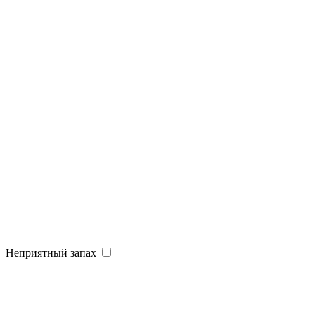
Неприятный запах