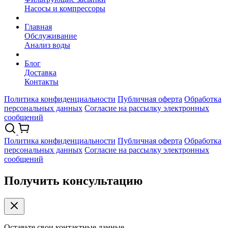
Насосы и компрессоры
Главная
Обслуживание
Анализ воды
Блог
Доставка
Контакты
Политика конфиденциальности
Публичная оферта
Обработка
персональных данных
Согласие на рассылку электронных
сообщений
Политика конфиденциальности
Публичная оферта
Обработка
персональных данных
Согласие на рассылку электронных
сообщений
Получить консультацию
Оставьте свои контактные данные