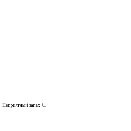
Неприятный запах