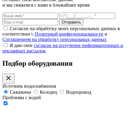
и мы свяжемся с вами в ближайшее время
Отправить
Согласен на обработку моих персональных данных в
соответствии с
Политикой конфиденциальности
и
Соглашением на обработку персональных данных
Я даю свое
согласие на получение информационных и
рекламных рассылок
Подбор оборудования
Источник водоснабжения
Скважина
Колодец
Водопровод
Проблемы с водой