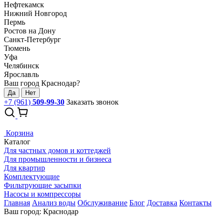
Нефтекамск
Нижний Новгород
Пермь
Ростов на Дону
Санкт-Петербург
Тюмень
Уфа
Челябинск
Ярославль
Ваш город Краснодар?
Да
Нет
+7 (961)
509-99-30
Заказать звонок
Корзина
Каталог
Для частных домов и коттеджей
Для промышленности и бизнеса
Для квартир
Комплектующие
Фильтрующие засыпки
Насосы и компрессоры
Главная
Анализ воды
Обслуживание
Блог
Доставка
Контакты
Ваш город: Краснодар