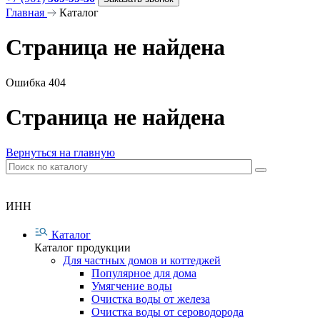
Главная
Каталог
Страница не найдена
Ошибка 404
Страница не найдена
Вернуться на главную
ИНН
Каталог
Каталог продукции
Для частных домов и коттеджей
Популярное для дома
Умягчение воды
Очистка воды от железа
Очистка воды от сероводорода