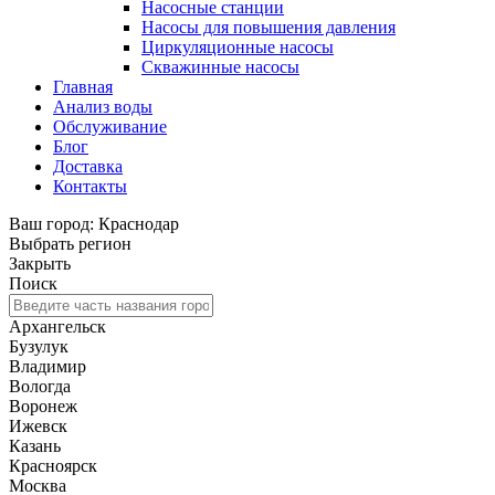
Насосные станции
Насосы для повышения давления
Циркуляционные насосы
Скважинные насосы
Главная
Анализ воды
Обслуживание
Блог
Доставка
Контакты
Ваш город: Краснодар
Выбрать регион
Закрыть
Поиск
Архангельск
Бузулук
Владимир
Вологда
Воронеж
Ижевск
Казань
Красноярск
Москва