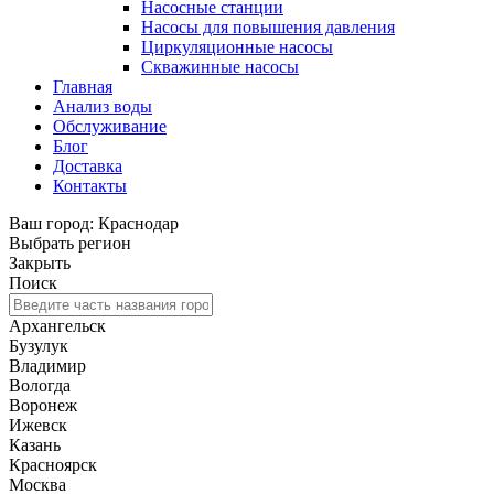
Насосные станции
Насосы для повышения давления
Циркуляционные насосы
Скважинные насосы
Главная
Анализ воды
Обслуживание
Блог
Доставка
Контакты
Ваш город: Краснодар
Выбрать регион
Закрыть
Поиск
Архангельск
Бузулук
Владимир
Вологда
Воронеж
Ижевск
Казань
Красноярск
Москва