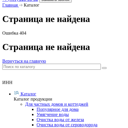
Главная
Каталог
Страница не найдена
Ошибка 404
Страница не найдена
Вернуться на главную
ИНН
Каталог
Каталог продукции
Для частных домов и коттеджей
Популярное для дома
Умягчение воды
Очистка воды от железа
Очистка воды от сероводорода