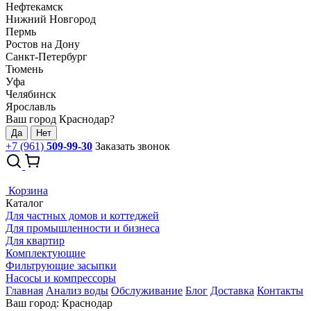
Нефтекамск
Нижний Новгород
Пермь
Ростов на Дону
Санкт-Петербург
Тюмень
Уфа
Челябинск
Ярославль
Ваш город Краснодар?
Да
Нет
+7 (961)
509-99-30
Заказать звонок
Корзина
Каталог
Для частных домов и коттеджей
Для промышленности и бизнеса
Для квартир
Комплектующие
Фильтрующие засыпки
Насосы и компрессоры
Главная
Анализ воды
Обслуживание
Блог
Доставка
Контакты
Ваш город: Краснодар