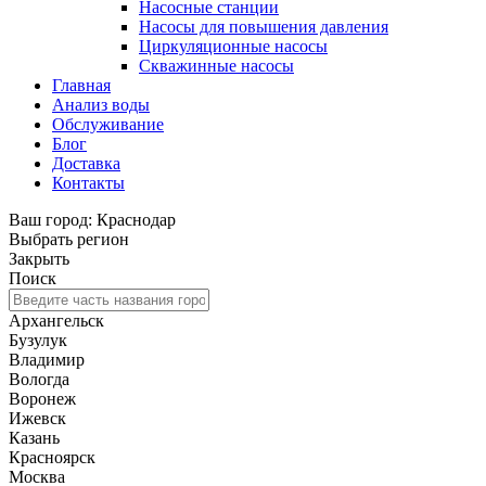
Насосные станции
Насосы для повышения давления
Циркуляционные насосы
Скважинные насосы
Главная
Анализ воды
Обслуживание
Блог
Доставка
Контакты
Ваш город: Краснодар
Выбрать регион
Закрыть
Поиск
Архангельск
Бузулук
Владимир
Вологда
Воронеж
Ижевск
Казань
Красноярск
Москва