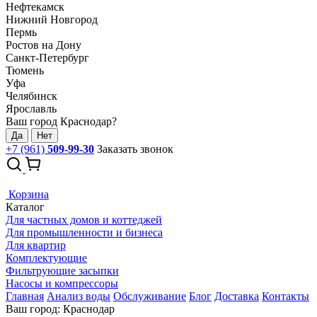
Нефтекамск
Нижний Новгород
Пермь
Ростов на Дону
Санкт-Петербург
Тюмень
Уфа
Челябинск
Ярославль
Ваш город Краснодар?
Да
Нет
+7 (961)
509-99-30
Заказать звонок
Корзина
Каталог
Для частных домов и коттеджей
Для промышленности и бизнеса
Для квартир
Комплектующие
Фильтрующие засыпки
Насосы и компрессоры
Главная
Анализ воды
Обслуживание
Блог
Доставка
Контакты
Ваш город: Краснодар