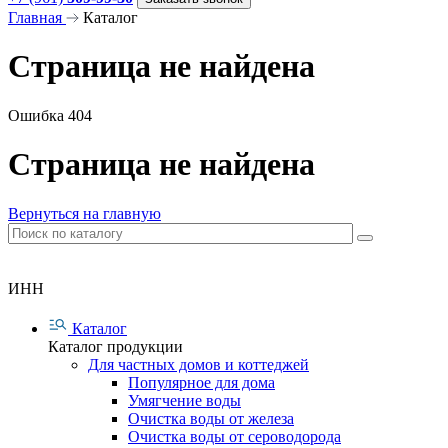
Главная
Каталог
Страница не найдена
Ошибка 404
Страница не найдена
Вернуться на главную
ИНН
Каталог
Каталог продукции
Для частных домов и коттеджей
Популярное для дома
Умягчение воды
Очистка воды от железа
Очистка воды от сероводорода