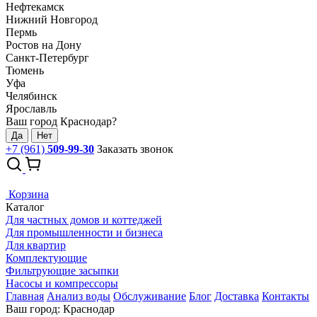
Нефтекамск
Нижний Новгород
Пермь
Ростов на Дону
Санкт-Петербург
Тюмень
Уфа
Челябинск
Ярославль
Ваш город Краснодар?
Да
Нет
+7 (961)
509-99-30
Заказать звонок
Корзина
Каталог
Для частных домов и коттеджей
Для промышленности и бизнеса
Для квартир
Комплектующие
Фильтрующие засыпки
Насосы и компрессоры
Главная
Анализ воды
Обслуживание
Блог
Доставка
Контакты
Ваш город: Краснодар