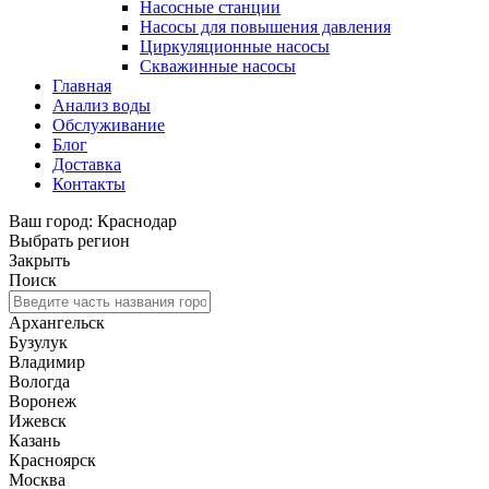
Насосные станции
Насосы для повышения давления
Циркуляционные насосы
Скважинные насосы
Главная
Анализ воды
Обслуживание
Блог
Доставка
Контакты
Ваш город: Краснодар
Выбрать регион
Закрыть
Поиск
Архангельск
Бузулук
Владимир
Вологда
Воронеж
Ижевск
Казань
Красноярск
Москва