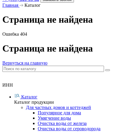
Главная
Каталог
Страница не найдена
Ошибка 404
Страница не найдена
Вернуться на главную
ИНН
Каталог
Каталог продукции
Для частных домов и коттеджей
Популярное для дома
Умягчение воды
Очистка воды от железа
Очистка воды от сероводорода