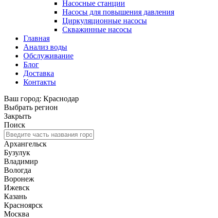
Насосные станции
Насосы для повышения давления
Циркуляционные насосы
Скважинные насосы
Главная
Анализ воды
Обслуживание
Блог
Доставка
Контакты
Ваш город: Краснодар
Выбрать регион
Закрыть
Поиск
Архангельск
Бузулук
Владимир
Вологда
Воронеж
Ижевск
Казань
Красноярск
Москва