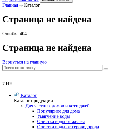
Главная
Каталог
Страница не найдена
Ошибка 404
Страница не найдена
Вернуться на главную
ИНН
Каталог
Каталог продукции
Для частных домов и коттеджей
Популярное для дома
Умягчение воды
Очистка воды от железа
Очистка воды от сероводорода