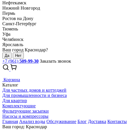
Нефтекамск
Нижний Новгород
Пермь
Ростов на Дону
Санкт-Петербург
Тюмень
Уфа
Челябинск
Ярославль
Ваш город Краснодар?
Да
Нет
+7 (961)
509-99-30
Заказать звонок
Корзина
Каталог
Для частных домов и коттеджей
Для промышленности и бизнеса
Для квартир
Комплектующие
Фильтрующие засыпки
Насосы и компрессоры
Главная
Анализ воды
Обслуживание
Блог
Доставка
Контакты
Ваш город: Краснодар