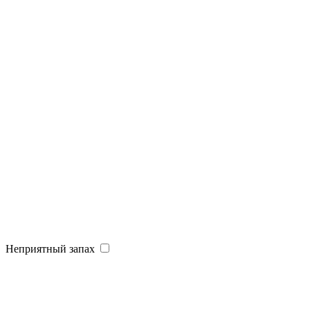
Неприятный запах