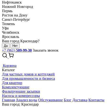
Нефтекамск
Нижний Новгород
Пермь
Ростов на Дону
Санкт-Петербург
Тюмень
Уфа
Челябинск
Ярославль
Ваш город Краснодар?
Да
Нет
+7 (961)
509-99-30
Заказать звонок
Корзина
Каталог
Для частных домов и коттеджей
Для промышленности и бизнеса
Для квартир
Комплектующие
Фильтрующие засыпки
Насосы и компрессоры
Главная
Анализ воды
Обслуживание
Блог
Доставка
Контакты
Ваш город: Краснодар