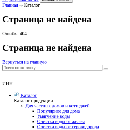
Главная
Каталог
Страница не найдена
Ошибка 404
Страница не найдена
Вернуться на главную
ИНН
Каталог
Каталог продукции
Для частных домов и коттеджей
Популярное для дома
Умягчение воды
Очистка воды от железа
Очистка воды от сероводорода