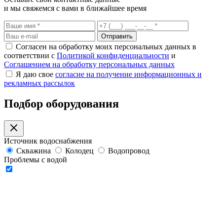
и мы свяжемся с вами в ближайшее время
Отправить
Согласен на обработку моих персональных данных в
соответствии с
Политикой конфиденциальности
и
Соглашением на обработку персональных данных
Я даю свое
согласие на получение информационных и
рекламных рассылок
Подбор оборудования
Источник водоснабжения
Скважина
Колодец
Водопровод
Проблемы с водой