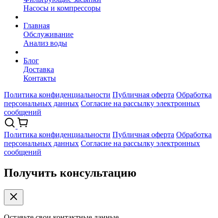
Насосы и компрессоры
Главная
Обслуживание
Анализ воды
Блог
Доставка
Контакты
Политика конфиденциальности
Публичная оферта
Обработка
персональных данных
Согласие на рассылку электронных
сообщений
Политика конфиденциальности
Публичная оферта
Обработка
персональных данных
Согласие на рассылку электронных
сообщений
Получить консультацию
Оставьте свои контактные данные