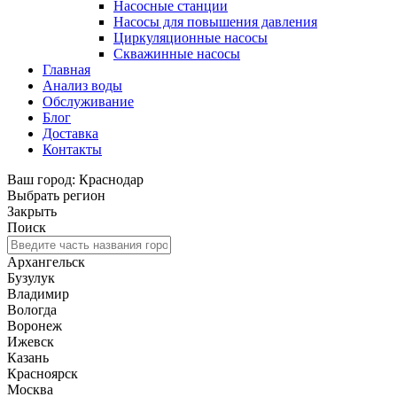
Насосные станции
Насосы для повышения давления
Циркуляционные насосы
Скважинные насосы
Главная
Анализ воды
Обслуживание
Блог
Доставка
Контакты
Ваш город: Краснодар
Выбрать регион
Закрыть
Поиск
Архангельск
Бузулук
Владимир
Вологда
Воронеж
Ижевск
Казань
Красноярск
Москва