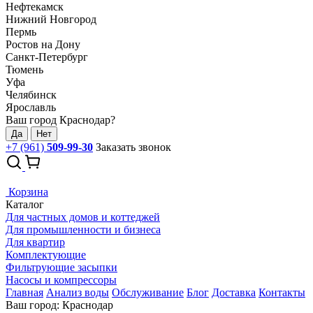
Нефтекамск
Нижний Новгород
Пермь
Ростов на Дону
Санкт-Петербург
Тюмень
Уфа
Челябинск
Ярославль
Ваш город Краснодар?
Да
Нет
+7 (961)
509-99-30
Заказать звонок
Корзина
Каталог
Для частных домов и коттеджей
Для промышленности и бизнеса
Для квартир
Комплектующие
Фильтрующие засыпки
Насосы и компрессоры
Главная
Анализ воды
Обслуживание
Блог
Доставка
Контакты
Ваш город: Краснодар