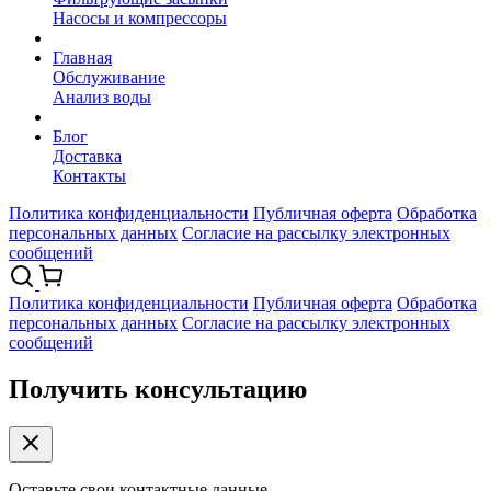
Насосы и компрессоры
Главная
Обслуживание
Анализ воды
Блог
Доставка
Контакты
Политика конфиденциальности
Публичная оферта
Обработка
персональных данных
Согласие на рассылку электронных
сообщений
Политика конфиденциальности
Публичная оферта
Обработка
персональных данных
Согласие на рассылку электронных
сообщений
Получить консультацию
Оставьте свои контактные данные