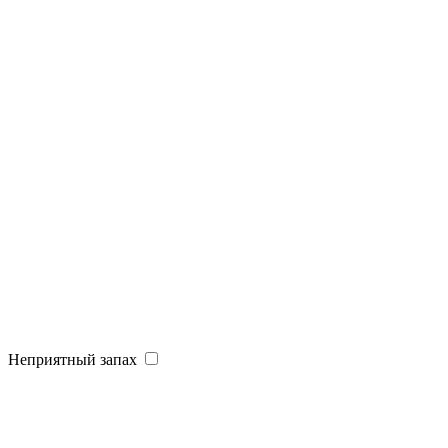
Неприятный запах