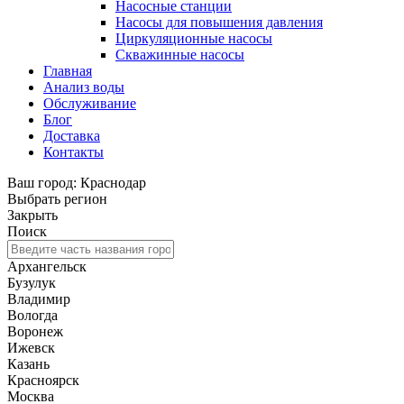
Насосные станции
Насосы для повышения давления
Циркуляционные насосы
Скважинные насосы
Главная
Анализ воды
Обслуживание
Блог
Доставка
Контакты
Ваш город: Краснодар
Выбрать регион
Закрыть
Поиск
Архангельск
Бузулук
Владимир
Вологда
Воронеж
Ижевск
Казань
Красноярск
Москва