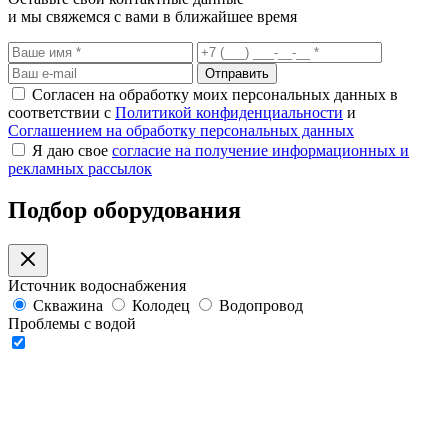
и мы свяжемся с вами в ближайшее время
Отправить
Согласен на обработку моих персональных данных в
соответствии с
Политикой конфиденциальности
и
Соглашением на обработку персональных данных
Я даю свое
согласие на получение информационных и
рекламных рассылок
Подбор оборудования
Источник водоснабжения
Скважина
Колодец
Водопровод
Проблемы с водой