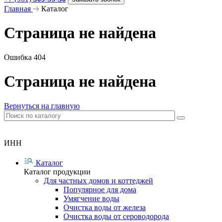
Главная
Каталог
Страница не найдена
Ошибка 404
Страница не найдена
Вернуться на главную
ИНН
Каталог
Каталог продукции
Для частных домов и коттеджей
Популярное для дома
Умягчение воды
Очистка воды от железа
Очистка воды от сероводорода