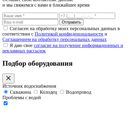
и мы свяжемся с вами в ближайшее время
Отправить
Согласен на обработку моих персональных данных в
соответствии с
Политикой конфиденциальности
и
Соглашением на обработку персональных данных
Я даю свое
согласие на получение информационных и
рекламных рассылок
Подбор оборудования
Источник водоснабжения
Скважина
Колодец
Водопровод
Проблемы с водой