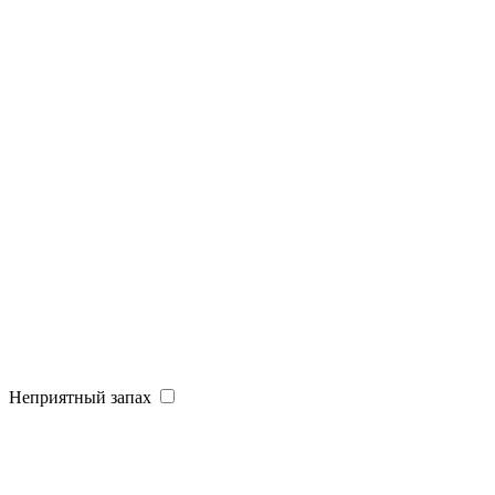
Неприятный запах