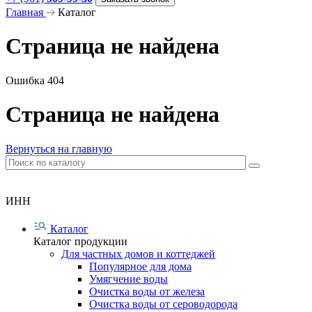
Главная
Каталог
Страница не найдена
Ошибка 404
Страница не найдена
Вернуться на главную
ИНН
Каталог
Каталог продукции
Для частных домов и коттеджей
Популярное для дома
Умягчение воды
Очистка воды от железа
Очистка воды от сероводорода