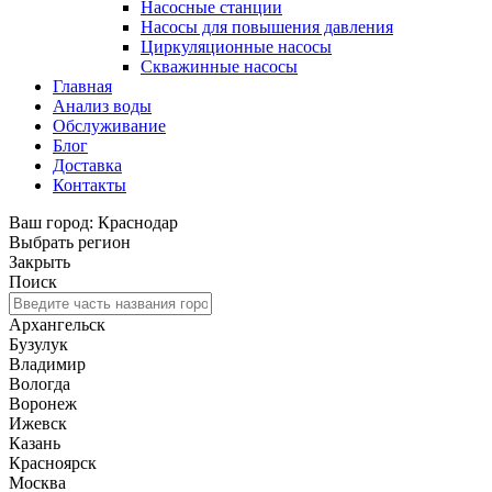
Насосные станции
Насосы для повышения давления
Циркуляционные насосы
Скважинные насосы
Главная
Анализ воды
Обслуживание
Блог
Доставка
Контакты
Ваш город: Краснодар
Выбрать регион
Закрыть
Поиск
Архангельск
Бузулук
Владимир
Вологда
Воронеж
Ижевск
Казань
Красноярск
Москва