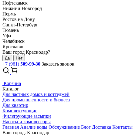
Нефтекамск
Нижний Новгород
Пермь
Ростов на Дону
Санкт-Петербург
Тюмень
Уфа
Челябинск
Ярославль
Ваш город Краснодар?
Да
Нет
+7 (961)
509-99-30
Заказать звонок
Корзина
Каталог
Для частных домов и коттеджей
Для промышленности и бизнеса
Для квартир
Комплектующие
Фильтрующие засыпки
Насосы и компрессоры
Главная
Анализ воды
Обслуживание
Блог
Доставка
Контакты
Ваш город: Краснодар