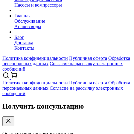
Насосы и компрессоры
Главная
Обслуживание
Анализ воды
Блог
Доставка
Контакты
Политика конфиденциальности
Публичная оферта
Обработка
персональных данных
Согласие на рассылку электронных
сообщений
Политика конфиденциальности
Публичная оферта
Обработка
персональных данных
Согласие на рассылку электронных
сообщений
Получить консультацию
Оставьте свои контактные данные