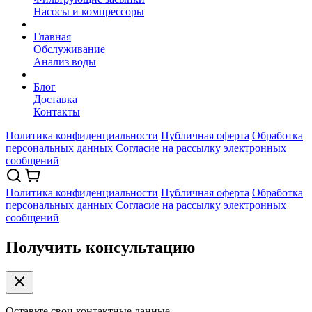
Насосы и компрессоры
Главная
Обслуживание
Анализ воды
Блог
Доставка
Контакты
Политика конфиденциальности
Публичная оферта
Обработка
персональных данных
Согласие на рассылку электронных
сообщений
Политика конфиденциальности
Публичная оферта
Обработка
персональных данных
Согласие на рассылку электронных
сообщений
Получить консультацию
Оставьте свои контактные данные