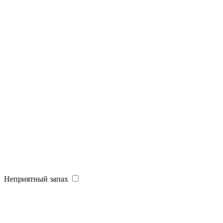
Неприятный запах