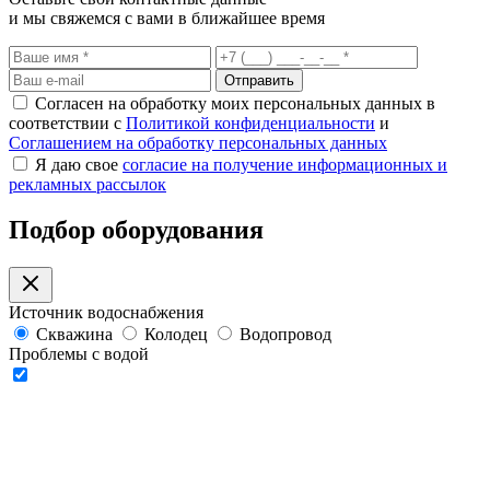
и мы свяжемся с вами в ближайшее время
Отправить
Согласен на обработку моих персональных данных в
соответствии с
Политикой конфиденциальности
и
Соглашением на обработку персональных данных
Я даю свое
согласие на получение информационных и
рекламных рассылок
Подбор оборудования
Источник водоснабжения
Скважина
Колодец
Водопровод
Проблемы с водой