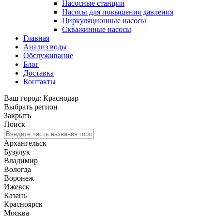
Насосные станции
Насосы для повышения давления
Циркуляционные насосы
Скважинные насосы
Главная
Анализ воды
Обслуживание
Блог
Доставка
Контакты
Ваш город: Краснодар
Выбрать регион
Закрыть
Поиск
Архангельск
Бузулук
Владимир
Вологда
Воронеж
Ижевск
Казань
Красноярск
Москва