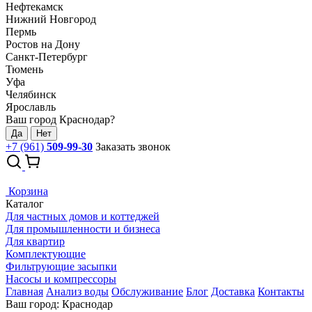
Нефтекамск
Нижний Новгород
Пермь
Ростов на Дону
Санкт-Петербург
Тюмень
Уфа
Челябинск
Ярославль
Ваш город Краснодар?
Да
Нет
+7 (961)
509-99-30
Заказать звонок
Корзина
Каталог
Для частных домов и коттеджей
Для промышленности и бизнеса
Для квартир
Комплектующие
Фильтрующие засыпки
Насосы и компрессоры
Главная
Анализ воды
Обслуживание
Блог
Доставка
Контакты
Ваш город: Краснодар