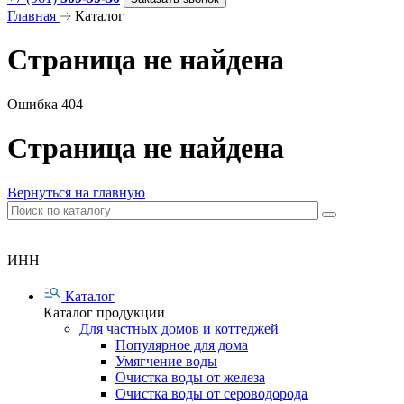
Главная
Каталог
Страница не найдена
Ошибка 404
Страница не найдена
Вернуться на главную
ИНН
Каталог
Каталог продукции
Для частных домов и коттеджей
Популярное для дома
Умягчение воды
Очистка воды от железа
Очистка воды от сероводорода