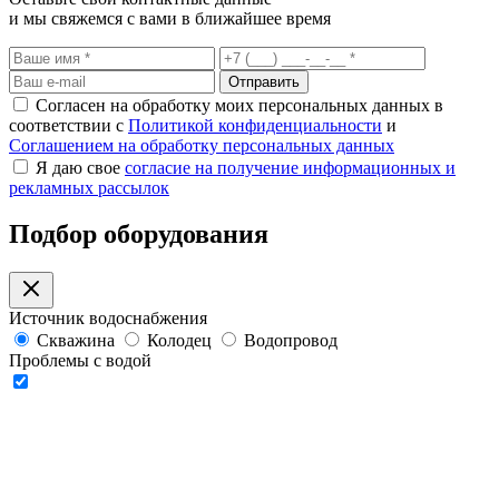
и мы свяжемся с вами в ближайшее время
Отправить
Согласен на обработку моих персональных данных в
соответствии с
Политикой конфиденциальности
и
Соглашением на обработку персональных данных
Я даю свое
согласие на получение информационных и
рекламных рассылок
Подбор оборудования
Источник водоснабжения
Скважина
Колодец
Водопровод
Проблемы с водой