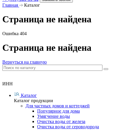
Главная
Каталог
Страница не найдена
Ошибка 404
Страница не найдена
Вернуться на главную
ИНН
Каталог
Каталог продукции
Для частных домов и коттеджей
Популярное для дома
Умягчение воды
Очистка воды от железа
Очистка воды от сероводорода