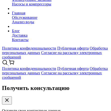
Насосы и компрессоры
Главная
Обслуживание
Анализ воды
Блог
Доставка
Контакты
Политика конфиденциальности
Публичная оферта
Обработка
персональных данных
Согласие на рассылку электронных
сообщений
Политика конфиденциальности
Публичная оферта
Обработка
персональных данных
Согласие на рассылку электронных
сообщений
Получить консультацию
Оставьте свои контактные данные