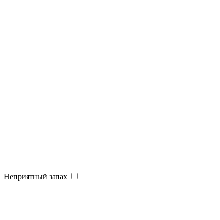
Неприятный запах