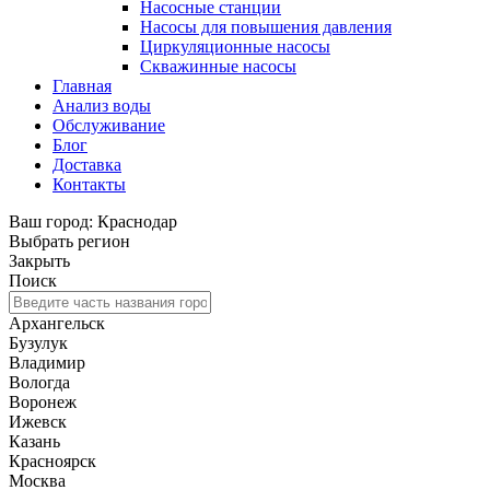
Насосные станции
Насосы для повышения давления
Циркуляционные насосы
Скважинные насосы
Главная
Анализ воды
Обслуживание
Блог
Доставка
Контакты
Ваш город: Краснодар
Выбрать регион
Закрыть
Поиск
Архангельск
Бузулук
Владимир
Вологда
Воронеж
Ижевск
Казань
Красноярск
Москва