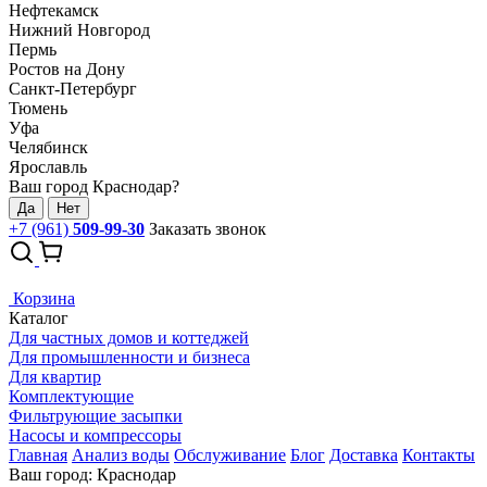
Нефтекамск
Нижний Новгород
Пермь
Ростов на Дону
Санкт-Петербург
Тюмень
Уфа
Челябинск
Ярославль
Ваш город Краснодар?
Да
Нет
+7 (961)
509-99-30
Заказать звонок
Корзина
Каталог
Для частных домов и коттеджей
Для промышленности и бизнеса
Для квартир
Комплектующие
Фильтрующие засыпки
Насосы и компрессоры
Главная
Анализ воды
Обслуживание
Блог
Доставка
Контакты
Ваш город: Краснодар