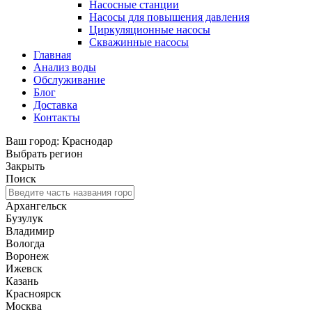
Насосные станции
Насосы для повышения давления
Циркуляционные насосы
Скважинные насосы
Главная
Анализ воды
Обслуживание
Блог
Доставка
Контакты
Ваш город: Краснодар
Выбрать регион
Закрыть
Поиск
Архангельск
Бузулук
Владимир
Вологда
Воронеж
Ижевск
Казань
Красноярск
Москва