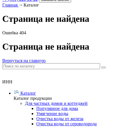
Главная
Каталог
Страница не найдена
Ошибка 404
Страница не найдена
Вернуться на главную
ИНН
Каталог
Каталог продукции
Для частных домов и коттеджей
Популярное для дома
Умягчение воды
Очистка воды от железа
Очистка воды от сероводорода