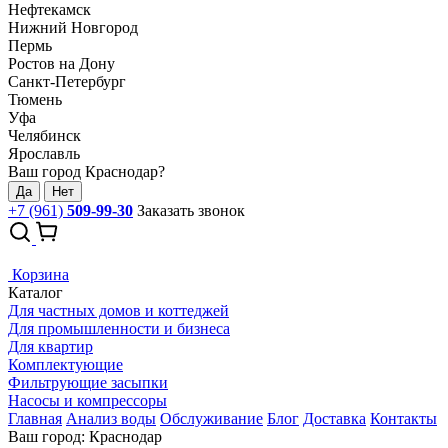
Нефтекамск
Нижний Новгород
Пермь
Ростов на Дону
Санкт-Петербург
Тюмень
Уфа
Челябинск
Ярославль
Ваш город Краснодар?
Да
Нет
+7 (961)
509-99-30
Заказать звонок
Корзина
Каталог
Для частных домов и коттеджей
Для промышленности и бизнеса
Для квартир
Комплектующие
Фильтрующие засыпки
Насосы и компрессоры
Главная
Анализ воды
Обслуживание
Блог
Доставка
Контакты
Ваш город: Краснодар