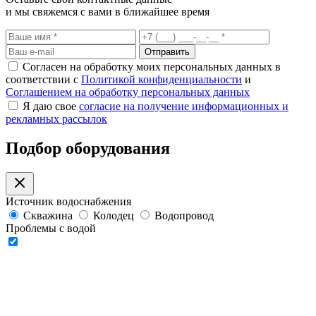
и мы свяжемся с вами в ближайшее время
Отправить
Согласен на обработку моих персональных данных в
соответствии с
Политикой конфиденциальности
и
Соглашением на обработку персональных данных
Я даю свое
согласие на получение информационных и
рекламных рассылок
Подбор оборудования
Источник водоснабжения
Скважина
Колодец
Водопровод
Проблемы с водой