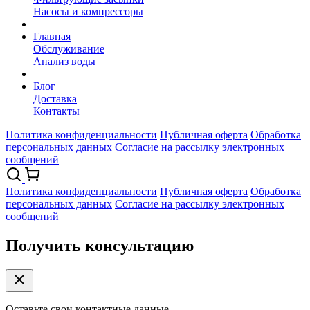
Насосы и компрессоры
Главная
Обслуживание
Анализ воды
Блог
Доставка
Контакты
Политика конфиденциальности
Публичная оферта
Обработка
персональных данных
Согласие на рассылку электронных
сообщений
Политика конфиденциальности
Публичная оферта
Обработка
персональных данных
Согласие на рассылку электронных
сообщений
Получить консультацию
Оставьте свои контактные данные