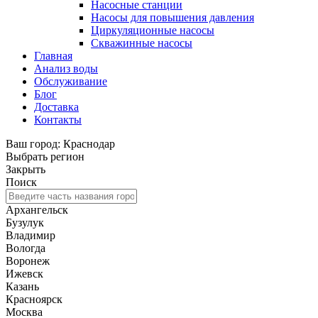
Насосные станции
Насосы для повышения давления
Циркуляционные насосы
Скважинные насосы
Главная
Анализ воды
Обслуживание
Блог
Доставка
Контакты
Ваш город: Краснодар
Выбрать регион
Закрыть
Поиск
Архангельск
Бузулук
Владимир
Вологда
Воронеж
Ижевск
Казань
Красноярск
Москва