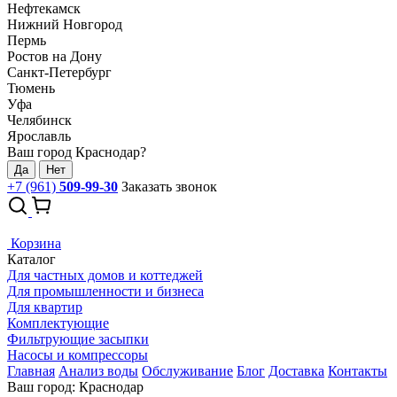
Нефтекамск
Нижний Новгород
Пермь
Ростов на Дону
Санкт-Петербург
Тюмень
Уфа
Челябинск
Ярославль
Ваш город Краснодар?
Да
Нет
+7 (961)
509-99-30
Заказать звонок
Корзина
Каталог
Для частных домов и коттеджей
Для промышленности и бизнеса
Для квартир
Комплектующие
Фильтрующие засыпки
Насосы и компрессоры
Главная
Анализ воды
Обслуживание
Блог
Доставка
Контакты
Ваш город: Краснодар