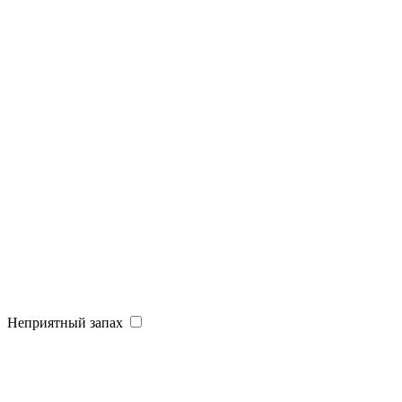
Неприятный запах