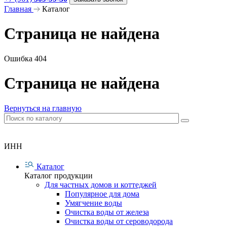
Главная
Каталог
Страница не найдена
Ошибка 404
Страница не найдена
Вернуться на главную
ИНН
Каталог
Каталог продукции
Для частных домов и коттеджей
Популярное для дома
Умягчение воды
Очистка воды от железа
Очистка воды от сероводорода