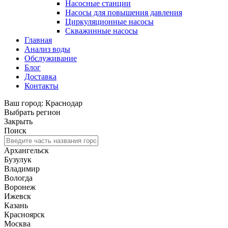
Насосные станции
Насосы для повышения давления
Циркуляционные насосы
Скважинные насосы
Главная
Анализ воды
Обслуживание
Блог
Доставка
Контакты
Ваш город: Краснодар
Выбрать регион
Закрыть
Поиск
Архангельск
Бузулук
Владимир
Вологда
Воронеж
Ижевск
Казань
Красноярск
Москва