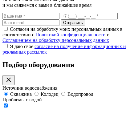
и мы свяжемся с вами в ближайшее время
Отправить
Согласен на обработку моих персональных данных в
соответствии с
Политикой конфиденциальности
и
Соглашением на обработку персональных данных
Я даю свое
согласие на получение информационных и
рекламных рассылок
Подбор оборудования
Источник водоснабжения
Скважина
Колодец
Водопровод
Проблемы с водой