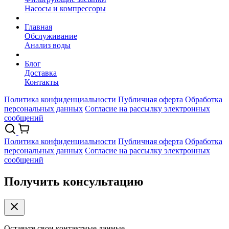
Насосы и компрессоры
Главная
Обслуживание
Анализ воды
Блог
Доставка
Контакты
Политика конфиденциальности
Публичная оферта
Обработка
персональных данных
Согласие на рассылку электронных
сообщений
Политика конфиденциальности
Публичная оферта
Обработка
персональных данных
Согласие на рассылку электронных
сообщений
Получить консультацию
Оставьте свои контактные данные