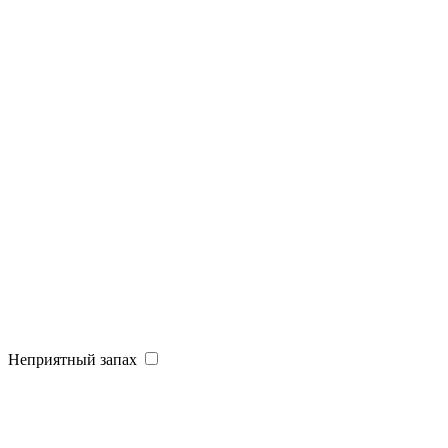
Неприятный запах