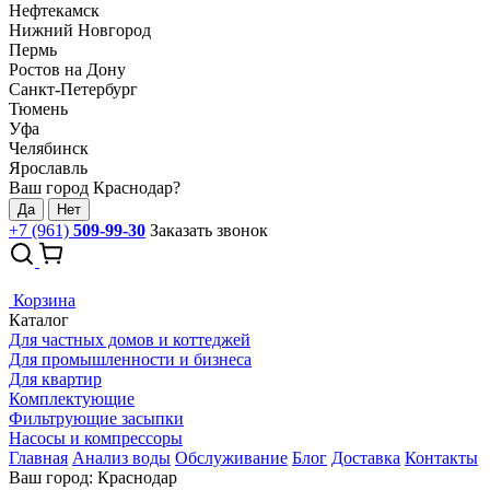
Нефтекамск
Нижний Новгород
Пермь
Ростов на Дону
Санкт-Петербург
Тюмень
Уфа
Челябинск
Ярославль
Ваш город Краснодар?
Да
Нет
+7 (961)
509-99-30
Заказать звонок
Корзина
Каталог
Для частных домов и коттеджей
Для промышленности и бизнеса
Для квартир
Комплектующие
Фильтрующие засыпки
Насосы и компрессоры
Главная
Анализ воды
Обслуживание
Блог
Доставка
Контакты
Ваш город: Краснодар