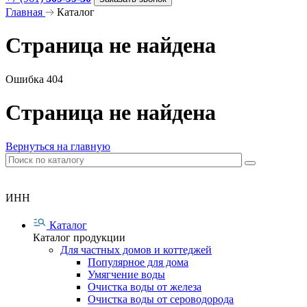
Главная
Каталог
Страница не найдена
Ошибка 404
Страница не найдена
Вернуться на главную
ИНН
Каталог
Каталог продукции
Для частных домов и коттеджей
Популярное для дома
Умягчение воды
Очистка воды от железа
Очистка воды от сероводорода