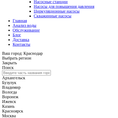
Насосные станции
Насосы для повышения давления
Циркуляционные насосы
Скважинные насосы
Главная
Анализ воды
Обслуживание
Блог
Доставка
Контакты
Ваш город: Краснодар
Выбрать регион
Закрыть
Поиск
Архангельск
Бузулук
Владимир
Вологда
Воронеж
Ижевск
Казань
Красноярск
Москва