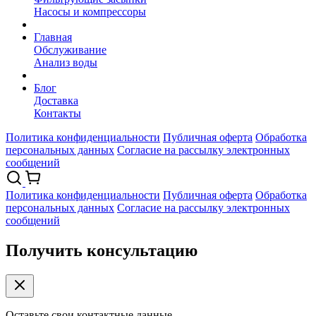
Насосы и компрессоры
Главная
Обслуживание
Анализ воды
Блог
Доставка
Контакты
Политика конфиденциальности
Публичная оферта
Обработка
персональных данных
Согласие на рассылку электронных
сообщений
Политика конфиденциальности
Публичная оферта
Обработка
персональных данных
Согласие на рассылку электронных
сообщений
Получить консультацию
Оставьте свои контактные данные