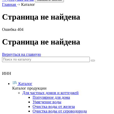
Главная
Каталог
Страница не найдена
Ошибка 404
Страница не найдена
Вернуться на главную
ИНН
Каталог
Каталог продукции
Для частных домов и коттеджей
Популярное для дома
Умягчение воды
Очистка воды от железа
Очистка воды от сероводорода