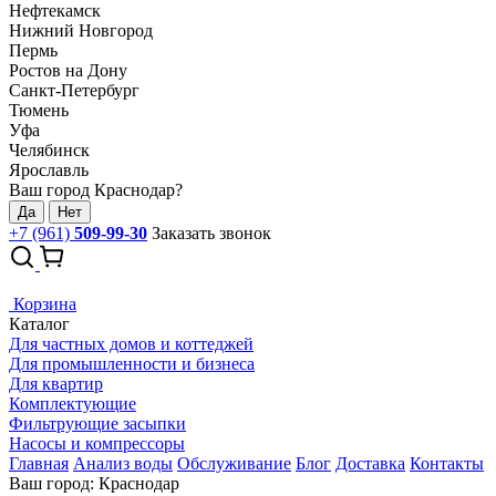
Нефтекамск
Нижний Новгород
Пермь
Ростов на Дону
Санкт-Петербург
Тюмень
Уфа
Челябинск
Ярославль
Ваш город Краснодар?
Да
Нет
+7 (961)
509-99-30
Заказать звонок
Корзина
Каталог
Для частных домов и коттеджей
Для промышленности и бизнеса
Для квартир
Комплектующие
Фильтрующие засыпки
Насосы и компрессоры
Главная
Анализ воды
Обслуживание
Блог
Доставка
Контакты
Ваш город: Краснодар