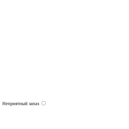
Неприятный запах