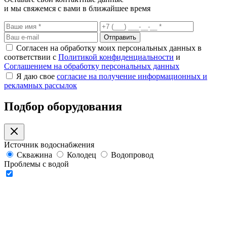
и мы свяжемся с вами в ближайшее время
Отправить
Согласен на обработку моих персональных данных в
соответствии с
Политикой конфиденциальности
и
Соглашением на обработку персональных данных
Я даю свое
согласие на получение информационных и
рекламных рассылок
Подбор оборудования
Источник водоснабжения
Скважина
Колодец
Водопровод
Проблемы с водой