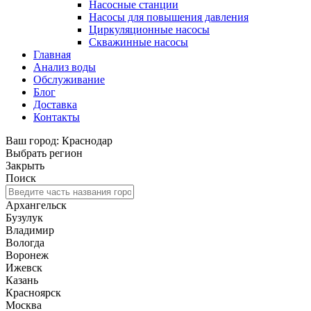
Насосные станции
Насосы для повышения давления
Циркуляционные насосы
Скважинные насосы
Главная
Анализ воды
Обслуживание
Блог
Доставка
Контакты
Ваш город: Краснодар
Выбрать регион
Закрыть
Поиск
Архангельск
Бузулук
Владимир
Вологда
Воронеж
Ижевск
Казань
Красноярск
Москва