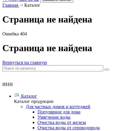
Главная
Каталог
Страница не найдена
Ошибка 404
Страница не найдена
Вернуться на главную
ИНН
Каталог
Каталог продукции
Для частных домов и коттеджей
Популярное для дома
Умягчение воды
Очистка воды от железа
Очистка воды от сероводорода