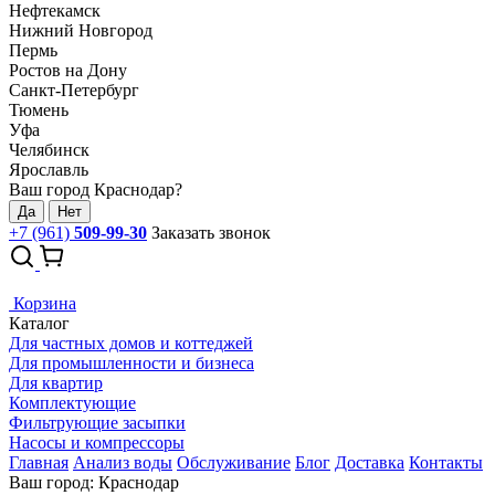
Нефтекамск
Нижний Новгород
Пермь
Ростов на Дону
Санкт-Петербург
Тюмень
Уфа
Челябинск
Ярославль
Ваш город Краснодар?
Да
Нет
+7 (961)
509-99-30
Заказать звонок
Корзина
Каталог
Для частных домов и коттеджей
Для промышленности и бизнеса
Для квартир
Комплектующие
Фильтрующие засыпки
Насосы и компрессоры
Главная
Анализ воды
Обслуживание
Блог
Доставка
Контакты
Ваш город: Краснодар