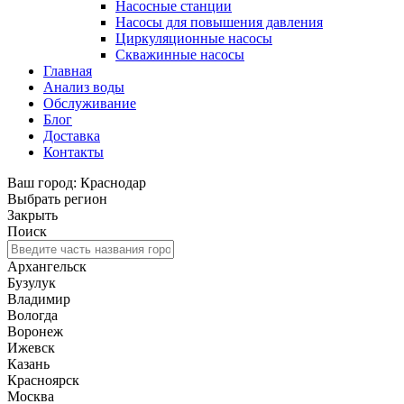
Насосные станции
Насосы для повышения давления
Циркуляционные насосы
Скважинные насосы
Главная
Анализ воды
Обслуживание
Блог
Доставка
Контакты
Ваш город: Краснодар
Выбрать регион
Закрыть
Поиск
Архангельск
Бузулук
Владимир
Вологда
Воронеж
Ижевск
Казань
Красноярск
Москва