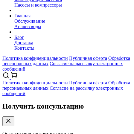
Насосы и компрессоры
Главная
Обслуживание
Анализ воды
Блог
Доставка
Контакты
Политика конфиденциальности
Публичная оферта
Обработка
персональных данных
Согласие на рассылку электронных
сообщений
Политика конфиденциальности
Публичная оферта
Обработка
персональных данных
Согласие на рассылку электронных
сообщений
Получить консультацию
Оставьте свои контактные данные