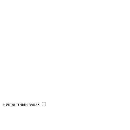
Неприятный запах