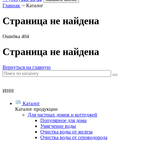
Главная
Каталог
Страница не найдена
Ошибка 404
Страница не найдена
Вернуться на главную
ИНН
Каталог
Каталог продукции
Для частных домов и коттеджей
Популярное для дома
Умягчение воды
Очистка воды от железа
Очистка воды от сероводорода