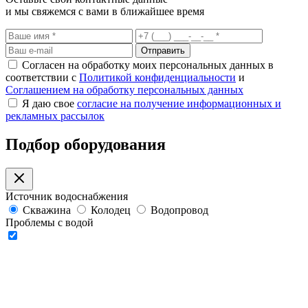
и мы свяжемся с вами в ближайшее время
Отправить
Согласен на обработку моих персональных данных в
соответствии с
Политикой конфиденциальности
и
Соглашением на обработку персональных данных
Я даю свое
согласие на получение информационных и
рекламных рассылок
Подбор оборудования
Источник водоснабжения
Скважина
Колодец
Водопровод
Проблемы с водой