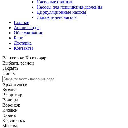
Насосные станции
Насосы для повышения давления
Циркуляционные насосы
Скважинные насосы
Главная
Анализ воды
Обслуживание
Блог
Доставка
Контакты
Ваш город: Краснодар
Выбрать регион
Закрыть
Поиск
Архангельск
Бузулук
Владимир
Вологда
Воронеж
Ижевск
Казань
Красноярск
Москва