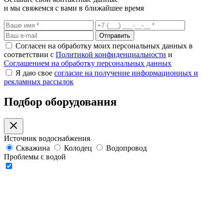
и мы свяжемся с вами в ближайшее время
Отправить
Согласен на обработку моих персональных данных в
соответствии с
Политикой конфиденциальности
и
Соглашением на обработку персональных данных
Я даю свое
согласие на получение информационных и
рекламных рассылок
Подбор оборудования
Источник водоснабжения
Скважина
Колодец
Водопровод
Проблемы с водой