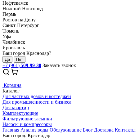
Нефтекамск
Нижний Новгород
Пермь
Ростов на Дону
Санкт-Петербург
Тюмень
Уфа
Челябинск
Ярославль
Ваш город Краснодар?
Да
Нет
+7 (961)
509-99-30
Заказать звонок
Корзина
Каталог
Для частных домов и коттеджей
Для промышленности и бизнеса
Для квартир
Комплектующие
Фильтрующие засыпки
Насосы и компрессоры
Главная
Анализ воды
Обслуживание
Блог
Доставка
Контакты
Ваш город: Краснодар