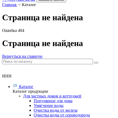
Главная
Каталог
Страница не найдена
Ошибка 404
Страница не найдена
Вернуться на главную
ИНН
Каталог
Каталог продукции
Для частных домов и коттеджей
Популярное для дома
Умягчение воды
Очистка воды от железа
Очистка воды от сероводорода