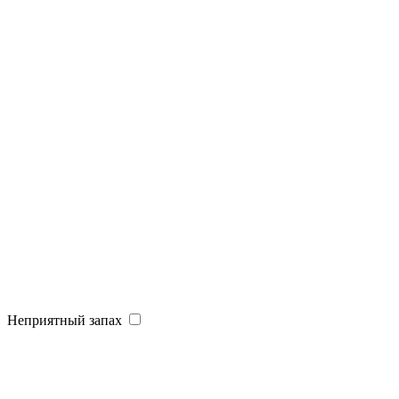
Неприятный запах