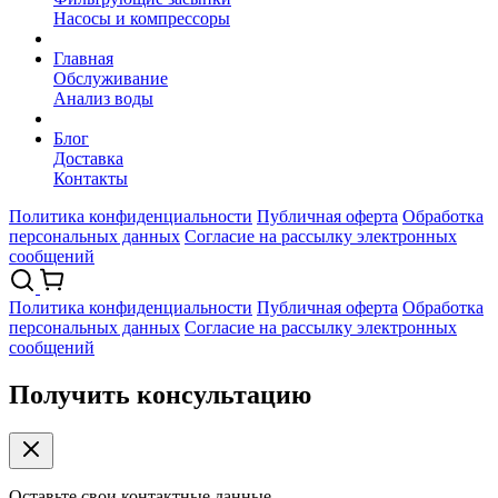
Насосы и компрессоры
Главная
Обслуживание
Анализ воды
Блог
Доставка
Контакты
Политика конфиденциальности
Публичная оферта
Обработка
персональных данных
Согласие на рассылку электронных
сообщений
Политика конфиденциальности
Публичная оферта
Обработка
персональных данных
Согласие на рассылку электронных
сообщений
Получить консультацию
Оставьте свои контактные данные