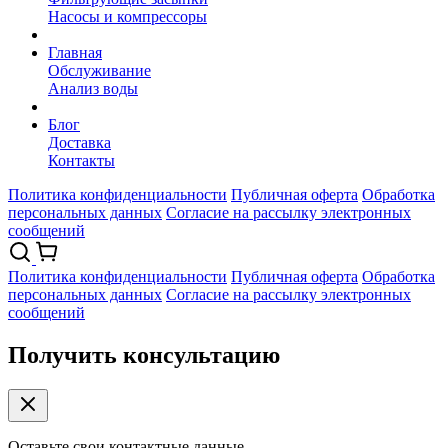
Насосы и компрессоры
Главная
Обслуживание
Анализ воды
Блог
Доставка
Контакты
Политика конфиденциальности
Публичная оферта
Обработка
персональных данных
Согласие на рассылку электронных
сообщений
Политика конфиденциальности
Публичная оферта
Обработка
персональных данных
Согласие на рассылку электронных
сообщений
Получить консультацию
Оставьте свои контактные данные