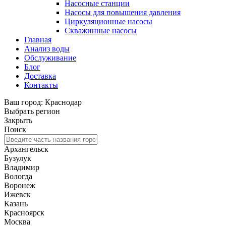
Насосные станции
Насосы для повышения давления
Циркуляционные насосы
Скважинные насосы
Главная
Анализ воды
Обслуживание
Блог
Доставка
Контакты
Ваш город: Краснодар
Выбрать регион
Закрыть
Поиск
Архангельск
Бузулук
Владимир
Вологда
Воронеж
Ижевск
Казань
Красноярск
Москва