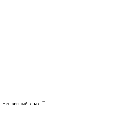
Неприятный запах