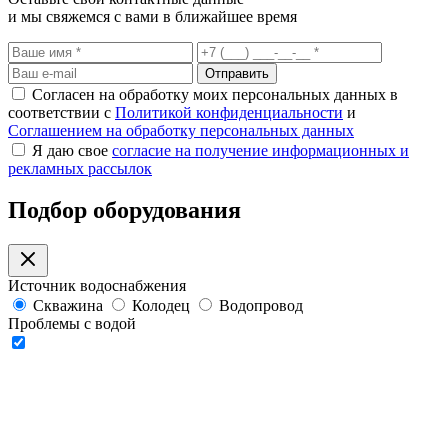
и мы свяжемся с вами в ближайшее время
Отправить
Согласен на обработку моих персональных данных в
соответствии с
Политикой конфиденциальности
и
Соглашением на обработку персональных данных
Я даю свое
согласие на получение информационных и
рекламных рассылок
Подбор оборудования
Источник водоснабжения
Скважина
Колодец
Водопровод
Проблемы с водой