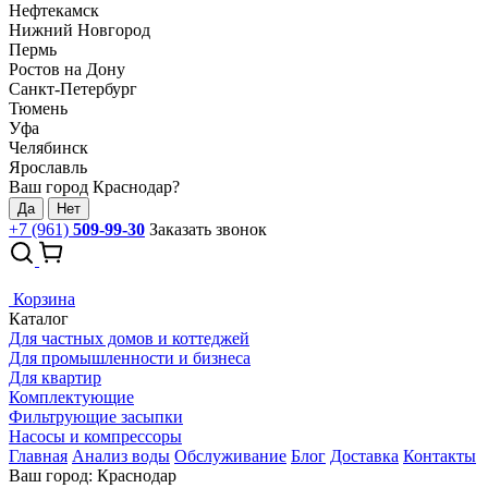
Нефтекамск
Нижний Новгород
Пермь
Ростов на Дону
Санкт-Петербург
Тюмень
Уфа
Челябинск
Ярославль
Ваш город Краснодар?
Да
Нет
+7 (961)
509-99-30
Заказать звонок
Корзина
Каталог
Для частных домов и коттеджей
Для промышленности и бизнеса
Для квартир
Комплектующие
Фильтрующие засыпки
Насосы и компрессоры
Главная
Анализ воды
Обслуживание
Блог
Доставка
Контакты
Ваш город: Краснодар