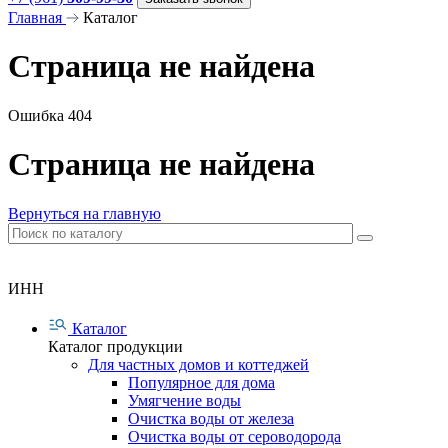
Главная
Каталог
Страница не найдена
Ошибка 404
Страница не найдена
Вернуться на главную
ИНН
Каталог
Каталог продукции
Для частных домов и коттеджей
Популярное для дома
Умягчение воды
Очистка воды от железа
Очистка воды от сероводорода