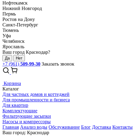
Нефтекамск
Нижний Новгород
Пермь
Ростов на Дону
Санкт-Петербург
Тюмень
Уфа
Челябинск
Ярославль
Ваш город Краснодар?
Да
Нет
+7 (961)
509-99-30
Заказать звонок
Корзина
Каталог
Для частных домов и коттеджей
Для промышленности и бизнеса
Для квартир
Комплектующие
Фильтрующие засыпки
Насосы и компрессоры
Главная
Анализ воды
Обслуживание
Блог
Доставка
Контакты
Ваш город: Краснодар