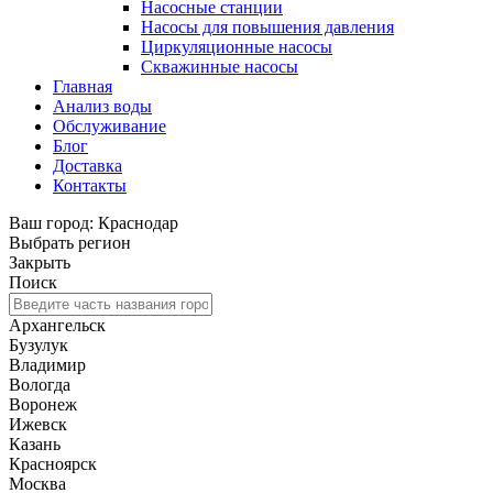
Насосные станции
Насосы для повышения давления
Циркуляционные насосы
Скважинные насосы
Главная
Анализ воды
Обслуживание
Блог
Доставка
Контакты
Ваш город: Краснодар
Выбрать регион
Закрыть
Поиск
Архангельск
Бузулук
Владимир
Вологда
Воронеж
Ижевск
Казань
Красноярск
Москва