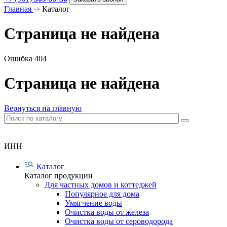
Главная
Каталог
Страница не найдена
Ошибка 404
Страница не найдена
Вернуться на главную
ИНН
Каталог
Каталог продукции
Для частных домов и коттеджей
Популярное для дома
Умягчение воды
Очистка воды от железа
Очистка воды от сероводорода