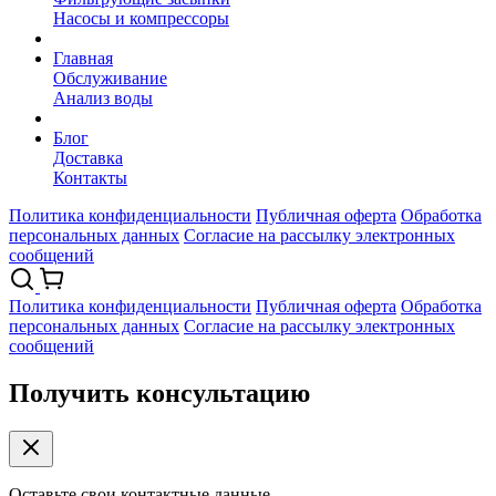
Насосы и компрессоры
Главная
Обслуживание
Анализ воды
Блог
Доставка
Контакты
Политика конфиденциальности
Публичная оферта
Обработка
персональных данных
Согласие на рассылку электронных
сообщений
Политика конфиденциальности
Публичная оферта
Обработка
персональных данных
Согласие на рассылку электронных
сообщений
Получить консультацию
Оставьте свои контактные данные