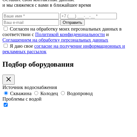
и мы свяжемся с вами в ближайшее время
Отправить
Согласен на обработку моих персональных данных в
соответствии с
Политикой конфиденциальности
и
Соглашением на обработку персональных данных
Я даю свое
согласие на получение информационных и
рекламных рассылок
Подбор оборудования
Источник водоснабжения
Скважина
Колодец
Водопровод
Проблемы с водой