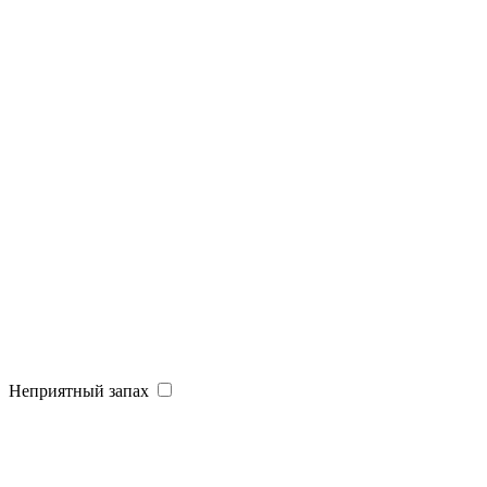
Неприятный запах