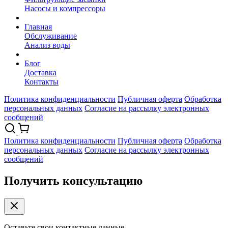
Насосы и компрессоры
Главная
Обслуживание
Анализ воды
Блог
Доставка
Контакты
Политика конфиденциальности
Публичная оферта
Обработка
персональных данных
Согласие на рассылку электронных
сообщений
Политика конфиденциальности
Публичная оферта
Обработка
персональных данных
Согласие на рассылку электронных
сообщений
Получить консультацию
Оставьте свои контактные данные