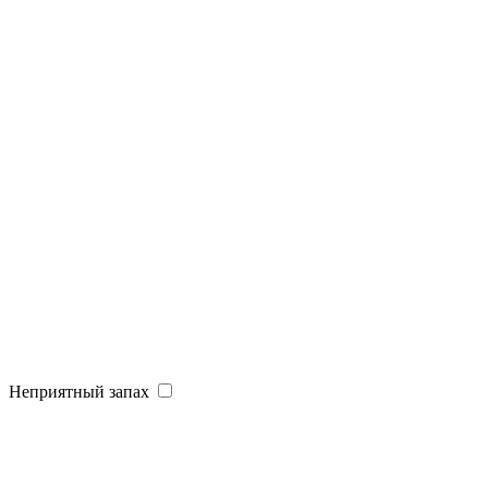
Неприятный запах