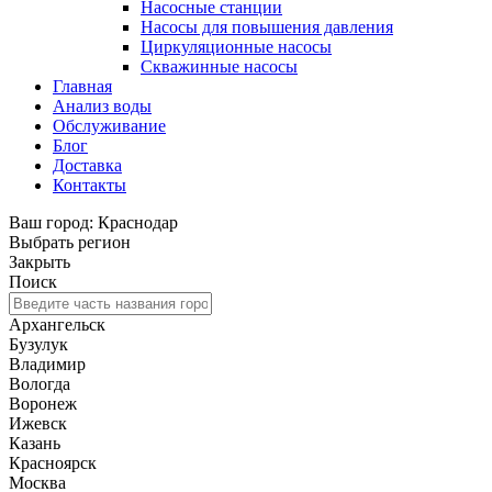
Насосные станции
Насосы для повышения давления
Циркуляционные насосы
Скважинные насосы
Главная
Анализ воды
Обслуживание
Блог
Доставка
Контакты
Ваш город: Краснодар
Выбрать регион
Закрыть
Поиск
Архангельск
Бузулук
Владимир
Вологда
Воронеж
Ижевск
Казань
Красноярск
Москва