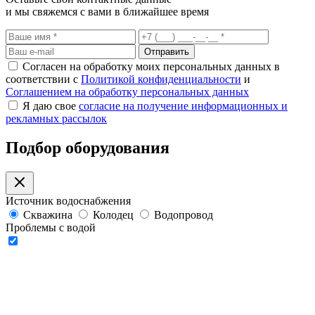
и мы свяжемся с вами в ближайшее время
Отправить
Согласен на обработку моих персональных данных в
соответствии с
Политикой конфиденциальности
и
Соглашением на обработку персональных данных
Я даю свое
согласие на получение информационных и
рекламных рассылок
Подбор оборудования
Источник водоснабжения
Скважина
Колодец
Водопровод
Проблемы с водой