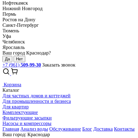
Нефтекамск
Нижний Новгород
Пермь
Ростов на Дону
Санкт-Петербург
Тюмень
Уфа
Челябинск
Ярославль
Ваш город Краснодар?
Да
Нет
+7 (961)
509-99-30
Заказать звонок
Корзина
Каталог
Для частных домов и коттеджей
Для промышленности и бизнеса
Для квартир
Комплектующие
Фильтрующие засыпки
Насосы и компрессоры
Главная
Анализ воды
Обслуживание
Блог
Доставка
Контакты
Ваш город: Краснодар