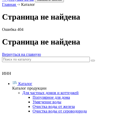
Главная
Каталог
Страница не найдена
Ошибка 404
Страница не найдена
Вернуться на главную
ИНН
Каталог
Каталог продукции
Для частных домов и коттеджей
Популярное для дома
Умягчение воды
Очистка воды от железа
Очистка воды от сероводорода