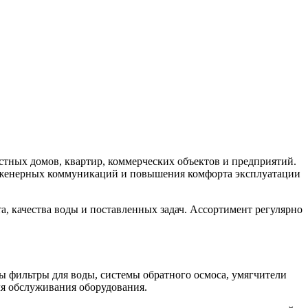
стных домов, квартир, коммерческих объектов и предприятий.
инженерных коммуникаций и повышения комфорта эксплуатации
а, качества воды и поставленных задач. Ассортимент регулярно
ы фильтры для воды, системы обратного осмоса, умягчители
я обслуживания оборудования.