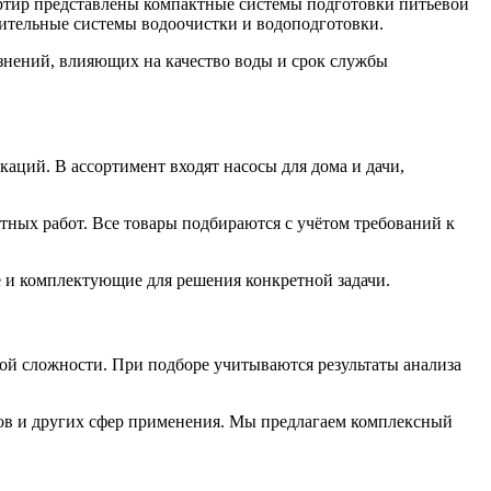
артир представлены компактные системы подготовки питьевой
ительные системы водоочистки и водоподготовки.
язнений, влияющих на качество воды и срок службы
ций. В ассортимент входят насосы для дома и дачи,
тных работ. Все товары подбираются с учётом требований к
е и комплектующие для решения конкретной задачи.
ой сложности. При подборе учитываются результаты анализа
тов и других сфер применения. Мы предлагаем комплексный