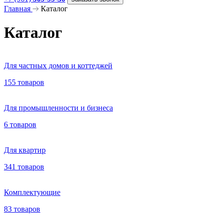
Главная
Каталог
Каталог
Для частных домов и коттеджей
155 товаров
Для промышленности и бизнеса
6 товаров
Для квартир
341 товаров
Комплектующие
83 товаров