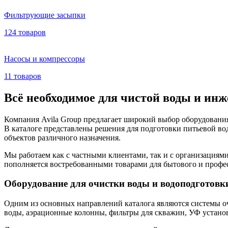
Фильтрующие засыпки
124 товаров
Насосы и компрессоры
11 товаров
Всё необходимое для чистой воды и ин
Компания Avila Group предлагает широкий выбор оборудования
В каталоге представлены решения для подготовки питьевой 
объектов различного назначения.
Мы работаем как с частными клиентами, так и с организациями
пополняется востребованными товарами для бытового и профе
Оборудование для очистки воды и водоподготовк
Одним из основных направлений каталога являются системы оч
воды, аэрационные колонны, фильтры для скважин, УФ устано