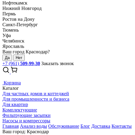
Нефтекамск
Нижний Новгород
Пермь
Ростов на Дону
Санкт-Петербург
Тюмень
Уфа
Челябинск
Ярославль
Ваш город Краснодар?
Да
Нет
+7 (961)
509-99-30
Заказать звонок
Корзина
Каталог
Для частных домов и коттеджей
Для промышленности и бизнеса
Для квартир
Комплектующие
Фильтрующие засыпки
Насосы и компрессоры
Главная
Анализ воды
Обслуживание
Блог
Доставка
Контакты
Ваш город: Краснодар