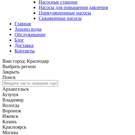
Насосные станции
Насосы для повышения давления
Циркуляционные насосы
Скважинные насосы
Главная
Анализ воды
Обслуживание
Блог
Доставка
Контакты
Ваш город: Краснодар
Выбрать регион
Закрыть
Поиск
Архангельск
Бузулук
Владимир
Вологда
Воронеж
Ижевск
Казань
Красноярск
Москва