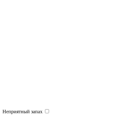
Неприятный запах