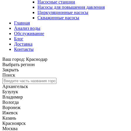
Насосные станции
Насосы для повышения давления
Циркуляционные насосы
Скважинные насосы
Главная
Анализ воды
Обслуживание
Блог
Доставка
Контакты
Ваш город: Краснодар
Выбрать регион
Закрыть
Поиск
Архангельск
Бузулук
Владимир
Вологда
Воронеж
Ижевск
Казань
Красноярск
Москва