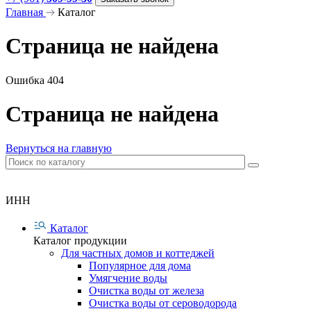
Главная
Каталог
Страница не найдена
Ошибка 404
Страница не найдена
Вернуться на главную
ИНН
Каталог
Каталог продукции
Для частных домов и коттеджей
Популярное для дома
Умягчение воды
Очистка воды от железа
Очистка воды от сероводорода