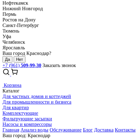
Нефтекамск
Нижний Новгород
Пермь
Ростов на Дону
Санкт-Петербург
Тюмень
Уфа
Челябинск
Ярославль
Ваш город Краснодар?
Да
Нет
+7 (961)
509-99-30
Заказать звонок
Корзина
Каталог
Для частных домов и коттеджей
Для промышленности и бизнеса
Для квартир
Комплектующие
Фильтрующие засыпки
Насосы и компрессоры
Главная
Анализ воды
Обслуживание
Блог
Доставка
Контакты
Ваш город: Краснодар