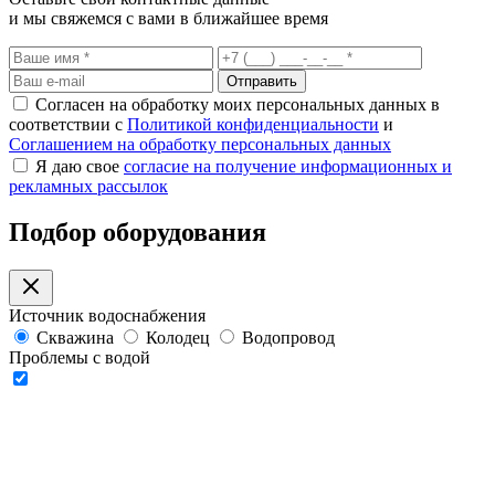
и мы свяжемся с вами в ближайшее время
Отправить
Согласен на обработку моих персональных данных в
соответствии с
Политикой конфиденциальности
и
Соглашением на обработку персональных данных
Я даю свое
согласие на получение информационных и
рекламных рассылок
Подбор оборудования
Источник водоснабжения
Скважина
Колодец
Водопровод
Проблемы с водой