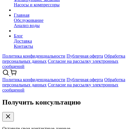
Насосы и компрессоры
Главная
Обслуживание
Анализ воды
Блог
Доставка
Контакты
Политика конфиденциальности
Публичная оферта
Обработка
персональных данных
Согласие на рассылку электронных
сообщений
Политика конфиденциальности
Публичная оферта
Обработка
персональных данных
Согласие на рассылку электронных
сообщений
Получить консультацию
Оставьте свои контактные данные