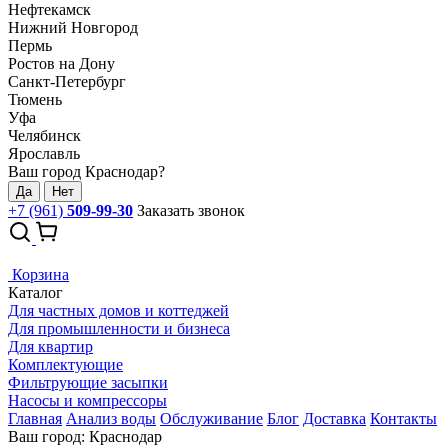
Нефтекамск
Нижний Новгород
Пермь
Ростов на Дону
Санкт-Петербург
Тюмень
Уфа
Челябинск
Ярославль
Ваш город Краснодар?
Да
Нет
+7 (961)
509-99-30
Заказать звонок
Корзина
Каталог
Для частных домов и коттеджей
Для промышленности и бизнеса
Для квартир
Комплектующие
Фильтрующие засыпки
Насосы и компрессоры
Главная
Анализ воды
Обслуживание
Блог
Доставка
Контакты
Ваш город: Краснодар