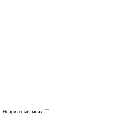
Неприятный запах