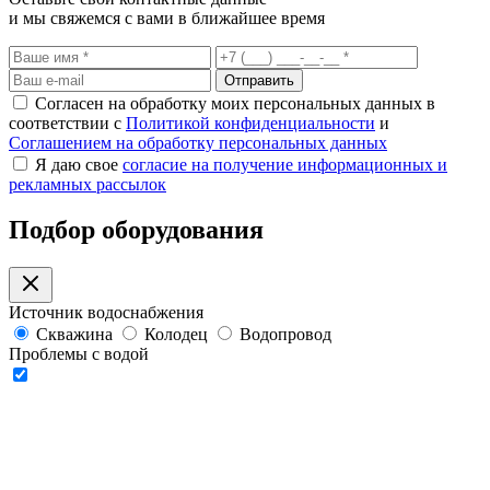
и мы свяжемся с вами в ближайшее время
Отправить
Согласен на обработку моих персональных данных в
соответствии с
Политикой конфиденциальности
и
Соглашением на обработку персональных данных
Я даю свое
согласие на получение информационных и
рекламных рассылок
Подбор оборудования
Источник водоснабжения
Скважина
Колодец
Водопровод
Проблемы с водой