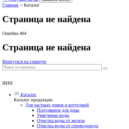
Главная
Каталог
Страница не найдена
Ошибка 404
Страница не найдена
Вернуться на главную
ИНН
Каталог
Каталог продукции
Для частных домов и коттеджей
Популярное для дома
Умягчение воды
Очистка воды от железа
Очистка воды от сероводорода