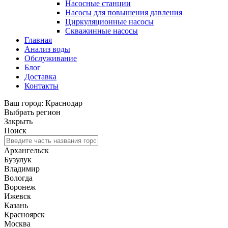
Насосные станции
Насосы для повышения давления
Циркуляционные насосы
Скважинные насосы
Главная
Анализ воды
Обслуживание
Блог
Доставка
Контакты
Ваш город: Краснодар
Выбрать регион
Закрыть
Поиск
Архангельск
Бузулук
Владимир
Вологда
Воронеж
Ижевск
Казань
Красноярск
Москва