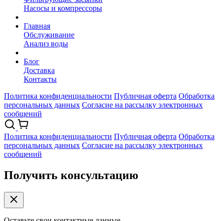
Насосы и компрессоры
Главная
Обслуживание
Анализ воды
Блог
Доставка
Контакты
Политика конфиденциальности
Публичная оферта
Обработка
персональных данных
Согласие на рассылку электронных
сообщений
Политика конфиденциальности
Публичная оферта
Обработка
персональных данных
Согласие на рассылку электронных
сообщений
Получить консультацию
Оставьте свои контактные данные